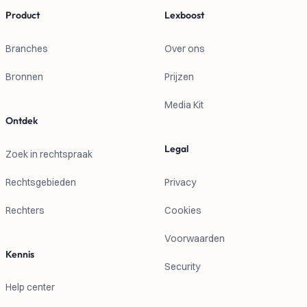
Product
Lexboost
Branches
Over ons
Bronnen
Prijzen
Media Kit
Ontdek
Legal
Zoek in rechtspraak
Rechtsgebieden
Privacy
Rechters
Cookies
Voorwaarden
Kennis
Security
Help center