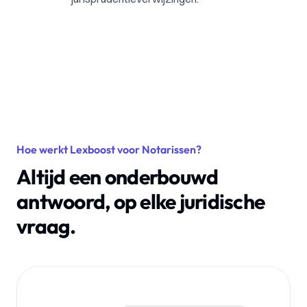
Hoe werkt Lexboost voor Notarissen?
Altijd een onderbouwd
antwoord, op elke juridische
vraag.