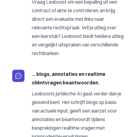
Vraag Lexboost om een bepaling uit een
contract of akte te controleren, en krijg
direct een evaluatie met links naar
relevante rechtspraak. Wil je uitleg over
een leerstuk? Lexboost biedt heldere uitleg
en vergelijkt uitspraken van verschillende
rechtbanken.
… blogs, annotaties en realtime
cliëntvragen beantwoorden.
Lexboosts juridische AI gaat verder dan je
gewend bent. Het schrijft blogs op basis
van actuele input, geeft een aanzet voor
annotaties en beantwoordt tijdens
besprekingen realtime vragen met
jurisprudentieverwijzingen.