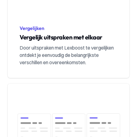
Vergelijken
Vergelijk uitspraken met elkaar
Door uitspraken met Lexboost te vergelijken
ontdekt je eenvoudig de belangrijkste
verschillen en overeenkomsten.