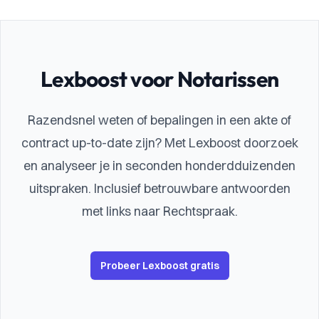
Lexboost voor Notarissen
Razendsnel weten of bepalingen in een akte of
contract up-to-date zijn? Met Lexboost doorzoek
en analyseer je in seconden honderdduizenden
uitspraken. Inclusief betrouwbare antwoorden
met links naar Rechtspraak.
Probeer Lexboost gratis