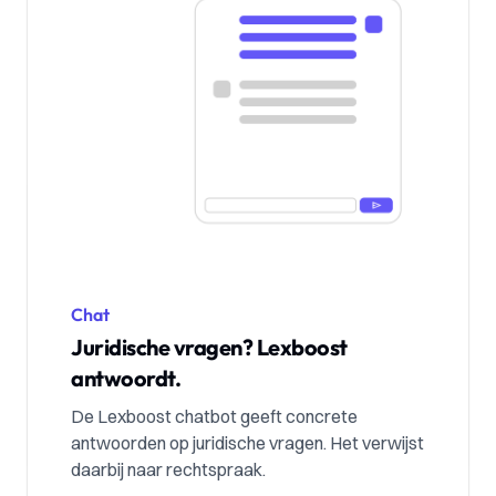
Chat
Juridische vragen? Lexboost
antwoordt.
De Lexboost chatbot geeft concrete
antwoorden op juridische vragen. Het verwijst
daarbij naar rechtspraak.