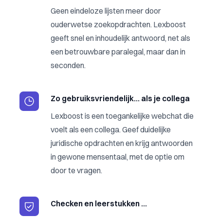
Geen eindeloze lijsten meer door
ouderwetse zoekopdrachten. Lexboost
geeft snel en inhoudelijk antwoord, net als
een betrouwbare paralegal, maar dan in
seconden.
Zo gebruiksvriendelijk… als je collega
Lexboost is een toegankelijke webchat die
voelt als een collega. Geef duidelijke
juridische opdrachten en krijg antwoorden
in gewone mensentaal, met de optie om
door te vragen.
Checken en leerstukken …