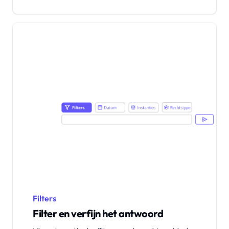
Filters
Filter en verfijn het antwoord