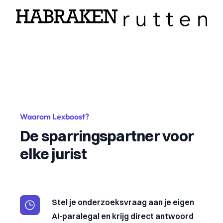
Waarom Lexboost?
De sparringspartner voor
elke jurist
Stel je onderzoeksvraag aan je eigen
AI-paralegal en krijg direct antwoord