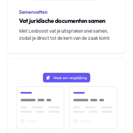
Samenvatten
Vat juridische documenten samen
Met Lexboost vat je uitspraken snel samen,
zodat je direct tot de kern van de zaak komt.