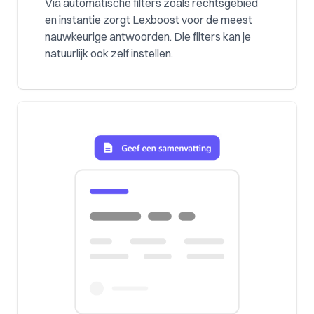
Via automatische filters zoals rechtsgebied
en instantie zorgt Lexboost voor de meest
nauwkeurige antwoorden. Die filters kan je
natuurlijk ook zelf instellen.