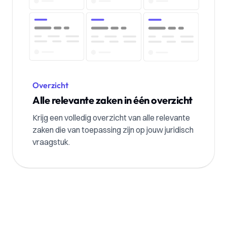
Overzicht
Alle relevante zaken in één overzicht
Krijg een volledig overzicht van alle relevante
zaken die van toepassing zijn op jouw juridisch
vraagstuk.