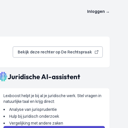
Inloggen
→
Bekijk deze rechter op De Rechtspraak
Juridische AI-assistent
Lexboost helpt je bij al je juridische werk. Stel vragen in
natuurlijke taal en krijg direct:
Analyse van jurisprudentie
Hulp bij juridisch onderzoek
Vergelijking met andere zaken