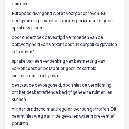
dan ook
Europees dwingend wordt voorgeschreven. Bij
bedrijven die preventief worden geruimd is er geen
sprake van een
door onderzoek bevestigd vermoeden van de
aanwezigheid van varkenspest. In dergelijke gevallen
is "slechts"
sprake van een verdenking van besmetting van
varkenspest en bestaat er geen zekerheid
hieromtrent. In dit geval
bestaat de bevoegdheid, doch niet de verplichting
om het desbetreffende bedrijf geheel te ruimen, en
kunnen
minder dratische maatregelen worden getroffen. Dit
neemt niet weg dat in de gevallen waarin preventief
geruimd