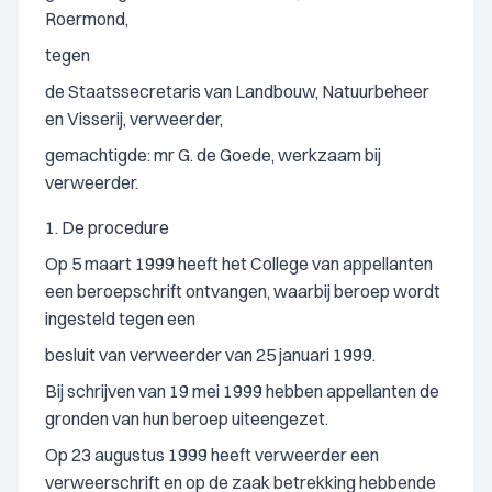
Roermond,
tegen
de Staatssecretaris van Landbouw, Natuurbeheer
en Visserij, verweerder,
gemachtigde: mr G. de Goede, werkzaam bij
verweerder.
1. De procedure
Op 5 maart 1999 heeft het College van appellanten
een beroepschrift ontvangen, waarbij beroep wordt
ingesteld tegen een
besluit van verweerder van 25 januari 1999.
Bij schrijven van 19 mei 1999 hebben appellanten de
gronden van hun beroep uiteengezet.
Op 23 augustus 1999 heeft verweerder een
verweerschrift en op de zaak betrekking hebbende