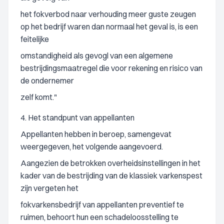
het fokverbod naar verhouding meer guste zeugen
op het bedrijf waren dan normaal het geval is, is een
feitelijke
omstandigheid als gevogl van een algemene
bestrijdingsmaatregel die voor rekening en risico van
de ondernemer
zelf komt."
4. Het standpunt van appellanten
Appellanten hebben in beroep, samengevat
weergegeven, het volgende aangevoerd.
Aangezien de betrokken overheidsinstellingen in het
kader van de bestrijding van de klassiek varkenspest
zijn vergeten het
fokvarkensbedrijf van appellanten preventief te
ruimen, behoort hun een schadeloosstelling te