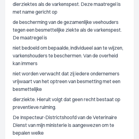
dierziektes als de varkenspest. Deze maatregel is
met name gericht op
de bescherming van de gezamenlijke veehouders
tegen een besmettelijke ziekte als de varkenspest.
De maatregel is
niet bedoeld om bepaalde, individueel aan te wijzen,
varkenshouders te beschermen. Van de overheid
kan immers
niet worden verwacht dat zij iedere ondernemers
vrijwaart van het optreen van besmetting met een
besmettelijke
dierziekte. Hieruit volgt dat geen recht bestaat op
preventieve ruiming.
De Inspecteur-Districtshoofd van de Veterinaire
Dienst van mijn ministerie is aangewezen om te
bepalen welke