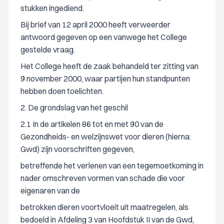
stukken ingediend.
Bij brief van 12 april 2000 heeft verweerder
antwoord gegeven op een vanwege het College
gestelde vraag.
Het College heeft de zaak behandeld ter zitting van
9 november 2000, waar partijen hun standpunten
hebben doen toelichten.
2. De grondslag van het geschil
2.1 In de artikelen 86 tot en met 90 van de
Gezondheids- en welzijnswet voor dieren (hierna:
Gwd) zijn voorschriften gegeven,
betreffende het verlenen van een tegemoetkoming in
nader omschreven vormen van schade die voor
eigenaren van de
betrokken dieren voortvloeit uit maatregelen, als
bedoeld in Afdeling 3 van Hoofdstuk II van de Gwd,