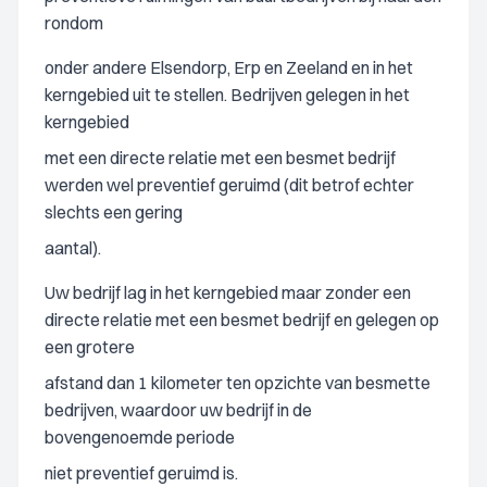
rondom
onder andere Elsendorp, Erp en Zeeland en in het
kerngebied uit te stellen. Bedrijven gelegen in het
kerngebied
met een directe relatie met een besmet bedrijf
werden wel preventief geruimd (dit betrof echter
slechts een gering
aantal).
Uw bedrijf lag in het kerngebied maar zonder een
directe relatie met een besmet bedrijf en gelegen op
een grotere
afstand dan 1 kilometer ten opzichte van besmette
bedrijven, waardoor uw bedrijf in de
bovengenoemde periode
niet preventief geruimd is.