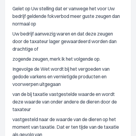
Gelet op Uw stelling dat er vanwege het voor Uw
bedrijf geldende fokverbod meer guste zeugen dan
normaal op
Uw bedrijf aanwezig waren en dat deze zeugen
door de taxateur lager gewaardeerd worden dan
drachtige of
zogende zeugen, merk ik het volgende op.
Ingevolge de Wet wordt bij het vergoeden van
gedode varkens en vernietigde producten en
voorwerpen uitgegaan
van de bij taxatie vastgestelde waarde en wordt
deze waarde van onder andere de dieren door de
taxateur
vastgesteld naar de waarde van de dieren op het
moment van taxatie. Dat er ten tijde van de taxatie
als gevolg van