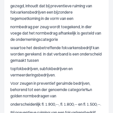
gezegd, inhoudt dat bij preventieve ruiming van
fokvarkensbedrijven een bijzondere
tegemoetkoming in de vorm van een
normbedrag per zeug wordt toegekend, in dier
voege dat het normbedrag afhankelijk is gesteld van
de ondernemingscategorie
waartoe het desbetreffende fokvarkensbedrijf kan
worden gerekend. In dat verband is een onderscheid
gemaakt tussen
topfokbedrijven, subfokbedrijven en
vermeerderingsbedrijven.
Voor zeugen in preventief geruimde bedrijven,
behorend tot een der genoemde categorie‰n
golden normbedragen van
onderscheidenlijk fl. 1.900,--, fl. 1.800,-- en fl. 1.500,--.
Bij preventieve ruiming van een fokvarkensbedrijf