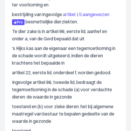
ter voorkoming en
bestrijding van ingevolge
artikel 15 aangewezen
besmettelijke dierziekten.
Pro
Te dier zake is in artikel 86, eerste lid, aanhef en
onder a, van de Gwd bepaald dat uit
's Rijks kas aan de eigenaar een tegemoetkoming in
de schade wordt uitgekeerd, indien de dieren
krachtens het bepaalde in
artikel 22, eerste lid, onderdeel f, worden gedood.
Ingevolge artikel 86, tweede lid, bedraagt de
tegemoetkoming in de schade (a) voor verdachte
dieren: de waarde in gezonde
toestand en (b) voor zieke dieren: het bij algemene
maatregel van bestuur te bepalen gedeelte van de
waarde in gezonde
toestand.