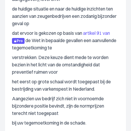
de huidige situatie en naar de huidige inzichten ten
aanzien van zeugenbedrijven een zodanig bijzonder
geval op
dat ervoor is gekozen op basis van
artikel 91 van
de Wet in bepaalde gevallen een aanvullende
Pro
tegemoetkoming te
verstrekken. Deze keuze dient mede te worden
bezien in het licht van de omstandigheid dat
preventief ruimen voor
het eerst op grote schaal wordt toegepast bij de
bestrijding van varkenspest in Nederland.
Aangezien uw bedrijf zich niet in voornoemde
bijzondere positie bevindt, zijn de normprijzen
terecht niet toegepast
bij uw tegemoetkoming in de schade.