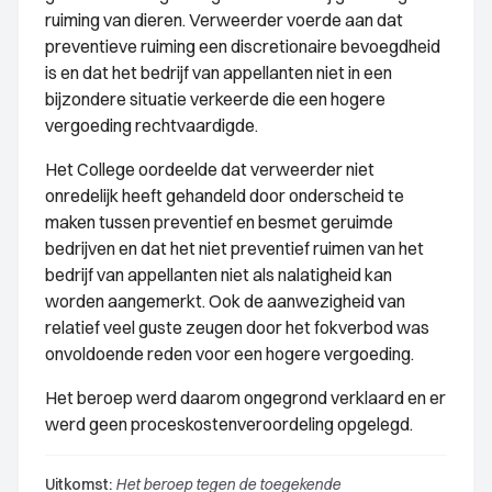
ruiming van dieren. Verweerder voerde aan dat
preventieve ruiming een discretionaire bevoegdheid
is en dat het bedrijf van appellanten niet in een
bijzondere situatie verkeerde die een hogere
vergoeding rechtvaardigde.
Het College oordeelde dat verweerder niet
onredelijk heeft gehandeld door onderscheid te
maken tussen preventief en besmet geruimde
bedrijven en dat het niet preventief ruimen van het
bedrijf van appellanten niet als nalatigheid kan
worden aangemerkt. Ook de aanwezigheid van
relatief veel guste zeugen door het fokverbod was
onvoldoende reden voor een hogere vergoeding.
Het beroep werd daarom ongegrond verklaard en er
werd geen proceskostenveroordeling opgelegd.
Uitkomst:
Het beroep tegen de toegekende