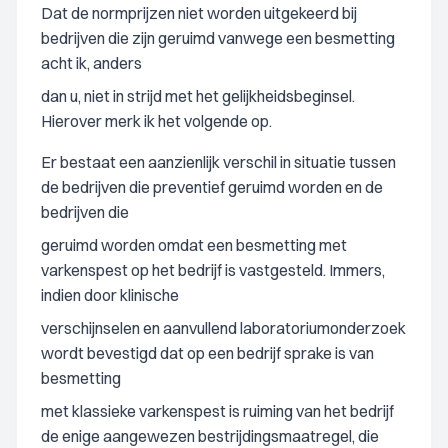
Dat de normprijzen niet worden uitgekeerd bij
bedrijven die zijn geruimd vanwege een besmetting
acht ik, anders
dan u, niet in strijd met het gelijkheidsbeginsel.
Hierover merk ik het volgende op.
Er bestaat een aanzienlijk verschil in situatie tussen
de bedrijven die preventief geruimd worden en de
bedrijven die
geruimd worden omdat een besmetting met
varkenspest op het bedrijf is vastgesteld. Immers,
indien door klinische
verschijnselen en aanvullend laboratoriumonderzoek
wordt bevestigd dat op een bedrijf sprake is van
besmetting
met klassieke varkenspest is ruiming van het bedrijf
de enige aangewezen bestrijdingsmaatregel, die