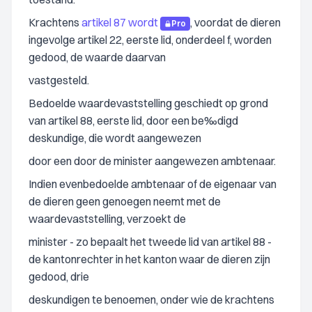
Krachtens
artikel 87 wordt
, voordat de dieren
Pro
ingevolge artikel 22, eerste lid, onderdeel f, worden
gedood, de waarde daarvan
vastgesteld.
Bedoelde waardevaststelling geschiedt op grond
van artikel 88, eerste lid, door een be‰digd
deskundige, die wordt aangewezen
door een door de minister aangewezen ambtenaar.
Indien evenbedoelde ambtenaar of de eigenaar van
de dieren geen genoegen neemt met de
waardevaststelling, verzoekt de
minister - zo bepaalt het tweede lid van artikel 88 -
de kantonrechter in het kanton waar de dieren zijn
gedood, drie
deskundigen te benoemen, onder wie de krachtens