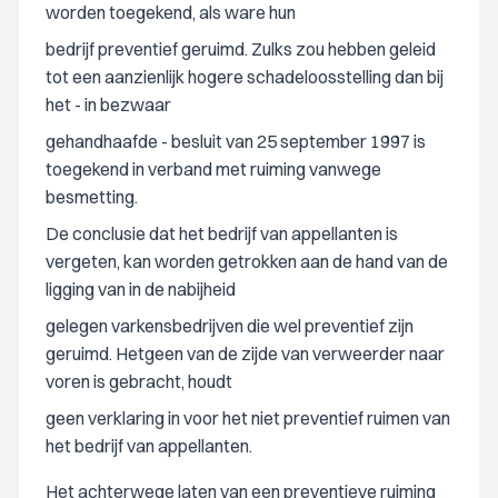
worden toegekend, als ware hun
bedrijf preventief geruimd. Zulks zou hebben geleid
tot een aanzienlijk hogere schadeloosstelling dan bij
het - in bezwaar
gehandhaafde - besluit van 25 september 1997 is
toegekend in verband met ruiming vanwege
besmetting.
De conclusie dat het bedrijf van appellanten is
vergeten, kan worden getrokken aan de hand van de
ligging van in de nabijheid
gelegen varkensbedrijven die wel preventief zijn
geruimd. Hetgeen van de zijde van verweerder naar
voren is gebracht, houdt
geen verklaring in voor het niet preventief ruimen van
het bedrijf van appellanten.
Het achterwege laten van een preventieve ruiming