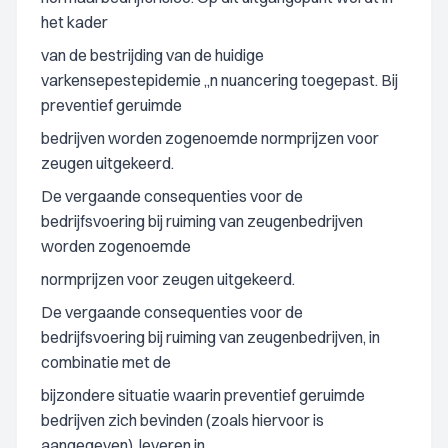
het kader
van de bestrijding van de huidige
varkensepestepidemie ‚‚n nuancering toegepast. Bij
preventief geruimde
bedrijven worden zogenoemde normprijzen voor
zeugen uitgekeerd.
De vergaande consequenties voor de
bedrijfsvoering bij ruiming van zeugenbedrijven
worden zogenoemde
normprijzen voor zeugen uitgekeerd.
De vergaande consequenties voor de
bedrijfsvoering bij ruiming van zeugenbedrijven, in
combinatie met de
bijzondere situatie waarin preventief geruimde
bedrijven zich bevinden (zoals hiervoor is
aangegeven), leveren in