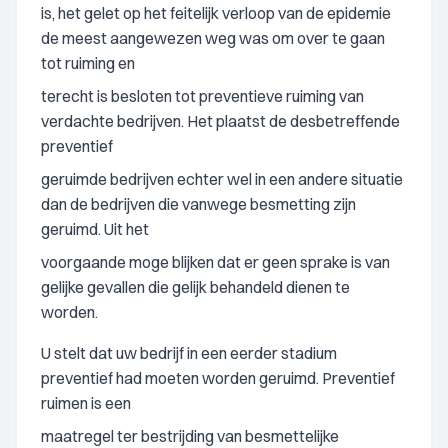
is, het gelet op het feitelijk verloop van de epidemie
de meest aangewezen weg was om over te gaan
tot ruiming en
terecht is besloten tot preventieve ruiming van
verdachte bedrijven. Het plaatst de desbetreffende
preventief
geruimde bedrijven echter wel in een andere situatie
dan de bedrijven die vanwege besmetting zijn
geruimd. Uit het
voorgaande moge blijken dat er geen sprake is van
gelijke gevallen die gelijk behandeld dienen te
worden.
U stelt dat uw bedrijf in een eerder stadium
preventief had moeten worden geruimd. Preventief
ruimen is een
maatregel ter bestrijding van besmettelijke