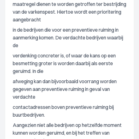
maatregel dienen te worden getroffen ter bestrijding
van de varkenspest. Hiertoe wordt een prioritering
aangebracht
in de bedrijven die voor een preventieve ruiming in
aanmerking komen. De verdachte bedrijven waarbij
de
verdenking concreter is, of waar de kans op een
besmetting groter is worden daarbij als eerste
geruimd. In die
afweging kan dan bijvoorbaald voorrang worden
gegeven aan preventieve ruiming in geval van
verdachte
contactadressen boven preventieve ruiming bij
buurtbedrijven.
Aangezien niet alle bedrijven op hetzelfde moment
kunnen worden geruimd, en bij het treffen van