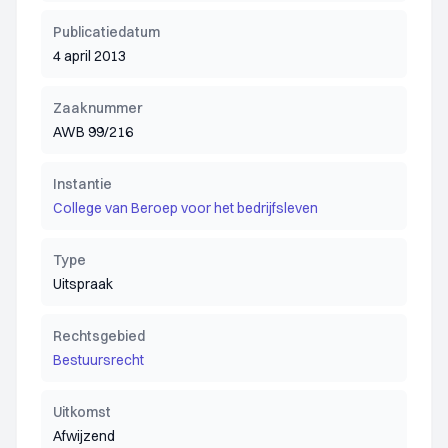
Publicatiedatum
4 april 2013
Zaaknummer
AWB 99/216
Instantie
College van Beroep voor het bedrijfsleven
Type
Uitspraak
Rechtsgebied
Bestuursrecht
Uitkomst
Afwijzend