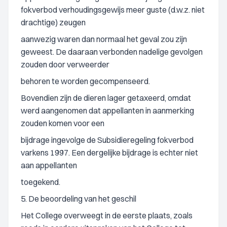
fokverbod verhoudingsgewijs meer guste (d.w.z. niet
drachtige) zeugen
aanwezig waren dan normaal het geval zou zijn
geweest. De daaraan verbonden nadelige gevolgen
zouden door verweerder
behoren te worden gecompenseerd.
Bovendien zijn de dieren lager getaxeerd, omdat
werd aangenomen dat appellanten in aanmerking
zouden komen voor een
bijdrage ingevolge de Subsidieregeling fokverbod
varkens 1997. Een dergelijke bijdrage is echter niet
aan appellanten
toegekend.
5. De beoordeling van het geschil
Het College overweegt in de eerste plaats, zoals