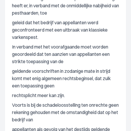
heeft er, in verband met de onmiddellijke nabijheid van
pesthaarden, toe
geleid dat het bedrijf van appellanten werd
geconfronteerd met een uitbraak van klassieke
varkenspest.
In verband met het voorafgaande moet worden
geoordeeld dat ten aanzien van appellanten een
strikte toepassing van de
geldende voorschriften in zodanige mate in strijd
komt met enig algemeen rechtsbeginsel, dat zulk
een toepassing geen
rechtsplicht meer kan zijn.
Voorts is bij de schadeloosstelling ten onrechte geen
rekening gehouden met de omstandigheid dat op het
bedrijf van
appellanten als gevolg van het destijds geldende