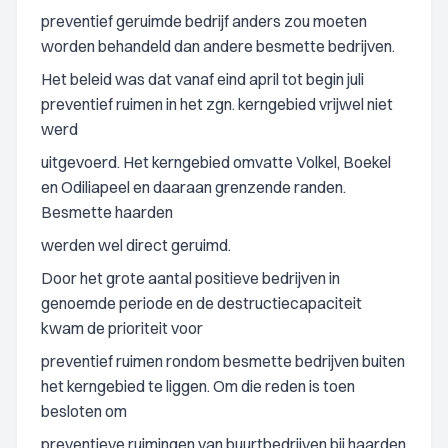
preventief geruimde bedrijf anders zou moeten
worden behandeld dan andere besmette bedrijven.
Het beleid was dat vanaf eind april tot begin juli
preventief ruimen in het zgn. kerngebied vrijwel niet
werd
uitgevoerd. Het kerngebied omvatte Volkel, Boekel
en Odiliapeel en daaraan grenzende randen.
Besmette haarden
werden wel direct geruimd.
Door het grote aantal positieve bedrijven in
genoemde periode en de destructiecapaciteit
kwam de prioriteit voor
preventief ruimen rondom besmette bedrijven buiten
het kerngebied te liggen. Om die reden is toen
besloten om
preventieve ruimingen van buurtbedrijven bij haarden