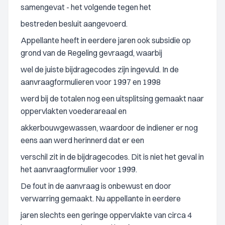
samengevat - het volgende tegen het
bestreden besluit aangevoerd.
Appellante heeft in eerdere jaren ook subsidie op
grond van de Regeling gevraagd, waarbij
wel de juiste bijdragecodes zijn ingevuld. In de
aanvraagformulieren voor 1997 en 1998
werd bij de totalen nog een uitsplitsing gemaakt naar
oppervlakten voederareaal en
akkerbouwgewassen, waardoor de indiener er nog
eens aan werd herinnerd dat er een
verschil zit in de bijdragecodes. Dit is niet het geval in
het aanvraagformulier voor 1999.
De fout in de aanvraag is onbewust en door
verwarring gemaakt. Nu appellante in eerdere
jaren slechts een geringe oppervlakte van circa 4