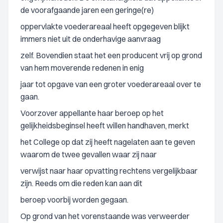
de voorafgaande jaren een geringe(re)
oppervlakte voederareaal heeft opgegeven blijkt
immers niet uit de onderhavige aanvraag
zelf. Bovendien staat het een producent vrij op grond
van hem moverende redenen in enig
jaar tot opgave van een groter voederareaal over te
gaan.
Voorzover appellante haar beroep op het
gelijkheidsbeginsel heeft willen handhaven, merkt
het College op dat zij heeft nagelaten aan te geven
waarom de twee gevallen waar zij naar
verwijst naar haar opvatting rechtens vergelijkbaar
zijn. Reeds om die reden kan aan dit
beroep voorbij worden gegaan.
Op grond van het vorenstaande was verweerder