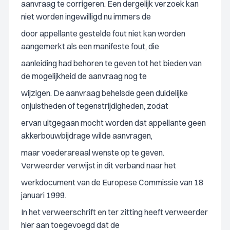
aanvraag te corrigeren. Een dergelijk verzoek kan
niet worden ingewilligd nu immers de
door appellante gestelde fout niet kan worden
aangemerkt als een manifeste fout, die
aanleiding had behoren te geven tot het bieden van
de mogelijkheid de aanvraag nog te
wijzigen. De aanvraag behelsde geen duidelijke
onjuistheden of tegenstrijdigheden, zodat
ervan uitgegaan mocht worden dat appellante geen
akkerbouwbijdrage wilde aanvragen,
maar voederareaal wenste op te geven.
Verweerder verwijst in dit verband naar het
werkdocument van de Europese Commissie van 18
januari 1999.
In het verweerschrift en ter zitting heeft verweerder
hier aan toegevoegd dat de