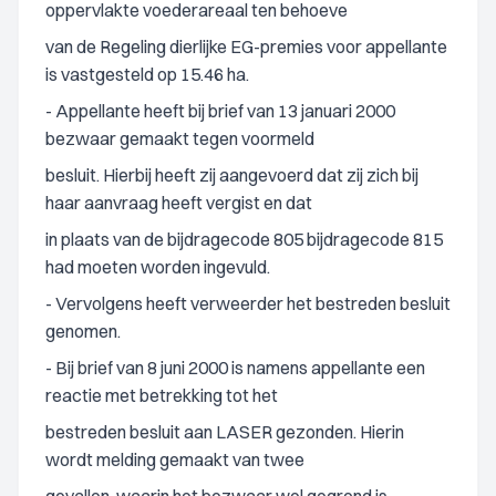
oppervlakte voederareaal ten behoeve
van de Regeling dierlijke EG-premies voor appellante
is vastgesteld op 15.46 ha.
- Appellante heeft bij brief van 13 januari 2000
bezwaar gemaakt tegen voormeld
besluit. Hierbij heeft zij aangevoerd dat zij zich bij
haar aanvraag heeft vergist en dat
in plaats van de bijdragecode 805 bijdragecode 815
had moeten worden ingevuld.
- Vervolgens heeft verweerder het bestreden besluit
genomen.
- Bij brief van 8 juni 2000 is namens appellante een
reactie met betrekking tot het
bestreden besluit aan LASER gezonden. Hierin
wordt melding gemaakt van twee