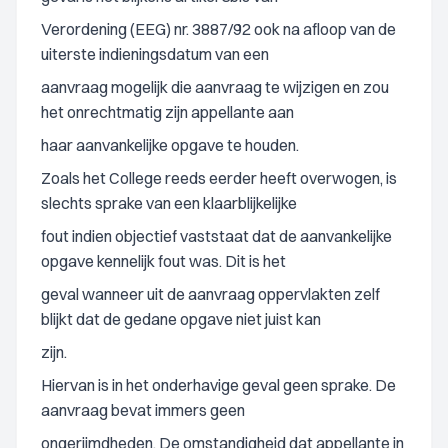
Verordening (EEG) nr. 3887/92 ook na afloop van de
uiterste indieningsdatum van een
aanvraag mogelijk die aanvraag te wijzigen en zou
het onrechtmatig zijn appellante aan
haar aanvankelijke opgave te houden.
Zoals het College reeds eerder heeft overwogen, is
slechts sprake van een klaarblijkelijke
fout indien objectief vaststaat dat de aanvankelijke
opgave kennelijk fout was. Dit is het
geval wanneer uit de aanvraag oppervlakten zelf
blijkt dat de gedane opgave niet juist kan
zijn.
Hiervan is in het onderhavige geval geen sprake. De
aanvraag bevat immers geen
ongerijmdheden. De omstandigheid dat appellante in