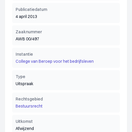
Publicatiedatum
4 april 2013
Zaaknummer
AWB 00/497
Instantie
College van Beroep voor het bedrijfsleven
Type
Uitspraak
Rechtsgebied
Bestuursrecht
Uitkomst
Afwijzend