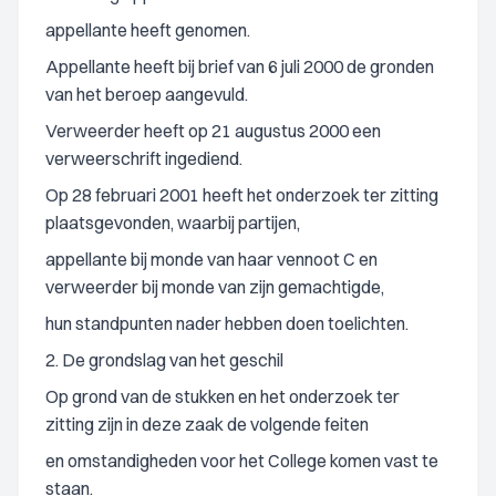
appellante heeft genomen.
Appellante heeft bij brief van 6 juli 2000 de gronden
van het beroep aangevuld.
Verweerder heeft op 21 augustus 2000 een
verweerschrift ingediend.
Op 28 februari 2001 heeft het onderzoek ter zitting
plaatsgevonden, waarbij partijen,
appellante bij monde van haar vennoot C en
verweerder bij monde van zijn gemachtigde,
hun standpunten nader hebben doen toelichten.
2. De grondslag van het geschil
Op grond van de stukken en het onderzoek ter
zitting zijn in deze zaak de volgende feiten
en omstandigheden voor het College komen vast te
staan.