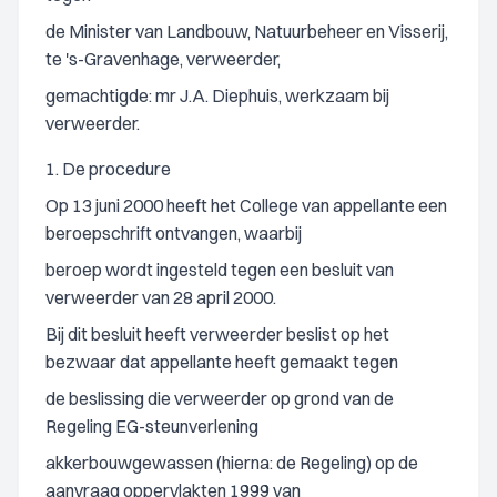
de Minister van Landbouw, Natuurbeheer en Visserij,
te 's-Gravenhage, verweerder,
gemachtigde: mr J.A. Diephuis, werkzaam bij
verweerder.
1. De procedure
Op 13 juni 2000 heeft het College van appellante een
beroepschrift ontvangen, waarbij
beroep wordt ingesteld tegen een besluit van
verweerder van 28 april 2000.
Bij dit besluit heeft verweerder beslist op het
bezwaar dat appellante heeft gemaakt tegen
de beslissing die verweerder op grond van de
Regeling EG-steunverlening
akkerbouwgewassen (hierna: de Regeling) op de
aanvraag oppervlakten 1999 van