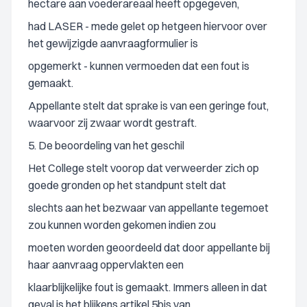
hectare aan voederareaal heeft opgegeven,
had LASER - mede gelet op hetgeen hiervoor over
het gewijzigde aanvraagformulier is
opgemerkt - kunnen vermoeden dat een fout is
gemaakt.
Appellante stelt dat sprake is van een geringe fout,
waarvoor zij zwaar wordt gestraft.
5. De beoordeling van het geschil
Het College stelt voorop dat verweerder zich op
goede gronden op het standpunt stelt dat
slechts aan het bezwaar van appellante tegemoet
zou kunnen worden gekomen indien zou
moeten worden geoordeeld dat door appellante bij
haar aanvraag oppervlakten een
klaarblijkelijke fout is gemaakt. Immers alleen in dat
geval is het blijkens artikel 5bis van