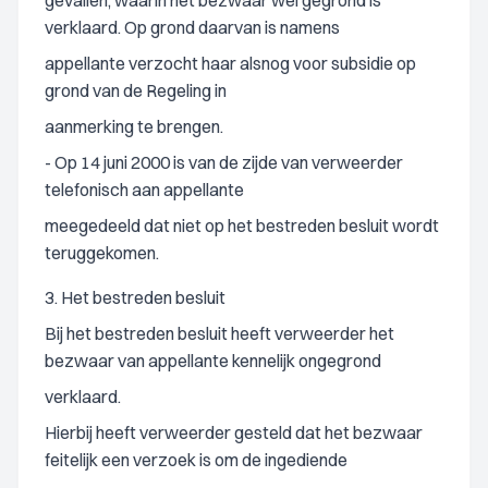
gevallen, waarin het bezwaar wel gegrond is
verklaard. Op grond daarvan is namens
appellante verzocht haar alsnog voor subsidie op
grond van de Regeling in
aanmerking te brengen.
- Op 14 juni 2000 is van de zijde van verweerder
telefonisch aan appellante
meegedeeld dat niet op het bestreden besluit wordt
teruggekomen.
3. Het bestreden besluit
Bij het bestreden besluit heeft verweerder het
bezwaar van appellante kennelijk ongegrond
verklaard.
Hierbij heeft verweerder gesteld dat het bezwaar
feitelijk een verzoek is om de ingediende