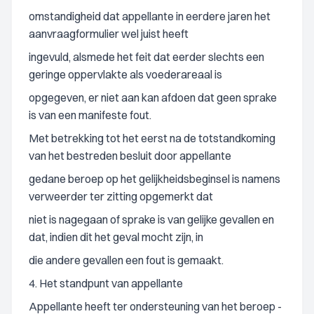
omstandigheid dat appellante in eerdere jaren het
aanvraagformulier wel juist heeft
ingevuld, alsmede het feit dat eerder slechts een
geringe oppervlakte als voederareaal is
opgegeven, er niet aan kan afdoen dat geen sprake
is van een manifeste fout.
Met betrekking tot het eerst na de totstandkoming
van het bestreden besluit door appellante
gedane beroep op het gelijkheidsbeginsel is namens
verweerder ter zitting opgemerkt dat
niet is nagegaan of sprake is van gelijke gevallen en
dat, indien dit het geval mocht zijn, in
die andere gevallen een fout is gemaakt.
4. Het standpunt van appellante
Appellante heeft ter ondersteuning van het beroep -