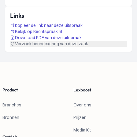
Links
Kopieer de link naar deze uitspraak
Bekijk op Rechtspraak.nl
Download PDF van deze uitspraak
Verzoek herindexering van deze zaak
Footer
Product
Lexboost
Branches
Over ons
Bronnen
Prijzen
Media Kit