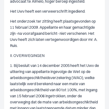
advocaat te Almelo, hoger beroep ingesteld.
Het Uwv heeft een verweerschrift ingediend.
Het onderzoek ter zitting heeft plaatsgevonden op
11 februari 2009. Appellante en haar gemachtigde
zijn -na voorafgaand bericht- niet verschenen. Het
Uwv heeft zich laten vertegenwoordigen door mr. A.
Ruis.
II. OVERWEGINGEN
1. Bij besluit van 14 december 2005 heeft het Uwv de
uitkering van appellante ingevolge de Wet op de
arbeidsongeschiktheidsverzekering (WAO), welke
laatstelijk werd berekend naar een mate van
arbeidsongeschiktheid van 80 tot 100%, met ingang
van 15 februari 2006 ingetrokken, onder de
overweging dat de mate van arbeidsongeschiktheid
met ingang van laatstgenoemde datum minder dan