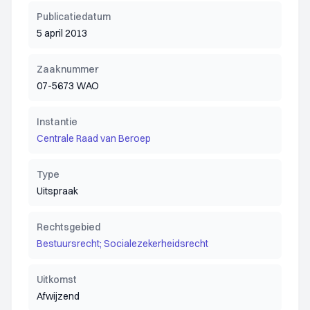
Publicatiedatum
5 april 2013
Zaaknummer
07-5673 WAO
Instantie
Centrale Raad van Beroep
Type
Uitspraak
Rechtsgebied
Bestuursrecht; Socialezekerheidsrecht
Uitkomst
Afwijzend