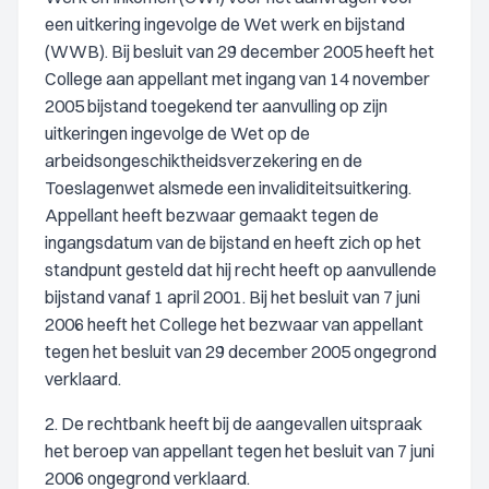
een uitkering ingevolge de Wet werk en bijstand
(WWB). Bij besluit van 29 december 2005 heeft het
College aan appellant met ingang van 14 november
2005 bijstand toegekend ter aanvulling op zijn
uitkeringen ingevolge de Wet op de
arbeidsongeschiktheidsverzekering en de
Toeslagenwet alsmede een invaliditeitsuitkering.
Appellant heeft bezwaar gemaakt tegen de
ingangsdatum van de bijstand en heeft zich op het
standpunt gesteld dat hij recht heeft op aanvullende
bijstand vanaf 1 april 2001. Bij het besluit van 7 juni
2006 heeft het College het bezwaar van appellant
tegen het besluit van 29 december 2005 ongegrond
verklaard.
2. De rechtbank heeft bij de aangevallen uitspraak
het beroep van appellant tegen het besluit van 7 juni
2006 ongegrond verklaard.