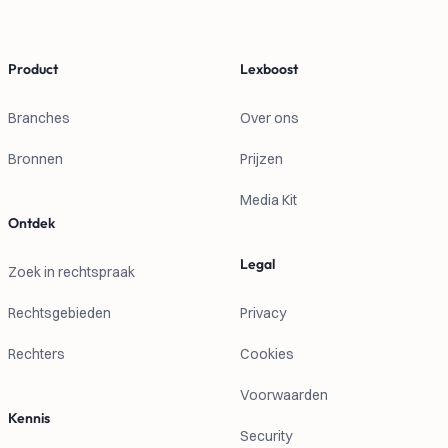
Product
Lexboost
Branches
Over ons
Bronnen
Prijzen
Media Kit
Ontdek
Legal
Zoek in rechtspraak
Rechtsgebieden
Privacy
Rechters
Cookies
Voorwaarden
Kennis
Security