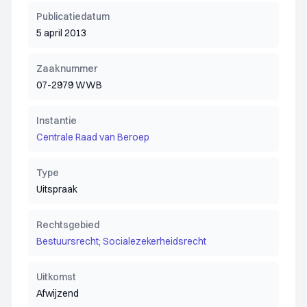
Publicatiedatum
5 april 2013
Zaaknummer
07-2979 WWB
Instantie
Centrale Raad van Beroep
Type
Uitspraak
Rechtsgebied
Bestuursrecht; Socialezekerheidsrecht
Uitkomst
Afwijzend