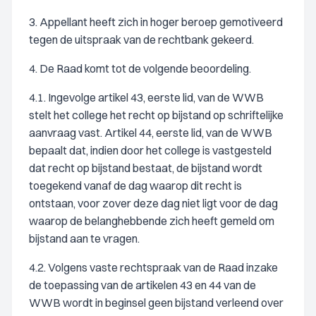
3. Appellant heeft zich in hoger beroep gemotiveerd
tegen de uitspraak van de rechtbank gekeerd.
4. De Raad komt tot de volgende beoordeling.
4.1. Ingevolge artikel 43, eerste lid, van de WWB
stelt het college het recht op bijstand op schriftelijke
aanvraag vast. Artikel 44, eerste lid, van de WWB
bepaalt dat, indien door het college is vastgesteld
dat recht op bijstand bestaat, de bijstand wordt
toegekend vanaf de dag waarop dit recht is
ontstaan, voor zover deze dag niet ligt voor de dag
waarop de belanghebbende zich heeft gemeld om
bijstand aan te vragen.
4.2. Volgens vaste rechtspraak van de Raad inzake
de toepassing van de artikelen 43 en 44 van de
WWB wordt in beginsel geen bijstand verleend over