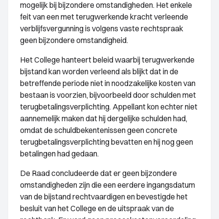
mogelijk bij bijzondere omstandigheden. Het enkele
feit van een met terugwerkende kracht verleende
verblijfsvergunning is volgens vaste rechtspraak
geen bijzondere omstandigheid.
Het College hanteert beleid waarbij terugwerkende
bijstand kan worden verleend als blijkt dat in de
betreffende periode niet in noodzakelijke kosten van
bestaan is voorzien, bijvoorbeeld door schulden met
terugbetalingsverplichting. Appellant kon echter niet
aannemelijk maken dat hij dergelijke schulden had,
omdat de schuldbekentenissen geen concrete
terugbetalingsverplichting bevatten en hij nog geen
betalingen had gedaan.
De Raad concludeerde dat er geen bijzondere
omstandigheden zijn die een eerdere ingangsdatum
van de bijstand rechtvaardigen en bevestigde het
besluit van het College en de uitspraak van de