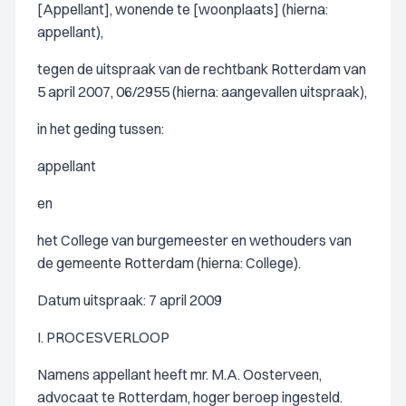
[Appellant], wonende te [woonplaats] (hierna:
appellant),
tegen de uitspraak van de rechtbank Rotterdam van
5 april 2007, 06/2955 (hierna: aangevallen uitspraak),
in het geding tussen:
appellant
en
het College van burgemeester en wethouders van
de gemeente Rotterdam (hierna: College).
Datum uitspraak: 7 april 2009
I. PROCESVERLOOP
Namens appellant heeft mr. M.A. Oosterveen,
advocaat te Rotterdam, hoger beroep ingesteld.