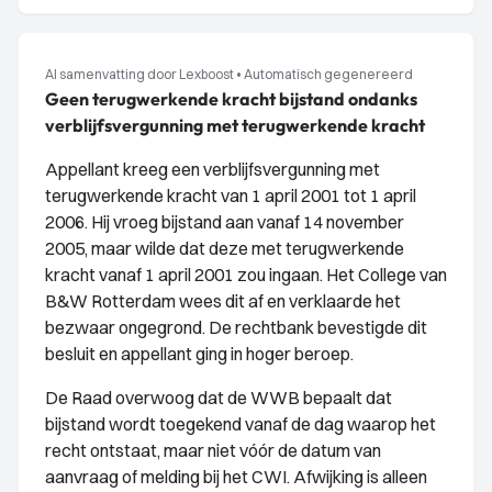
AI samenvatting door Lexboost
•
Automatisch gegenereerd
Geen terugwerkende kracht bijstand ondanks
verblijfsvergunning met terugwerkende kracht
Appellant kreeg een verblijfsvergunning met
terugwerkende kracht van 1 april 2001 tot 1 april
2006. Hij vroeg bijstand aan vanaf 14 november
2005, maar wilde dat deze met terugwerkende
kracht vanaf 1 april 2001 zou ingaan. Het College van
B&W Rotterdam wees dit af en verklaarde het
bezwaar ongegrond. De rechtbank bevestigde dit
besluit en appellant ging in hoger beroep.
De Raad overwoog dat de WWB bepaalt dat
bijstand wordt toegekend vanaf de dag waarop het
recht ontstaat, maar niet vóór de datum van
aanvraag of melding bij het CWI. Afwijking is alleen