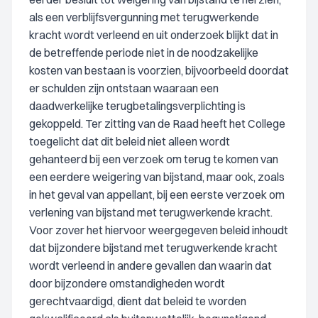
als een verblijfsvergunning met terugwerkende
kracht wordt verleend en uit onderzoek blijkt dat in
de betreffende periode niet in de noodzakelijke
kosten van bestaan is voorzien, bijvoorbeeld doordat
er schulden zijn ontstaan waaraan een
daadwerkelijke terugbetalingsverplichting is
gekoppeld. Ter zitting van de Raad heeft het College
toegelicht dat dit beleid niet alleen wordt
gehanteerd bij een verzoek om terug te komen van
een eerdere weigering van bijstand, maar ook, zoals
in het geval van appellant, bij een eerste verzoek om
verlening van bijstand met terugwerkende kracht.
Voor zover het hiervoor weergegeven beleid inhoudt
dat bijzondere bijstand met terugwerkende kracht
wordt verleend in andere gevallen dan waarin dat
door bijzondere omstandigheden wordt
gerechtvaardigd, dient dat beleid te worden