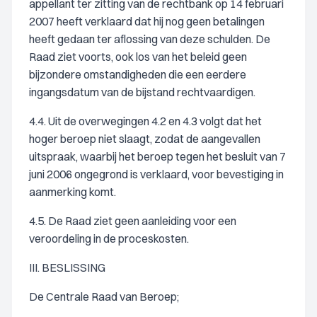
appellant ter zitting van de rechtbank op 14 februari
2007 heeft verklaard dat hij nog geen betalingen
heeft gedaan ter aflossing van deze schulden. De
Raad ziet voorts, ook los van het beleid geen
bijzondere omstandigheden die een eerdere
ingangsdatum van de bijstand rechtvaardigen.
4.4. Uit de overwegingen 4.2 en 4.3 volgt dat het
hoger beroep niet slaagt, zodat de aangevallen
uitspraak, waarbij het beroep tegen het besluit van 7
juni 2006 ongegrond is verklaard, voor bevestiging in
aanmerking komt.
4.5. De Raad ziet geen aanleiding voor een
veroordeling in de proceskosten.
III. BESLISSING
De Centrale Raad van Beroep;