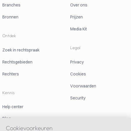
Branches
Over ons
Bronnen
Prijzen
Media Kit
Ontdek
Legal
Zoek in rechtspraak
Rechtsgebieden
Privacy
Rechters
Cookies
Voorwaarden
Kennis
Security
Help center
Blog
Cookievoorkeuren