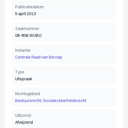
Publicatiedatum
5 april 2013
Zaaknummer
08-936 WUBO
Instantie
Centrale Raad van Beroep
Type
Uitspraak
Rechtsgebied
Bestuursrecht; Socialezekerheidsrecht
Uitkomst
Afwijzend