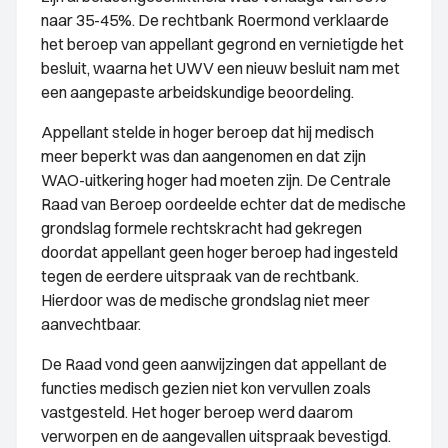
naar 35-45%. De rechtbank Roermond verklaarde
het beroep van appellant gegrond en vernietigde het
besluit, waarna het UWV een nieuw besluit nam met
een aangepaste arbeidskundige beoordeling.
Appellant stelde in hoger beroep dat hij medisch
meer beperkt was dan aangenomen en dat zijn
WAO-uitkering hoger had moeten zijn. De Centrale
Raad van Beroep oordeelde echter dat de medische
grondslag formele rechtskracht had gekregen
doordat appellant geen hoger beroep had ingesteld
tegen de eerdere uitspraak van de rechtbank.
Hierdoor was de medische grondslag niet meer
aanvechtbaar.
De Raad vond geen aanwijzingen dat appellant de
functies medisch gezien niet kon vervullen zoals
vastgesteld. Het hoger beroep werd daarom
verworpen en de aangevallen uitspraak bevestigd.