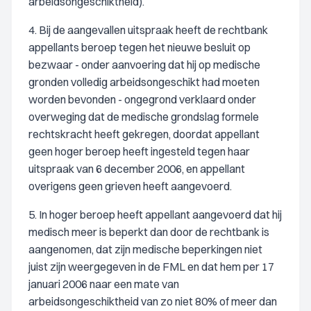
arbeidsongeschiktheid).
4. Bij de aangevallen uitspraak heeft de rechtbank
appellants beroep tegen het nieuwe besluit op
bezwaar - onder aanvoering dat hij op medische
gronden volledig arbeidsongeschikt had moeten
worden bevonden - ongegrond verklaard onder
overweging dat de medische grondslag formele
rechtskracht heeft gekregen, doordat appellant
geen hoger beroep heeft ingesteld tegen haar
uitspraak van 6 december 2006, en appellant
overigens geen grieven heeft aangevoerd.
5. In hoger beroep heeft appellant aangevoerd dat hij
medisch meer is beperkt dan door de rechtbank is
aangenomen, dat zijn medische beperkingen niet
juist zijn weergegeven in de FML en dat hem per 17
januari 2006 naar een mate van
arbeidsongeschiktheid van zo niet 80% of meer dan