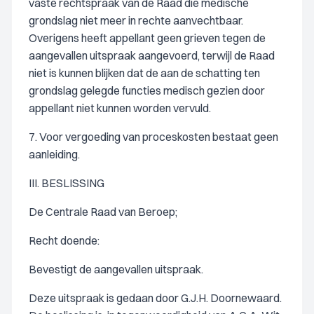
vaste rechtspraak van de Raad die medische
grondslag niet meer in rechte aanvechtbaar.
Overigens heeft appellant geen grieven tegen de
aangevallen uitspraak aangevoerd, terwijl de Raad
niet is kunnen blijken dat de aan de schatting ten
grondslag gelegde functies medisch gezien door
appellant niet kunnen worden vervuld.
7. Voor vergoeding van proceskosten bestaat geen
aanleiding.
III. BESLISSING
De Centrale Raad van Beroep;
Recht doende:
Bevestigt de aangevallen uitspraak.
Deze uitspraak is gedaan door G.J.H. Doornewaard.