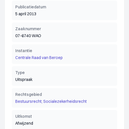
Publicatiedatum
5 april 2013
Zaaknummer
07-6740 WAO
Instantie
Centrale Raad van Beroep
Type
Uitspraak
Rechtsgebied
Bestuursrecht; Socialezekerheidsrecht
Uitkomst
Afwijzend