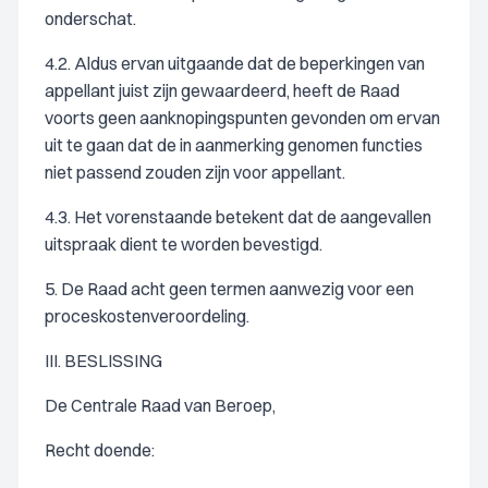
onderschat.
4.2. Aldus ervan uitgaande dat de beperkingen van
appellant juist zijn gewaardeerd, heeft de Raad
voorts geen aanknopingspunten gevonden om ervan
uit te gaan dat de in aanmerking genomen functies
niet passend zouden zijn voor appellant.
4.3. Het vorenstaande betekent dat de aangevallen
uitspraak dient te worden bevestigd.
5. De Raad acht geen termen aanwezig voor een
proceskostenveroordeling.
III. BESLISSING
De Centrale Raad van Beroep,
Recht doende: