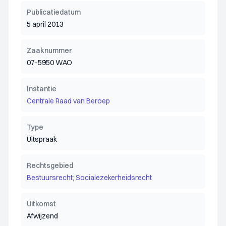
Publicatiedatum
5 april 2013
Zaaknummer
07-5950 WAO
Instantie
Centrale Raad van Beroep
Type
Uitspraak
Rechtsgebied
Bestuursrecht; Socialezekerheidsrecht
Uitkomst
Afwijzend