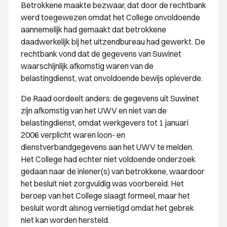
Betrokkene maakte bezwaar, dat door de rechtbank
werd toegewezen omdat het College onvoldoende
aannemelijk had gemaakt dat betrokkene
daadwerkelijk bij het uitzendbureau had gewerkt. De
rechtbank vond dat de gegevens van Suwinet
waarschijnlijk afkomstig waren van de
belastingdienst, wat onvoldoende bewijs opleverde.
De Raad oordeelt anders: de gegevens uit Suwinet
zijn afkomstig van het UWV en niet van de
belastingdienst, omdat werkgevers tot 1 januari
2006 verplicht waren loon- en
dienstverbandgegevens aan het UWV te melden.
Het College had echter niet voldoende onderzoek
gedaan naar de inlener(s) van betrokkene, waardoor
het besluit niet zorgvuldig was voorbereid. Het
beroep van het College slaagt formeel, maar het
besluit wordt alsnog vernietigd omdat het gebrek
niet kan worden hersteld.