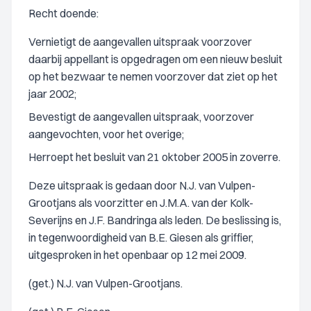
Recht doende:
Vernietigt de aangevallen uitspraak voorzover
daarbij appellant is opgedragen om een nieuw besluit
op het bezwaar te nemen voorzover dat ziet op het
jaar 2002;
Bevestigt de aangevallen uitspraak, voorzover
aangevochten, voor het overige;
Herroept het besluit van 21 oktober 2005 in zoverre.
Deze uitspraak is gedaan door N.J. van Vulpen-
Grootjans als voorzitter en J.M.A. van der Kolk-
Severijns en J.F. Bandringa als leden. De beslissing is,
in tegenwoordigheid van B.E. Giesen als griffier,
uitgesproken in het openbaar op 12 mei 2009.
(get.) N.J. van Vulpen-Grootjans.