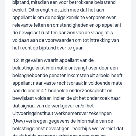
bijstand, mitsdien een voor betrokkene belastend
besluit. Dit brengt met zich mee dat het aan
appellant is om de nodige kennis te vergaren over
relevante feiten en omstandigheden en op appellant
de bewijslast rust ten aanzien van de vraag of is
voldaan aan de voorwaarden om tot intrekking van
het recht op bijstand over te gaan.
4.2. In gevallen waarin appellant van de
belastingdienst informatie ontvangt over door een
belanghebbende genoten inkomsten uit arbeid, heeft
appellant naar vaste rechtspraak in voldoende mate
aan de onder 4.1 bedoelde onderzoeksplicht en
bewijslast voldaan, indien de uit het onderzoek naar
dat signaal van de werkgever en/of het
Uitvoeringsinstituut werknemersverzekeringen
(Uwv) verkregen gegevens de informatie van de
belastingdienst bevestigen. Daarbij is wel vereist dat