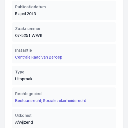
Publicatiedatum
5 april 2013
Zaaknummer
07-5251 WWB
Instantie
Centrale Raad van Beroep
Type
Uitspraak
Rechtsgebied
Bestuursrecht; Socialezekerheidsrecht
Uitkomst
Afwijzend