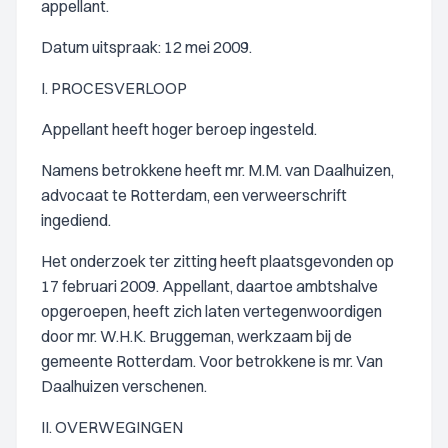
appellant.
Datum uitspraak: 12 mei 2009.
I. PROCESVERLOOP
Appellant heeft hoger beroep ingesteld.
Namens betrokkene heeft mr. M.M. van Daalhuizen,
advocaat te Rotterdam, een verweerschrift
ingediend.
Het onderzoek ter zitting heeft plaatsgevonden op
17 februari 2009. Appellant, daartoe ambtshalve
opgeroepen, heeft zich laten vertegenwoordigen
door mr. W.H.K. Bruggeman, werkzaam bij de
gemeente Rotterdam. Voor betrokkene is mr. Van
Daalhuizen verschenen.
II. OVERWEGINGEN