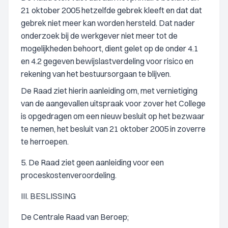
21 oktober 2005 hetzelfde gebrek kleeft en dat dat
gebrek niet meer kan worden hersteld. Dat nader
onderzoek bij de werkgever niet meer tot de
mogelijkheden behoort, dient gelet op de onder 4.1
en 4.2 gegeven bewijslastverdeling voor risico en
rekening van het bestuursorgaan te blijven.
De Raad ziet hierin aanleiding om, met vernietiging
van de aangevallen uitspraak voor zover het College
is opgedragen om een nieuw besluit op het bezwaar
te nemen, het besluit van 21 oktober 2005 in zoverre
te herroepen.
5. De Raad ziet geen aanleiding voor een
proceskostenveroordeling.
III. BESLISSING
De Centrale Raad van Beroep;