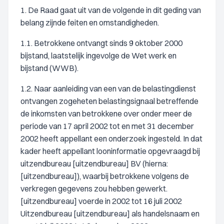
1. De Raad gaat uit van de volgende in dit geding van
belang zijnde feiten en omstandigheden.
1.1. Betrokkene ontvangt sinds 9 oktober 2000
bijstand, laatstelijk ingevolge de Wet werk en
bijstand (WWB).
1.2. Naar aanleiding van een van de belastingdienst
ontvangen zogeheten belastingsignaal betreffende
de inkomsten van betrokkene over onder meer de
periode van 17 april 2002 tot en met 31 december
2002 heeft appellant een onderzoek ingesteld. In dat
kader heeft appellant looninformatie opgevraagd bij
uitzendbureau [uitzendbureau] BV (hierna:
[uitzendbureau]), waarbij betrokkene volgens de
verkregen gegevens zou hebben gewerkt.
[uitzendbureau] voerde in 2002 tot 16 juli 2002
Uitzendbureau [uitzendbureau] als handelsnaam en