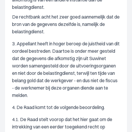
belastingdienst.
De rechtbank acht het zeer goed aannemelijk dat de
bron van de gegevens dezelfde is, namelijk de
belastingdienst.
3. Appellant heeft in hoger beroep de juistheid van dit
oordeel bestreden. Daartoe is onder meer gesteld
dat de gegevens die afkomstig zijn uit Suwinet
worden samengesteld door de uitvoeringsorganen
en niet door de belastingdienst, terwijl ten tijde van
belang gold dat de werkgever - en dus niet de fiscus
- de werknemer bij deze organen diende aan te
melden.
4. De Raad komt tot de volgende beoordeling.
4.1. De Raad stelt voorop dat het hier gaat om de
intrekking van een eerder toegekend recht op