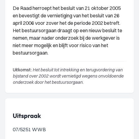
De Raad herroept het besluit van 21 oktober 2005
en bevestigt de vernietiging van het besluit van 26
april 2006 voor zover het de periode 2002 betreft.
Het bestuursorgaan draagt op een nieuw besluit te
nemen, maar nader onderzoek bij de werkgever is
niet meer mogelijk en blijft voor risico van het
bestuursorgaan.
Uitkomst:
Het besluit tot intrekking en terugvordering van
bijstand over 2002 wordt vernietigd wegens onvoldoende
onderzoek door het bestuursorgaan.
Uitspraak
07/5251 WWB