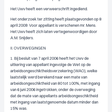
Het Uwv heeft een verweerschrift ingediend.
Het onderzoek ter zitting heeft plaatsgevonden op 8
april 2009. Voor appellant is verschenen mr. Mens.
Het Uwv heeft zich laten vertegenwoordigen door
A.M. Snijders.
II. OVERWEGINGEN
1. Bij besluit van 7 april 2006 heeft het Uwv de
uitkering van appellant ingevolge de Wet op de
arbeidsongeschiktheidsverzekering (WAO), welke
laatstelijk werd berekend naar een mate van
arbeidsongeschiktheid van 80 tot 100%, met ingang
van 6 juni 2006 ingetrokken, onder de overweging
dat de mate van appellants arbeidsongeschiktheid
met ingang van laatstgenoemde datum minder dan
15% was.