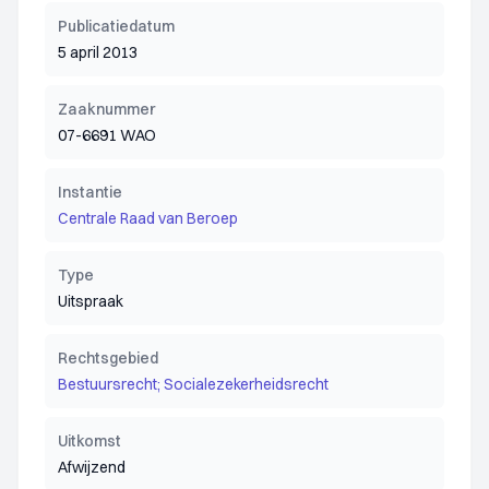
Publicatiedatum
5 april 2013
Zaaknummer
07-6691 WAO
Instantie
Centrale Raad van Beroep
Type
Uitspraak
Rechtsgebied
Bestuursrecht; Socialezekerheidsrecht
Uitkomst
Afwijzend