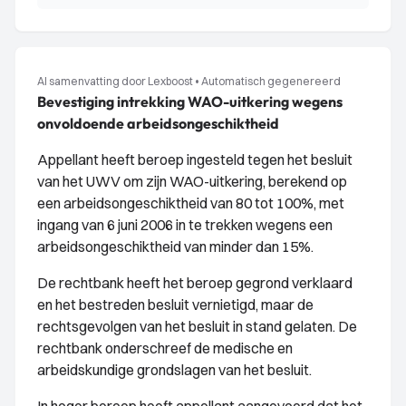
AI samenvatting door Lexboost
•
Automatisch gegenereerd
Bevestiging intrekking WAO-uitkering wegens
onvoldoende arbeidsongeschiktheid
Appellant heeft beroep ingesteld tegen het besluit
van het UWV om zijn WAO-uitkering, berekend op
een arbeidsongeschiktheid van 80 tot 100%, met
ingang van 6 juni 2006 in te trekken wegens een
arbeidsongeschiktheid van minder dan 15%.
De rechtbank heeft het beroep gegrond verklaard
en het bestreden besluit vernietigd, maar de
rechtsgevolgen van het besluit in stand gelaten. De
rechtbank onderschreef de medische en
arbeidskundige grondslagen van het besluit.