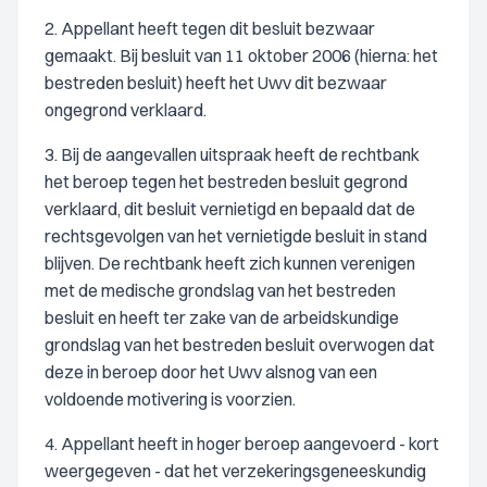
2. Appellant heeft tegen dit besluit bezwaar
gemaakt. Bij besluit van 11 oktober 2006 (hierna: het
bestreden besluit) heeft het Uwv dit bezwaar
ongegrond verklaard.
3. Bij de aangevallen uitspraak heeft de rechtbank
het beroep tegen het bestreden besluit gegrond
verklaard, dit besluit vernietigd en bepaald dat de
rechtsgevolgen van het vernietigde besluit in stand
blijven. De rechtbank heeft zich kunnen verenigen
met de medische grondslag van het bestreden
besluit en heeft ter zake van de arbeidskundige
grondslag van het bestreden besluit overwogen dat
deze in beroep door het Uwv alsnog van een
voldoende motivering is voorzien.
4. Appellant heeft in hoger beroep aangevoerd - kort
weergegeven - dat het verzekeringsgeneeskundig