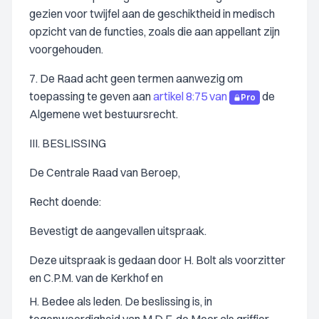
gezien voor twijfel aan de geschiktheid in medisch
opzicht van de functies, zoals die aan appellant zijn
voorgehouden.
7. De Raad acht geen termen aanwezig om
toepassing te geven aan
artikel 8:75 van
de
Pro
Algemene wet bestuursrecht.
III. BESLISSING
De Centrale Raad van Beroep,
Recht doende:
Bevestigt de aangevallen uitspraak.
Deze uitspraak is gedaan door H. Bolt als voorzitter
en C.P.M. van de Kerkhof en
H. Bedee als leden. De beslissing is, in