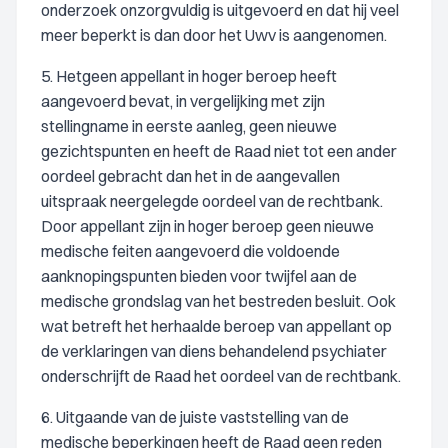
onderzoek onzorgvuldig is uitgevoerd en dat hij veel
meer beperkt is dan door het Uwv is aangenomen.
5. Hetgeen appellant in hoger beroep heeft
aangevoerd bevat, in vergelijking met zijn
stellingname in eerste aanleg, geen nieuwe
gezichtspunten en heeft de Raad niet tot een ander
oordeel gebracht dan het in de aangevallen
uitspraak neergelegde oordeel van de rechtbank.
Door appellant zijn in hoger beroep geen nieuwe
medische feiten aangevoerd die voldoende
aanknopingspunten bieden voor twijfel aan de
medische grondslag van het bestreden besluit. Ook
wat betreft het herhaalde beroep van appellant op
de verklaringen van diens behandelend psychiater
onderschrijft de Raad het oordeel van de rechtbank.
6. Uitgaande van de juiste vaststelling van de
medische beperkingen heeft de Raad geen reden