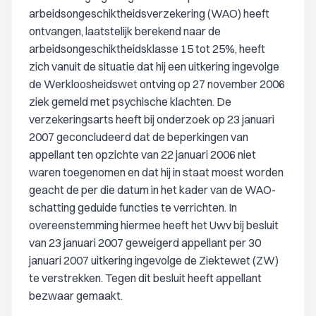
arbeidsongeschiktheidsverzekering (WAO) heeft
ontvangen, laatstelijk berekend naar de
arbeidsongeschiktheidsklasse 15 tot 25%, heeft
zich vanuit de situatie dat hij een uitkering ingevolge
de Werkloosheidswet ontving op 27 november 2006
ziek gemeld met psychische klachten. De
verzekeringsarts heeft bij onderzoek op 23 januari
2007 geconcludeerd dat de beperkingen van
appellant ten opzichte van 22 januari 2006 niet
waren toegenomen en dat hij in staat moest worden
geacht de per die datum in het kader van de WAO-
schatting geduide functies te verrichten. In
overeenstemming hiermee heeft het Uwv bij besluit
van 23 januari 2007 geweigerd appellant per 30
januari 2007 uitkering ingevolge de Ziektewet (ZW)
te verstrekken. Tegen dit besluit heeft appellant
bezwaar gemaakt.