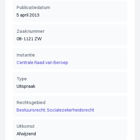
Publicatiedatum
5 april 2013
Zaaknummer
08-1121 ZW
Instantie
Centrale Raad van Beroep
Type
Uitspraak
Rechtsgebied
Bestuursrecht; Socialezekerheidsrecht
Uitkomst
Afwijzend