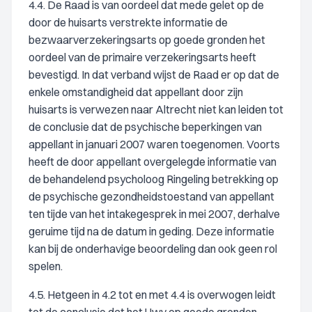
4.4. De Raad is van oordeel dat mede gelet op de
door de huisarts verstrekte informatie de
bezwaarverzekeringsarts op goede gronden het
oordeel van de primaire verzekeringsarts heeft
bevestigd. In dat verband wijst de Raad er op dat de
enkele omstandigheid dat appellant door zijn
huisarts is verwezen naar Altrecht niet kan leiden tot
de conclusie dat de psychische beperkingen van
appellant in januari 2007 waren toegenomen. Voorts
heeft de door appellant overgelegde informatie van
de behandelend psycholoog Ringeling betrekking op
de psychische gezondheidstoestand van appellant
ten tijde van het intakegesprek in mei 2007, derhalve
geruime tijd na de datum in geding. Deze informatie
kan bij de onderhavige beoordeling dan ook geen rol
spelen.
4.5. Hetgeen in 4.2 tot en met 4.4 is overwogen leidt