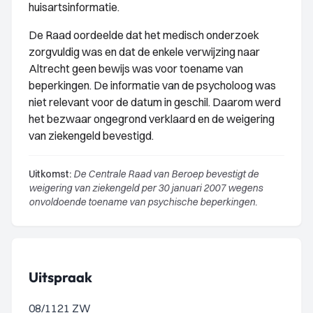
huisartsinformatie.
De Raad oordeelde dat het medisch onderzoek
zorgvuldig was en dat de enkele verwijzing naar
Altrecht geen bewijs was voor toename van
beperkingen. De informatie van de psycholoog was
niet relevant voor de datum in geschil. Daarom werd
het bezwaar ongegrond verklaard en de weigering
van ziekengeld bevestigd.
Uitkomst:
De Centrale Raad van Beroep bevestigt de
weigering van ziekengeld per 30 januari 2007 wegens
onvoldoende toename van psychische beperkingen.
Uitspraak
08/1121 ZW