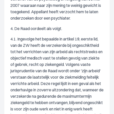
2007 waaraan naar zijn mening te weinig gewicht is
toegekend. Appellant heeft verzocht hem te laten
onderzoeken door een psychiater.
4. De Raad oordeelt als volgt.
4.1. Ingevolge het bepaalde in artikel 19, eerste lid,
van de ZW heeft de verzekerde bij ongeschiktheid
tot het verrichten van zijn arbeid als rechtstreeks en
objectief medisch vast te stellen gevolg van ziekte
of gebrek, recht op ziekengeld. Volgens vaste
jurisprudentie van de Raad wordt onder 'zijn arbeid'
verstaan de laatstelijk voor de ziekmelding feitelijk
verrichte arbeid. Deze regel lijdt in een geval als het
onderhavige in zoverre uitzondering dat, wanneer de
verzekerde na gedurende de maximumtermijn
ziekengeld te hebben ontvangen, blijvend ongeschikt
is voor zijn oude werk en niet in enig werk heeft