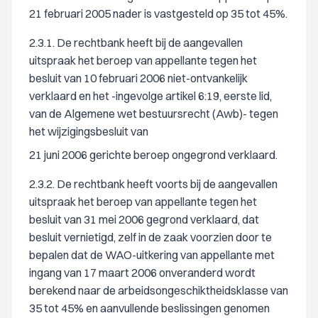
21 februari 2005 nader is vastgesteld op 35 tot 45%.
2.3.1. De rechtbank heeft bij de aangevallen
uitspraak het beroep van appellante tegen het
besluit van 10 februari 2006 niet-ontvankelijk
verklaard en het -ingevolge artikel 6:19, eerste lid,
van de Algemene wet bestuursrecht (Awb)- tegen
het wijzigingsbesluit van
21 juni 2006 gerichte beroep ongegrond verklaard.
2.3.2. De rechtbank heeft voorts bij de aangevallen
uitspraak het beroep van appellante tegen het
besluit van 31 mei 2006 gegrond verklaard, dat
besluit vernietigd, zelf in de zaak voorzien door te
bepalen dat de WAO-uitkering van appellante met
ingang van 17 maart 2006 onveranderd wordt
berekend naar de arbeidsongeschiktheidsklasse van
35 tot 45% en aanvullende beslissingen genomen