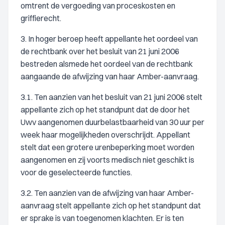
omtrent de vergoeding van proceskosten en
griffierecht.
3. In hoger beroep heeft appellante het oordeel van
de rechtbank over het besluit van 21 juni 2006
bestreden alsmede het oordeel van de rechtbank
aangaande de afwijzing van haar Amber-aanvraag.
3.1. Ten aanzien van het besluit van 21 juni 2006 stelt
appellante zich op het standpunt dat de door het
Uwv aangenomen duurbelastbaarheid van 30 uur per
week haar mogelijkheden overschrijdt. Appellant
stelt dat een grotere urenbeperking moet worden
aangenomen en zij voorts medisch niet geschikt is
voor de geselecteerde functies.
3.2. Ten aanzien van de afwijzing van haar Amber-
aanvraag stelt appellante zich op het standpunt dat
er sprake is van toegenomen klachten. Er is ten