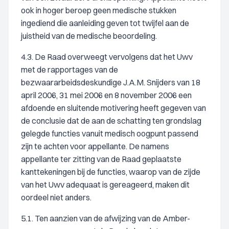
ook in hoger beroep geen medische stukken
ingediend die aanleiding geven tot twijfel aan de
juistheid van de medische beoordeling.
4.3. De Raad overweegt vervolgens dat het Uwv
met de rapportages van de
bezwaararbeidsdeskundige J.A.M. Snijders van 18
april 2006, 31 mei 2006 en 8 november 2006 een
afdoende en sluitende motivering heeft gegeven van
de conclusie dat de aan de schatting ten grondslag
gelegde functies vanuit medisch oogpunt passend
zijn te achten voor appellante. De namens
appellante ter zitting van de Raad geplaatste
kanttekeningen bij de functies, waarop van de zijde
van het Uwv adequaat is gereageerd, maken dit
oordeel niet anders.
5.1. Ten aanzien van de afwijzing van de Amber-