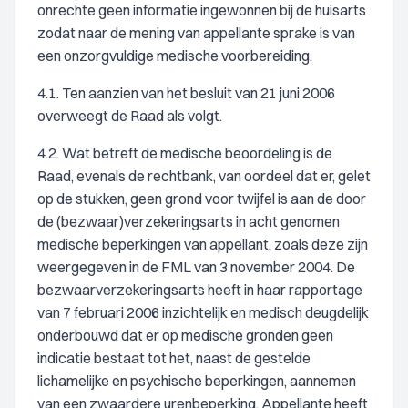
onrechte geen informatie ingewonnen bij de huisarts
zodat naar de mening van appellante sprake is van
een onzorgvuldige medische voorbereiding.
4.1. Ten aanzien van het besluit van 21 juni 2006
overweegt de Raad als volgt.
4.2. Wat betreft de medische beoordeling is de
Raad, evenals de rechtbank, van oordeel dat er, gelet
op de stukken, geen grond voor twijfel is aan de door
de (bezwaar)verzekeringsarts in acht genomen
medische beperkingen van appellant, zoals deze zijn
weergegeven in de FML van 3 november 2004. De
bezwaarverzekeringsarts heeft in haar rapportage
van 7 februari 2006 inzichtelijk en medisch deugdelijk
onderbouwd dat er op medische gronden geen
indicatie bestaat tot het, naast de gestelde
lichamelijke en psychische beperkingen, aannemen
van een zwaardere urenbeperking. Appellante heeft