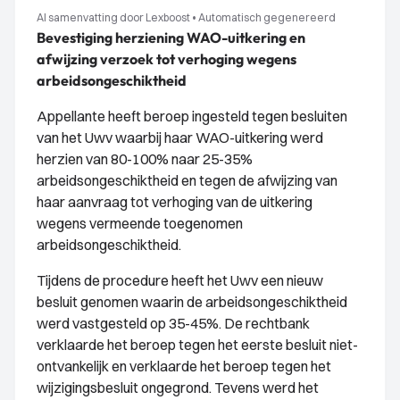
AI samenvatting door Lexboost
•
Automatisch gegenereerd
Bevestiging herziening WAO-uitkering en
afwijzing verzoek tot verhoging wegens
arbeidsongeschiktheid
Appellante heeft beroep ingesteld tegen besluiten
van het Uwv waarbij haar WAO-uitkering werd
herzien van 80-100% naar 25-35%
arbeidsongeschiktheid en tegen de afwijzing van
haar aanvraag tot verhoging van de uitkering
wegens vermeende toegenomen
arbeidsongeschiktheid.
Tijdens de procedure heeft het Uwv een nieuw
besluit genomen waarin de arbeidsongeschiktheid
werd vastgesteld op 35-45%. De rechtbank
verklaarde het beroep tegen het eerste besluit niet-
ontvankelijk en verklaarde het beroep tegen het
wijzigingsbesluit ongegrond. Tevens werd het