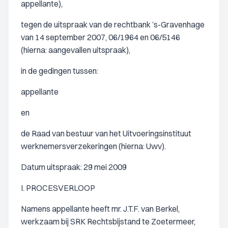
appellante),
tegen de uitspraak van de rechtbank ’s-Gravenhage
van 14 september 2007, 06/1964 en 06/5146
(hierna: aangevallen uitspraak),
in de gedingen tussen:
appellante
en
de Raad van bestuur van het Uitvoeringsinstituut
werknemersverzekeringen (hierna: Uwv).
Datum uitspraak: 29 mei 2009
I. PROCESVERLOOP
Namens appellante heeft mr. J.T.F. van Berkel,
werkzaam bij SRK Rechtsbijstand te Zoetermeer,