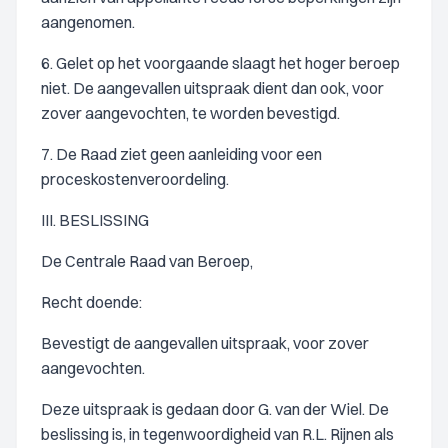
aangenomen.
6. Gelet op het voorgaande slaagt het hoger beroep
niet. De aangevallen uitspraak dient dan ook, voor
zover aangevochten, te worden bevestigd.
7. De Raad ziet geen aanleiding voor een
proceskostenveroordeling.
III. BESLISSING
De Centrale Raad van Beroep,
Recht doende:
Bevestigt de aangevallen uitspraak, voor zover
aangevochten.
Deze uitspraak is gedaan door G. van der Wiel. De
beslissing is, in tegenwoordigheid van R.L. Rijnen als