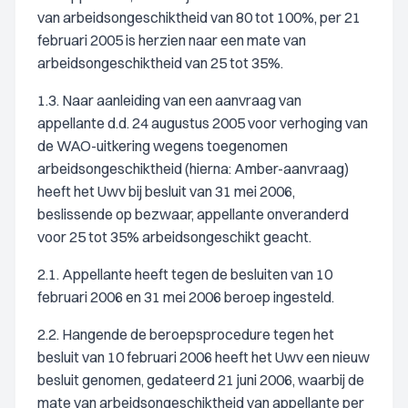
van arbeidsongeschiktheid van 80 tot 100%, per 21
februari 2005 is herzien naar een mate van
arbeidsongeschiktheid van 25 tot 35%.
1.3. Naar aanleiding van een aanvraag van
appellante d.d. 24 augustus 2005 voor verhoging van
de WAO-uitkering wegens toegenomen
arbeidsongeschiktheid (hierna: Amber-aanvraag)
heeft het Uwv bij besluit van 31 mei 2006,
beslissende op bezwaar, appellante onveranderd
voor 25 tot 35% arbeidsongeschikt geacht.
2.1. Appellante heeft tegen de besluiten van 10
februari 2006 en 31 mei 2006 beroep ingesteld.
2.2. Hangende de beroepsprocedure tegen het
besluit van 10 februari 2006 heeft het Uwv een nieuw
besluit genomen, gedateerd 21 juni 2006, waarbij de
mate van arbeidsongeschiktheid van appellante per