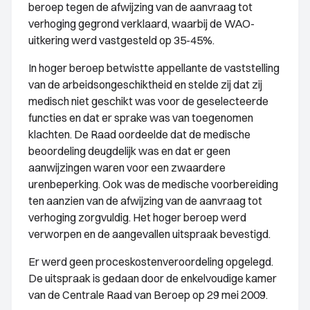
beroep tegen de afwijzing van de aanvraag tot
verhoging gegrond verklaard, waarbij de WAO-
uitkering werd vastgesteld op 35-45%.
In hoger beroep betwistte appellante de vaststelling
van de arbeidsongeschiktheid en stelde zij dat zij
medisch niet geschikt was voor de geselecteerde
functies en dat er sprake was van toegenomen
klachten. De Raad oordeelde dat de medische
beoordeling deugdelijk was en dat er geen
aanwijzingen waren voor een zwaardere
urenbeperking. Ook was de medische voorbereiding
ten aanzien van de afwijzing van de aanvraag tot
verhoging zorgvuldig. Het hoger beroep werd
verworpen en de aangevallen uitspraak bevestigd.
Er werd geen proceskostenveroordeling opgelegd.
De uitspraak is gedaan door de enkelvoudige kamer
van de Centrale Raad van Beroep op 29 mei 2009.