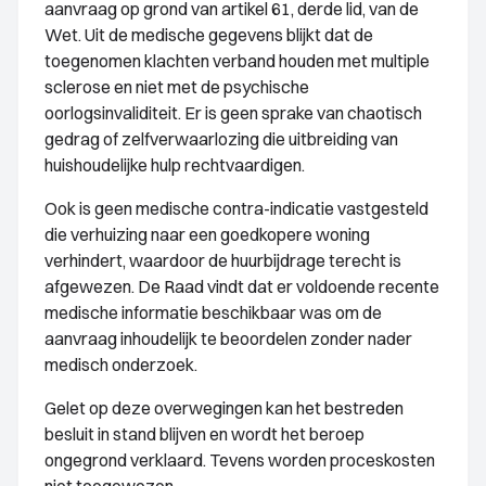
aanvraag op grond van artikel 61, derde lid, van de
Wet. Uit de medische gegevens blijkt dat de
toegenomen klachten verband houden met multiple
sclerose en niet met de psychische
oorlogsinvaliditeit. Er is geen sprake van chaotisch
gedrag of zelfverwaarlozing die uitbreiding van
huishoudelijke hulp rechtvaardigen.
Ook is geen medische contra-indicatie vastgesteld
die verhuizing naar een goedkopere woning
verhindert, waardoor de huurbijdrage terecht is
afgewezen. De Raad vindt dat er voldoende recente
medische informatie beschikbaar was om de
aanvraag inhoudelijk te beoordelen zonder nader
medisch onderzoek.
Gelet op deze overwegingen kan het bestreden
besluit in stand blijven en wordt het beroep
ongegrond verklaard. Tevens worden proceskosten