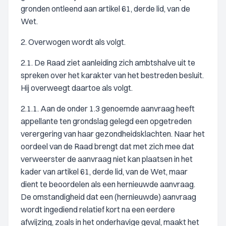
gronden ontleend aan artikel 61, derde lid, van de
Wet.
2. Overwogen wordt als volgt.
2.1. De Raad ziet aanleiding zich ambtshalve uit te
spreken over het karakter van het bestreden besluit.
Hij overweegt daartoe als volgt.
2.1.1. Aan de onder 1.3 genoemde aanvraag heeft
appellante ten grondslag gelegd een opgetreden
verergering van haar gezondheidsklachten. Naar het
oordeel van de Raad brengt dat met zich mee dat
verweerster de aanvraag niet kan plaatsen in het
kader van artikel 61, derde lid, van de Wet, maar
dient te beoordelen als een hernieuwde aanvraag.
De omstandigheid dat een (hernieuwde) aanvraag
wordt ingediend relatief kort na een eerdere
afwijzing, zoals in het onderhavige geval, maakt het