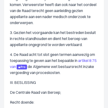
komen. Verweerster heeft dan ook naar het oordeel
van de Raad terecht geen aanleiding gezien
appellante aan een nader medisch onderzoek te
onderwerpen.
3. Gezien het voorgaande kan het bestreden besluit
in rechte standhouden en dient het beroep van
appellante ongegrond te worden verklaard.
4. De Raad acht tot slot geen termen aanwezig om
toepassing te geven aan het bepaalde in
artikel 8:75
van
de Algemene wet bestuursrecht inzake
Pro
vergoeding van proceskosten.
III. BESLISSING
De Centrale Raad van Beroep;
Recht doende: