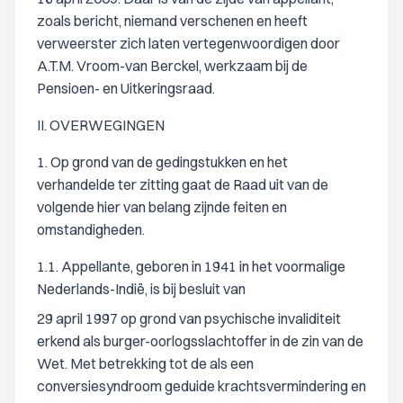
zoals bericht, niemand verschenen en heeft
verweerster zich laten vertegenwoordigen door
A.T.M. Vroom-van Berckel, werkzaam bij de
Pensioen- en Uitkeringsraad.
II. OVERWEGINGEN
1. Op grond van de gedingstukken en het
verhandelde ter zitting gaat de Raad uit van de
volgende hier van belang zijnde feiten en
omstandigheden.
1.1. Appellante, geboren in 1941 in het voormalige
Nederlands-Indië, is bij besluit van
29 april 1997 op grond van psychische invaliditeit
erkend als burger-oorlogsslachtoffer in de zin van de
Wet. Met betrekking tot de als een
conversiesyndroom geduide krachtsvermindering en