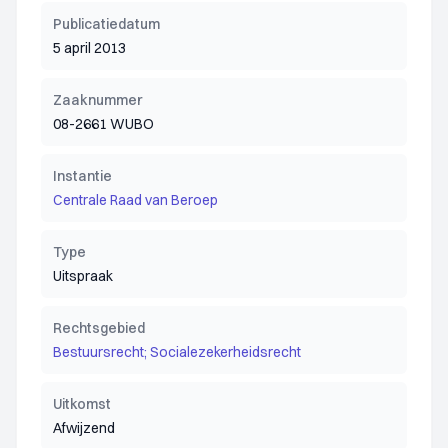
Publicatiedatum
5 april 2013
Zaaknummer
08-2661 WUBO
Instantie
Centrale Raad van Beroep
Type
Uitspraak
Rechtsgebied
Bestuursrecht; Socialezekerheidsrecht
Uitkomst
Afwijzend