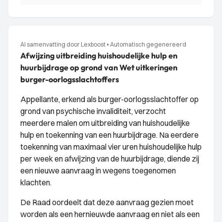
AI samenvatting door Lexboost
•
Automatisch gegenereerd
Afwijzing uitbreiding huishoudelijke hulp en
huurbijdrage op grond van Wet uitkeringen
burger-oorlogsslachtoffers
Appellante, erkend als burger-oorlogsslachtoffer op
grond van psychische invaliditeit, verzocht
meerdere malen om uitbreiding van huishoudelijke
hulp en toekenning van een huurbijdrage. Na eerdere
toekenning van maximaal vier uren huishoudelijke hulp
per week en afwijzing van de huurbijdrage, diende zij
een nieuwe aanvraag in wegens toegenomen
klachten.
De Raad oordeelt dat deze aanvraag gezien moet
worden als een hernieuwde aanvraag en niet als een