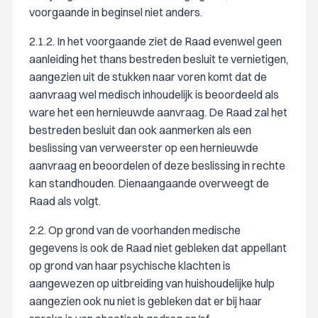
voorgaande in beginsel niet anders.
2.1.2. In het voorgaande ziet de Raad evenwel geen
aanleiding het thans bestreden besluit te vernietigen,
aangezien uit de stukken naar voren komt dat de
aanvraag wel medisch inhoudelijk is beoordeeld als
ware het een hernieuwde aanvraag. De Raad zal het
bestreden besluit dan ook aanmerken als een
beslissing van verweerster op een hernieuwde
aanvraag en beoordelen of deze beslissing in rechte
kan standhouden. Dienaangaande overweegt de
Raad als volgt.
2.2. Op grond van de voorhanden medische
gegevens is ook de Raad niet gebleken dat appellant
op grond van haar psychische klachten is
aangewezen op uitbreiding van huishoudelijke hulp
aangezien ook nu niet is gebleken dat er bij haar