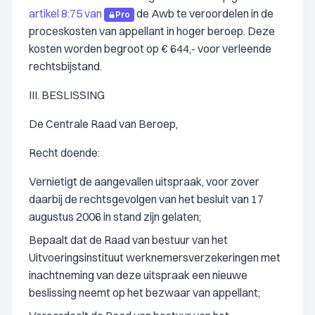
artikel 8:75 van
de Awb te veroordelen in de
Pro
proceskosten van appellant in hoger beroep. Deze
kosten worden begroot op € 644,- voor verleende
rechtsbijstand.
III. BESLISSING
De Centrale Raad van Beroep,
Recht doende:
Vernietigt de aangevallen uitspraak, voor zover
daarbij de rechtsgevolgen van het besluit van 17
augustus 2006 in stand zijn gelaten;
Bepaalt dat de Raad van bestuur van het
Uitvoeringsinstituut werknemersverzekeringen met
inachtneming van deze uitspraak een nieuwe
beslissing neemt op het bezwaar van appellant;