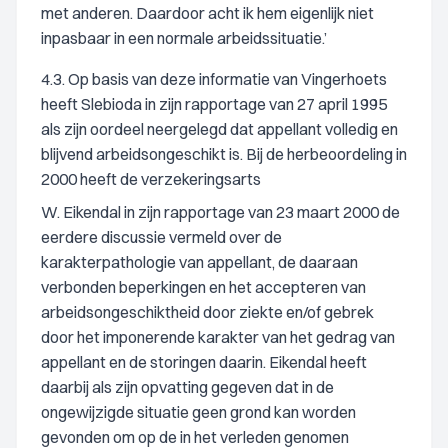
met anderen. Daardoor acht ik hem eigenlijk niet
inpasbaar in een normale arbeidssituatie.’
4.3. Op basis van deze informatie van Vingerhoets
heeft Slebioda in zijn rapportage van 27 april 1995
als zijn oordeel neergelegd dat appellant volledig en
blijvend arbeidsongeschikt is. Bij de herbeoordeling in
2000 heeft de verzekeringsarts
W. Eikendal in zijn rapportage van 23 maart 2000 de
eerdere discussie vermeld over de
karakterpathologie van appellant, de daaraan
verbonden beperkingen en het accepteren van
arbeidsongeschiktheid door ziekte en/of gebrek
door het imponerende karakter van het gedrag van
appellant en de storingen daarin. Eikendal heeft
daarbij als zijn opvatting gegeven dat in de
ongewijzigde situatie geen grond kan worden
gevonden om op de in het verleden genomen