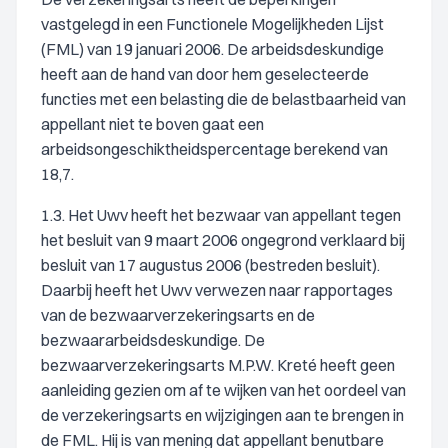
vastgelegd in een Functionele Mogelijkheden Lijst
(FML) van 19 januari 2006. De arbeidsdeskundige
heeft aan de hand van door hem geselecteerde
functies met een belasting die de belastbaarheid van
appellant niet te boven gaat een
arbeidsongeschiktheidspercentage berekend van
18,7.
1.3. Het Uwv heeft het bezwaar van appellant tegen
het besluit van 9 maart 2006 ongegrond verklaard bij
besluit van 17 augustus 2006 (bestreden besluit).
Daarbij heeft het Uwv verwezen naar rapportages
van de bezwaarverzekeringsarts en de
bezwaararbeidsdeskundige. De
bezwaarverzekeringsarts M.P.W. Kreté heeft geen
aanleiding gezien om af te wijken van het oordeel van
de verzekeringsarts en wijzigingen aan te brengen in
de FML. Hij is van mening dat appellant benutbare