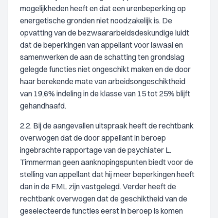
mogelijkheden heeft en dat een urenbeperking op
energetische gronden niet noodzakelijk is. De
opvatting van de bezwaararbeidsdeskundige luidt
dat de beperkingen van appellant voor lawaai en
samenwerken de aan de schatting ten grondslag
gelegde functies niet ongeschikt maken en de door
haar berekende mate van arbeidsongeschiktheid
van 19,6% indeling in de klasse van 15 tot 25% blijft
gehandhaafd.
2.2. Bij de aangevallen uitspraak heeft de rechtbank
overwogen dat de door appellant in beroep
ingebrachte rapportage van de psychiater L.
Timmerman geen aanknopingspunten biedt voor de
stelling van appellant dat hij meer beperkingen heeft
dan in de FML zijn vastgelegd. Verder heeft de
rechtbank overwogen dat de geschiktheid van de
geselecteerde functies eerst in beroep is komen