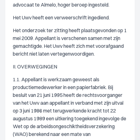
advocaat te Almelo, hoger beroep ingesteld.
Het Uwv heeft een verweerschrift ingediend.
Het onderzoek ter zitting heeft plaatsgevonden op 1
mei 2009. Appellant is verschenen samen met zijn
gemachtigde. Het Uwv heeft zich met voorafgaand
bericht niet laten vertegenwoordigen.
II. OVERWEGINGEN
1.1. Appellant is werkzaam geweest als
productiemedewerker in een papierfabriek. Bij
besluit van 21 juni 1995 heeft de rechtsvoorganger
van het Uwv aan appellant in verband met zijn uitval
op 3 juni 1986 met terugwerkende kracht tot 22
augustus 1989 een uitkering toegekend ingevolge de
Wet op de arbeidsongeschiktheidsverzekering
(WAO) berekend naar een mate van