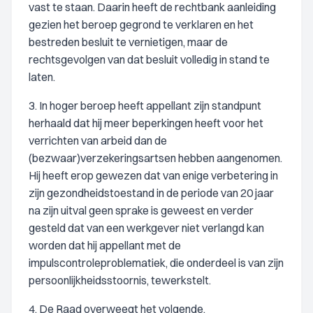
vast te staan. Daarin heeft de rechtbank aanleiding
gezien het beroep gegrond te verklaren en het
bestreden besluit te vernietigen, maar de
rechtsgevolgen van dat besluit volledig in stand te
laten.
3. In hoger beroep heeft appellant zijn standpunt
herhaald dat hij meer beperkingen heeft voor het
verrichten van arbeid dan de
(bezwaar)verzekeringsartsen hebben aangenomen.
Hij heeft erop gewezen dat van enige verbetering in
zijn gezondheidstoestand in de periode van 20 jaar
na zijn uitval geen sprake is geweest en verder
gesteld dat van een werkgever niet verlangd kan
worden dat hij appellant met de
impulscontroleproblematiek, die onderdeel is van zijn
persoonlijkheidsstoornis, tewerkstelt.
4. De Raad overweegt het volgende.