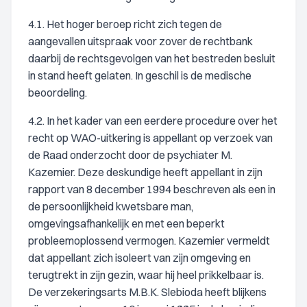
4.1. Het hoger beroep richt zich tegen de
aangevallen uitspraak voor zover de rechtbank
daarbij de rechtsgevolgen van het bestreden besluit
in stand heeft gelaten. In geschil is de medische
beoordeling.
4.2. In het kader van een eerdere procedure over het
recht op WAO-uitkering is appellant op verzoek van
de Raad onderzocht door de psychiater M.
Kazemier. Deze deskundige heeft appellant in zijn
rapport van 8 december 1994 beschreven als een in
de persoonlijkheid kwetsbare man,
omgevingsafhankelijk en met een beperkt
probleemoplossend vermogen. Kazemier vermeldt
dat appellant zich isoleert van zijn omgeving en
terugtrekt in zijn gezin, waar hij heel prikkelbaar is.
De verzekeringsarts M.B.K. Slebioda heeft blijkens