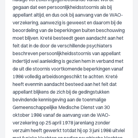
gegaan dat een persoonlijkheidsstoornis als bij
appellant altijd, en dus ook bij aanvang van de WAO-
verzekering, aanwezig is geweest en daarom bij de
beoordeling van de beperkingen buiten beschouwing
moet blijven. Kreté besteedt geen aandacht aan het
feit dat in de door de verschillende psychiaters
beschreven persoonlijkheidsstoornis van appellant
indertijd wel aanleiding is gezien hem in verband met
de uit die stoornis voortkomende beperkingen vanaf
1986 volledig arbeidsongeschikt te achten. Kreté
heeft evenmin aandacht besteed aan het feit dat
appellant blijkens de zich bij de gedingstukken
bevindende kennisgeving aan de toenmalige
Gemeenschappelijke Medische Dienst van 30
oktober 1986 vanaf de aanvang van de WAO-
verzekering op 25 april 1978 jarenlang zonder
verzuim heeft gewerkt totdat hij op 3 juni 1986 uitviel