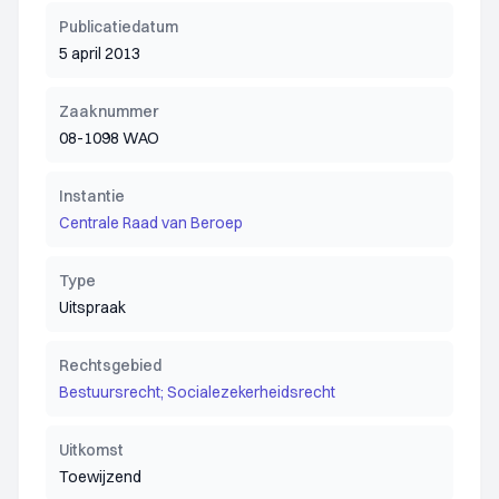
Publicatiedatum
5 april 2013
Zaaknummer
08-1098 WAO
Instantie
Centrale Raad van Beroep
Type
Uitspraak
Rechtsgebied
Bestuursrecht; Socialezekerheidsrecht
Uitkomst
Toewijzend