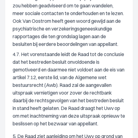
zou hebben geadviseerd om te gaan wandelen,
meer sociale contacten te onderhouden en te lezen.
Ook Van Oostrom heeft geen woord gewijd aan de
psychiatrische en verzekeringsgeneeskundige
rapportages die ten grondslag lagen aan de
besluiten bij eerdere beoordelingen van appellant.
4.7. Het vorenstaande leidt de Raad tot de conclusie
dat het bestreden besluit onvoldoende is
gemotiveerd en daarmee niet voldoet aan de eis van
artikel 7:12, eerste lid, van de Algemene wet
bestuursrecht (Awb). Raad zal de aangevallen
uitspraak vernietigen voor zover de rechtbank
daarbij de rechtsgevolgen van het bestreden besluit
in stand heeft gelaten. De Raad draagt het Uwv op
om met inachtneming van deze uitspraak opnieuw te
beslissen op het bezwaar van appellant.
5. De Raad ziet aanleiding om het Uwv op grond van