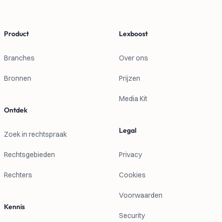
Product
Lexboost
Branches
Over ons
Bronnen
Prijzen
Media Kit
Ontdek
Legal
Zoek in rechtspraak
Rechtsgebieden
Privacy
Rechters
Cookies
Voorwaarden
Kennis
Security