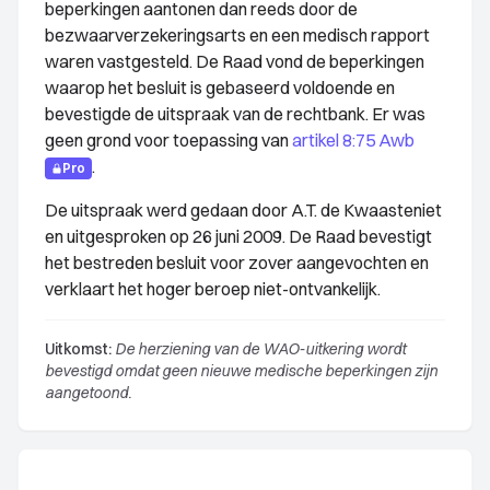
beperkingen aantonen dan reeds door de
bezwaarverzekeringsarts en een medisch rapport
waren vastgesteld. De Raad vond de beperkingen
waarop het besluit is gebaseerd voldoende en
bevestigde de uitspraak van de rechtbank. Er was
geen grond voor toepassing van
artikel 8:75 Awb
.
Pro
De uitspraak werd gedaan door A.T. de Kwaasteniet
en uitgesproken op 26 juni 2009. De Raad bevestigt
het bestreden besluit voor zover aangevochten en
verklaart het hoger beroep niet-ontvankelijk.
Uitkomst:
De herziening van de WAO-uitkering wordt
bevestigd omdat geen nieuwe medische beperkingen zijn
aangetoond.