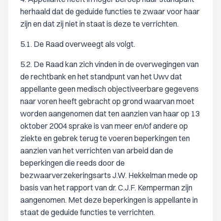
herhaald dat de geduide functies te zwaar voor haar
zijn en dat zij niet in staat is deze te verrichten.
5.1. De Raad overweegt als volgt.
5.2. De Raad kan zich vinden in de overwegingen van
de rechtbank en het standpunt van het Uwv dat
appellante geen medisch objectiveerbare gegevens
naar voren heeft gebracht op grond waarvan moet
worden aangenomen dat ten aanzien van haar op 13
oktober 2004 sprake is van meer en/of andere op
ziekte en gebrek terug te voeren beperkingen ten
aanzien van het verrichten van arbeid dan de
beperkingen die reeds door de
bezwaarverzekeringsarts J.W. Hekkelman mede op
basis van het rapport van dr. C.J.F. Kemperman zijn
aangenomen. Met deze beperkingen is appellante in
staat de geduide functies te verrichten.