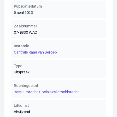
Publicatiedatum
5 april 2013
Zaaknummer
07-6830 WAO
Instantie
Centrale Raad van Beroep
Type
Uitspraak
Rechtsgebied
Bestuursrecht; Socialezekerheidsrecht
Uitkomst
Afwijzend