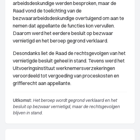
arbeidsdeskundige werden besproken, maar de
Raad vond de toelichting van de
bezwaararbeidsdeskundige overtuigend om aan te
nemen dat appellante de functies kon vervullen.
Daarom werd het eerdere besluit op bezwaar
vernietigd en het beroep gegrond verklaard.
Desondanks liet de Raad de rechtsgevolgen van het
vernietigde besluit geheel in stand. Tevens werd het
Uitvoeringsinstituut werknemersverzekeringen
veroordeeld tot vergoeding van proceskosten en
griffierecht aan appellante.
Uitkomst:
Het beroep wordt gegrond verklaard en het
besluit op bezwaar vernietigd, maar de rechtsgevolgen
blijven in stand.