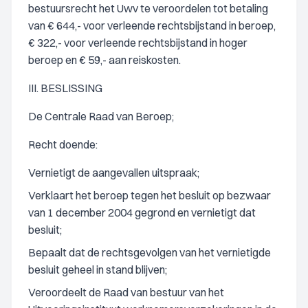
bestuursrecht het Uwv te veroordelen tot betaling
van € 644,- voor verleende rechtsbijstand in beroep,
€ 322,- voor verleende rechtsbijstand in hoger
beroep en € 59,- aan reiskosten.
III. BESLISSING
De Centrale Raad van Beroep;
Recht doende:
Vernietigt de aangevallen uitspraak;
Verklaart het beroep tegen het besluit op bezwaar
van 1 december 2004 gegrond en vernietigt dat
besluit;
Bepaalt dat de rechtsgevolgen van het vernietigde
besluit geheel in stand blijven;
Veroordeelt de Raad van bestuur van het