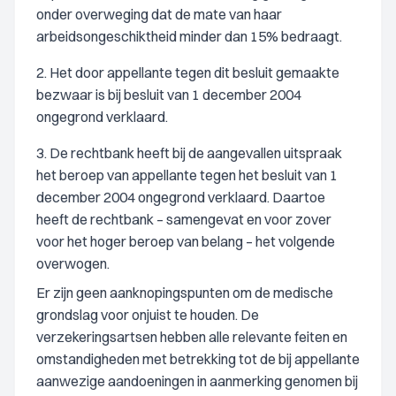
onder overweging dat de mate van haar
arbeidsongeschiktheid minder dan 15% bedraagt.
2. Het door appellante tegen dit besluit gemaakte
bezwaar is bij besluit van 1 december 2004
ongegrond verklaard.
3. De rechtbank heeft bij de aangevallen uitspraak
het beroep van appellante tegen het besluit van 1
december 2004 ongegrond verklaard. Daartoe
heeft de rechtbank – samengevat en voor zover
voor het hoger beroep van belang – het volgende
overwogen.
Er zijn geen aanknopingspunten om de medische
grondslag voor onjuist te houden. De
verzekeringsartsen hebben alle relevante feiten en
omstandigheden met betrekking tot de bij appellante
aanwezige aandoeningen in aanmerking genomen bij