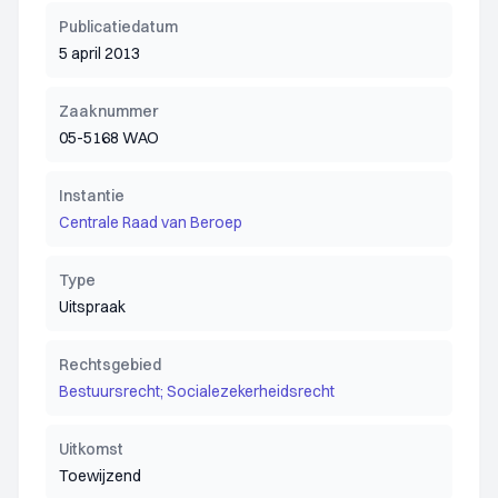
Publicatiedatum
5 april 2013
Zaaknummer
05-5168 WAO
Instantie
Centrale Raad van Beroep
Type
Uitspraak
Rechtsgebied
Bestuursrecht; Socialezekerheidsrecht
Uitkomst
Toewijzend