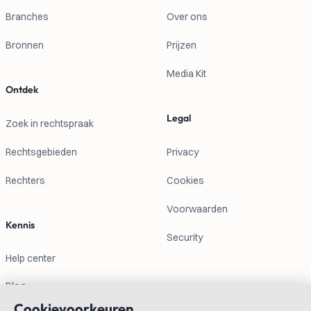
Branches
Over ons
Bronnen
Prijzen
Media Kit
Ontdek
Legal
Zoek in rechtspraak
Rechtsgebieden
Privacy
Rechters
Cookies
Voorwaarden
Kennis
Security
Help center
Blog
Cookievoorkeuren