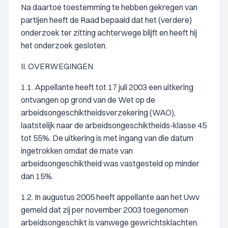
Na daartoe toestemming te hebben gekregen van
partijen heeft de Raad bepaald dat het (verdere)
onderzoek ter zitting achterwege blijft en heeft hij
het onderzoek gesloten.
II. OVERWEGINGEN
1.1. Appellante heeft tot 17 juli 2003 een uitkering
ontvangen op grond van de Wet op de
arbeidsongeschiktheidsverzekering (WAO),
laatstelijk naar de arbeidsongeschiktheids-klasse 45
tot 55%. De uitkering is met ingang van die datum
ingetrokken omdat de mate van
arbeidsongeschiktheid was vastgesteld op minder
dan 15%.
1.2. In augustus 2005 heeft appellante aan het Uwv
gemeld dat zij per november 2003 toegenomen
arbeidsongeschikt is vanwege gewrichtsklachten.