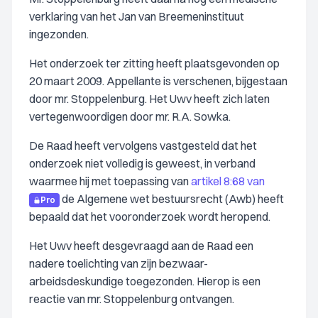
verklaring van het Jan van Breemeninstituut
ingezonden.
Het onderzoek ter zitting heeft plaatsgevonden op
20 maart 2009. Appellante is verschenen, bijgestaan
door mr. Stoppelenburg. Het Uwv heeft zich laten
vertegenwoordigen door mr. R.A. Sowka.
De Raad heeft vervolgens vastgesteld dat het
onderzoek niet volledig is geweest, in verband
waarmee hij met toepassing van
artikel 8:68 van
de Algemene wet bestuursrecht (Awb) heeft
Pro
bepaald dat het vooronderzoek wordt heropend.
Het Uwv heeft desgevraagd aan de Raad een
nadere toelichting van zijn bezwaar-
arbeidsdeskundige toegezonden. Hierop is een
reactie van mr. Stoppelenburg ontvangen.