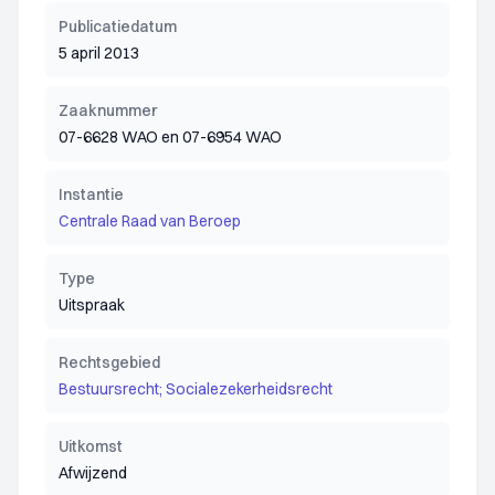
Publicatiedatum
5 april 2013
Zaaknummer
07-6628 WAO en 07-6954 WAO
Instantie
Centrale Raad van Beroep
Type
Uitspraak
Rechtsgebied
Bestuursrecht; Socialezekerheidsrecht
Uitkomst
Afwijzend