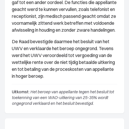
gaf tot een ander oordeel. De functies die appellante
geacht werd te kunnen vervullen, zoals telefonist en
receptionist, zijn medisch passend geacht omdat ze
voornamelijk zittend werk betreffen met voldoende
afwisseling in houding en zonder zware handelingen.
De Raad bevestigde daarmee het besluit van het
UWV en verklaarde het beroep ongegrond. Tevens
werd het UWV veroordeeld tot vergoeding van de
wettelijke rente over de niet tijdig betaalde uitkering
en tot betaling van de proceskosten van appellante
in hoger beroep.
Uitkomst:
Het beroep van appellante tegen het besluit tot
toekenning van een WAO-uitkering van 25-35% wordt
ongegrond verklaard en het besluit bevestigd.