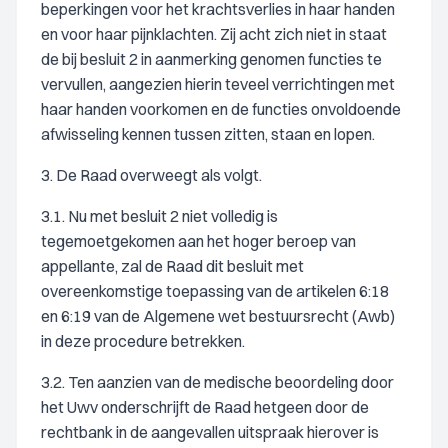
beperkingen voor het krachtsverlies in haar handen
en voor haar pijnklachten. Zij acht zich niet in staat
de bij besluit 2 in aanmerking genomen functies te
vervullen, aangezien hierin teveel verrichtingen met
haar handen voorkomen en de functies onvoldoende
afwisseling kennen tussen zitten, staan en lopen.
3. De Raad overweegt als volgt.
3.1. Nu met besluit 2 niet volledig is
tegemoetgekomen aan het hoger beroep van
appellante, zal de Raad dit besluit met
overeenkomstige toepassing van de artikelen 6:18
en 6:19 van de Algemene wet bestuursrecht (Awb)
in deze procedure betrekken.
3.2. Ten aanzien van de medische beoordeling door
het Uwv onderschrijft de Raad hetgeen door de
rechtbank in de aangevallen uitspraak hierover is