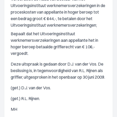
Uitvoeringsinstituut werknemersverzekeringen in de
proceskosten van appellante in hoger beroep tot
een bedrag groot € 644,-, te betalen door het
Uitvoeringsinstituut werknemersverzekeringen;
Bepaalt dat het Uitvoeringsinstituut
werknemersverzekeringen aan appellante het in
hoger beroep betaalde griffierecht van € 106,-
vergoedt.
Deze uitspraak is gedaan door D.J. van der Vos. De
beslissing is, in tegenwoordigheid van R.L. Rijnen als
griffier, uitgesproken in het openbaar op 30 juni 2009.
(get.) D.J. van der Vos.
(get.) R.L. Rijnen.
MH