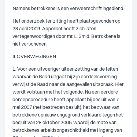
Namens betrokkene is een verweerschrift ingediend.
Het onderzoek ter zitting heeft plaatsgevonden op
28 april 2009. Appellant heeft zich laten
vertegenwoordigen door mr. L. Smid. Betrokkene is
niet verschenen.
II. OVERWEGINGEN
1. Voor een uitvoeriger uiteenzetting van de feiten
waarvan de Raad uitgaat bij zijn oordeelsvorming
verwijst de Raad naar de aangevallen uitspraak. Hier
wordt volstaan met het volgende. Na een eerdere
beroepsprocedure heeft appellant bij besluit van 7
mei 2007 (het bestreden besluit), het bezwaar van
betrokkene opnieuw ongegrond verklaard tegen het
besluit van 28 oktober 2005, waarbij de mate van
betrokkenes arbeidsongeschiktheid met ingang van