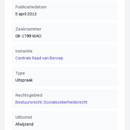
Publicatiedatum
5 april 2013
Zaaknummer
08-1799 WAO
Instantie
Centrale Raad van Beroep
Type
Uitspraak
Rechtsgebied
Bestuursrecht; Socialezekerheidsrecht
Uitkomst
Afwijzend