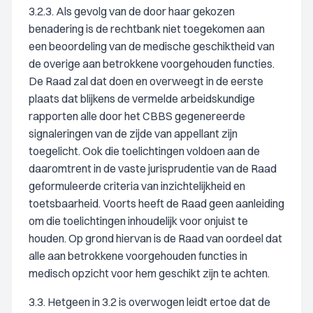
3.2.3. Als gevolg van de door haar gekozen
benadering is de rechtbank niet toegekomen aan
een beoordeling van de medische geschiktheid van
de overige aan betrokkene voorgehouden functies.
De Raad zal dat doen en overweegt in de eerste
plaats dat blijkens de vermelde arbeidskundige
rapporten alle door het CBBS gegenereerde
signaleringen van de zijde van appellant zijn
toegelicht. Ook die toelichtingen voldoen aan de
daaromtrent in de vaste jurisprudentie van de Raad
geformuleerde criteria van inzichtelijkheid en
toetsbaarheid. Voorts heeft de Raad geen aanleiding
om die toelichtingen inhoudelijk voor onjuist te
houden. Op grond hiervan is de Raad van oordeel dat
alle aan betrokkene voorgehouden functies in
medisch opzicht voor hem geschikt zijn te achten.
3.3. Hetgeen in 3.2 is overwogen leidt ertoe dat de