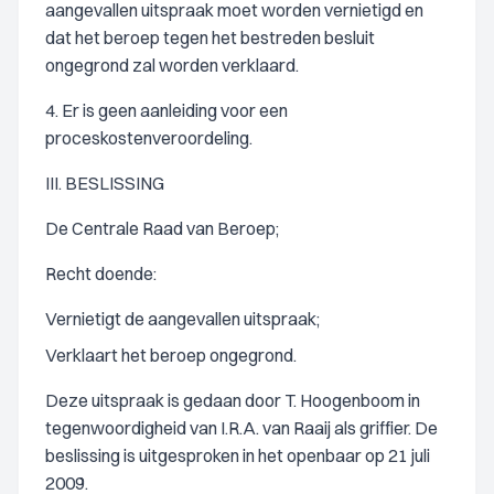
aangevallen uitspraak moet worden vernietigd en
dat het beroep tegen het bestreden besluit
ongegrond zal worden verklaard.
4. Er is geen aanleiding voor een
proceskostenveroordeling.
III. BESLISSING
De Centrale Raad van Beroep;
Recht doende:
Vernietigt de aangevallen uitspraak;
Verklaart het beroep ongegrond.
Deze uitspraak is gedaan door T. Hoogenboom in
tegenwoordigheid van I.R.A. van Raaij als griffier. De
beslissing is uitgesproken in het openbaar op 21 juli
2009.