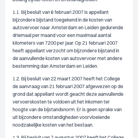
1.1. Bij besluit van 6 februari 2007 is appellant
bijzondere bijstand toegekend in de kosten van
autovervoer naar Amsterdam en Leiden gedurende
driemaal per maand voor een maximaal aantal
kilometers van 7200 per jaar. Op 21 februari 2007
heeft appellant verzocht om bijzondere bijstand in
de aanvullende kosten van autovervoer met andere
bestemming dan Amsterdam en Leiden.
1.2. Bij besluit van 22 maart 2007 heeft het College
de aanvraag van 21 februari 2007 afgewezen op de
grond dat appellant wordt geacht deze aanvullende
vervoerskosten te voldoen uit het inkomen ter
hoogte van de bijstandsnorm. Er is geen sprake van
uit bijzondere omstandigheden voorvloeiende
noodzakelijke kosten van het bestaan.
1.3. Bij besluit van 7 augustus 2007 heeft het College