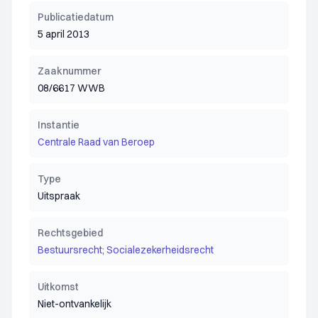
Publicatiedatum
5 april 2013
Zaaknummer
08/6617 WWB
Instantie
Centrale Raad van Beroep
Type
Uitspraak
Rechtsgebied
Bestuursrecht; Socialezekerheidsrecht
Uitkomst
Niet-ontvankelijk