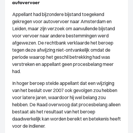
autovervoer
Appellant had bijzondere bijstand toegekend
gekregen voor autovervoer naar Amsterdam en
Leiden, maar zijn verzoek om aanvullende bijstand
voor vervoer naar andere bestemmingen werd
afgewezen. De rechtbank verklaarde het beroep
tegen deze afwijzing niet-ontvankelijk omdat de
periode waarop het geschil betrekking had was
verstreken en appellant geen procesbelang meer
had.
In hoger beroep stelde appellant dat een wijziging
van het besluit over 2007 ook gevolgen zou hebben
voor latere jaren, waardoor hij wel belang zou
hebben. De Raad overwoog dat procesbelang alleen
bestaat als het resultaat van het beroep
daadwerkelijk kan worden bereikt en betekenis heeft
voor de indiener.