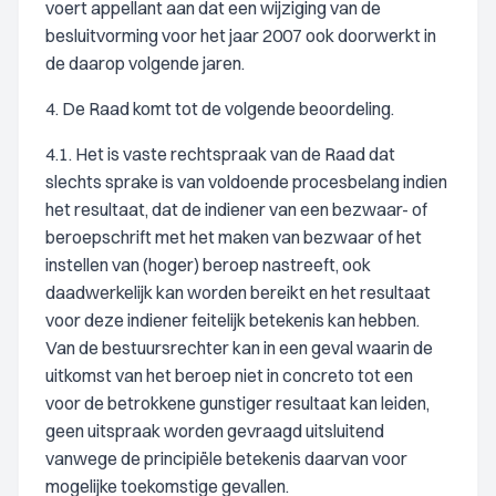
voert appellant aan dat een wijziging van de
besluitvorming voor het jaar 2007 ook doorwerkt in
de daarop volgende jaren.
4. De Raad komt tot de volgende beoordeling.
4.1. Het is vaste rechtspraak van de Raad dat
slechts sprake is van voldoende procesbelang indien
het resultaat, dat de indiener van een bezwaar- of
beroepschrift met het maken van bezwaar of het
instellen van (hoger) beroep nastreeft, ook
daadwerkelijk kan worden bereikt en het resultaat
voor deze indiener feitelijk betekenis kan hebben.
Van de bestuursrechter kan in een geval waarin de
uitkomst van het beroep niet in concreto tot een
voor de betrokkene gunstiger resultaat kan leiden,
geen uitspraak worden gevraagd uitsluitend
vanwege de principiële betekenis daarvan voor
mogelijke toekomstige gevallen.