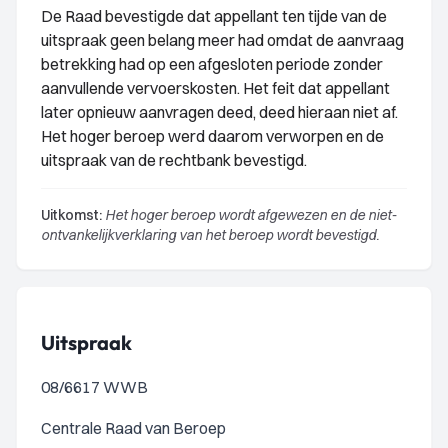
De Raad bevestigde dat appellant ten tijde van de
uitspraak geen belang meer had omdat de aanvraag
betrekking had op een afgesloten periode zonder
aanvullende vervoerskosten. Het feit dat appellant
later opnieuw aanvragen deed, deed hieraan niet af.
Het hoger beroep werd daarom verworpen en de
uitspraak van de rechtbank bevestigd.
Uitkomst:
Het hoger beroep wordt afgewezen en de niet-
ontvankelijkverklaring van het beroep wordt bevestigd.
Uitspraak
08/6617 WWB
Centrale Raad van Beroep