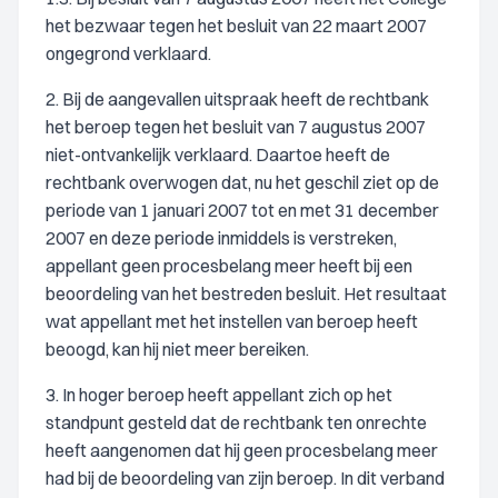
het bezwaar tegen het besluit van 22 maart 2007
ongegrond verklaard.
2. Bij de aangevallen uitspraak heeft de rechtbank
het beroep tegen het besluit van 7 augustus 2007
niet-ontvankelijk verklaard. Daartoe heeft de
rechtbank overwogen dat, nu het geschil ziet op de
periode van 1 januari 2007 tot en met 31 december
2007 en deze periode inmiddels is verstreken,
appellant geen procesbelang meer heeft bij een
beoordeling van het bestreden besluit. Het resultaat
wat appellant met het instellen van beroep heeft
beoogd, kan hij niet meer bereiken.
3. In hoger beroep heeft appellant zich op het
standpunt gesteld dat de rechtbank ten onrechte
heeft aangenomen dat hij geen procesbelang meer
had bij de beoordeling van zijn beroep. In dit verband