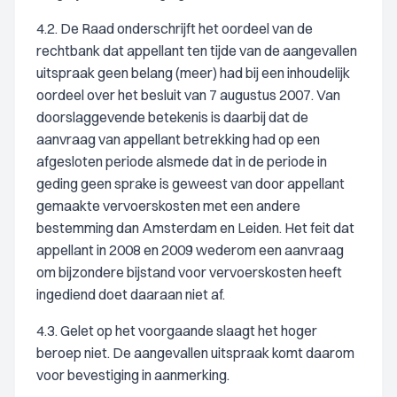
4.2. De Raad onderschrijft het oordeel van de
rechtbank dat appellant ten tijde van de aangevallen
uitspraak geen belang (meer) had bij een inhoudelijk
oordeel over het besluit van 7 augustus 2007. Van
doorslaggevende betekenis is daarbij dat de
aanvraag van appellant betrekking had op een
afgesloten periode alsmede dat in de periode in
geding geen sprake is geweest van door appellant
gemaakte vervoerskosten met een andere
bestemming dan Amsterdam en Leiden. Het feit dat
appellant in 2008 en 2009 wederom een aanvraag
om bijzondere bijstand voor vervoerskosten heeft
ingediend doet daaraan niet af.
4.3. Gelet op het voorgaande slaagt het hoger
beroep niet. De aangevallen uitspraak komt daarom
voor bevestiging in aanmerking.