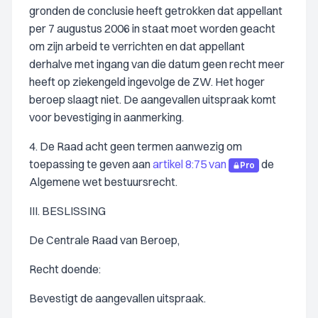
gronden de conclusie heeft getrokken dat appellant
per 7 augustus 2006 in staat moet worden geacht
om zijn arbeid te verrichten en dat appellant
derhalve met ingang van die datum geen recht meer
heeft op ziekengeld ingevolge de ZW. Het hoger
beroep slaagt niet. De aangevallen uitspraak komt
voor bevestiging in aanmerking.
4. De Raad acht geen termen aanwezig om
toepassing te geven aan
artikel 8:75 van
de
Pro
Algemene wet bestuursrecht.
III. BESLISSING
De Centrale Raad van Beroep,
Recht doende:
Bevestigt de aangevallen uitspraak.