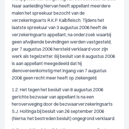
Naar aanleiding hiervan heeft appellant meerdere
malen het spreekuur bezocht van de
verzekeringsarts R.K.P. Kalbfleisch. Tijdens het
laatste spreekuur van 3 augustus 2006 heeft de
verzekeringsarts appellant, na onderzoek waarbij
geen afwijkende bevindingen werden vastgesteld,
per 7 augustus 2006 hersteld verklaard voor zijn
werk als tegelzetter. Bij besluit van 8 augustus 2006
is aan appellant meegedeeld dat hij
dienovereenkomstig met ingang van 7 augustus
2006 geen recht meer heeft op ziekengeld.
1.2. Het tegen het besluit van 8 augustus 2006
gerichte bezwaar van appellant is na een
heroverweging door de bezwaarverzekeringsarts
S.J. Hoitinga bij besluit van 26 september 2006
(hierna: het bestreden besluit) ongegrond verklaard.