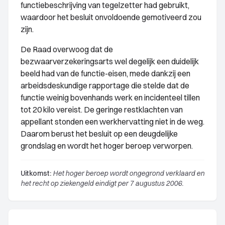
functiebeschrijving van tegelzetter had gebruikt,
waardoor het besluit onvoldoende gemotiveerd zou
zijn.
De Raad overwoog dat de
bezwaarverzekeringsarts wel degelijk een duidelijk
beeld had van de functie-eisen, mede dankzij een
arbeidsdeskundige rapportage die stelde dat de
functie weinig bovenhands werk en incidenteel tillen
tot 20 kilo vereist. De geringe restklachten van
appellant stonden een werkhervatting niet in de weg.
Daarom berust het besluit op een deugdelijke
grondslag en wordt het hoger beroep verworpen.
Uitkomst:
Het hoger beroep wordt ongegrond verklaard en
het recht op ziekengeld eindigt per 7 augustus 2006.