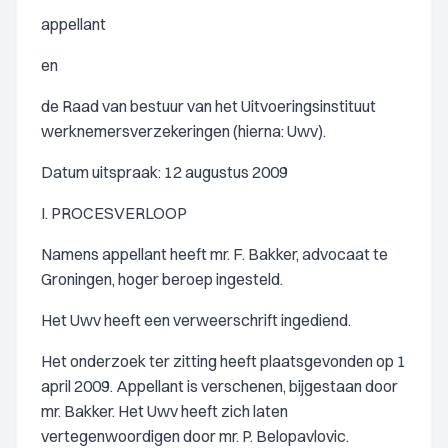
appellant
en
de Raad van bestuur van het Uitvoeringsinstituut
werknemersverzekeringen (hierna: Uwv).
Datum uitspraak: 12 augustus 2009
I. PROCESVERLOOP
Namens appellant heeft mr. F. Bakker, advocaat te
Groningen, hoger beroep ingesteld.
Het Uwv heeft een verweerschrift ingediend.
Het onderzoek ter zitting heeft plaatsgevonden op 1
april 2009. Appellant is verschenen, bijgestaan door
mr. Bakker. Het Uwv heeft zich laten
vertegenwoordigen door mr. P. Belopavlovic.