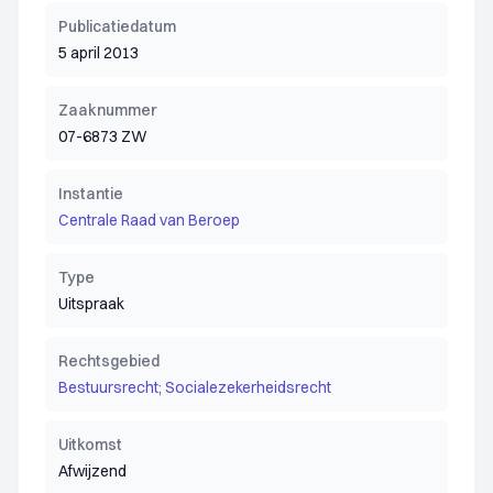
Publicatiedatum
5 april 2013
Zaaknummer
07-6873 ZW
Instantie
Centrale Raad van Beroep
Type
Uitspraak
Rechtsgebied
Bestuursrecht; Socialezekerheidsrecht
Uitkomst
Afwijzend