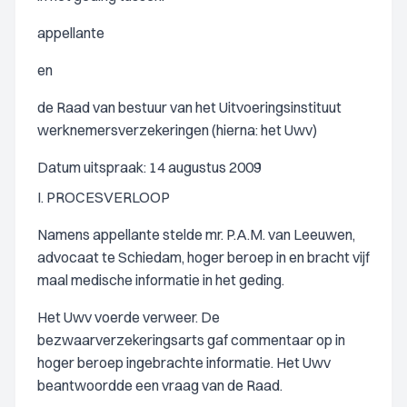
appellante
en
de Raad van bestuur van het Uitvoeringsinstituut
werknemersverzekeringen (hierna: het Uwv)
Datum uitspraak: 14 augustus 2009
I. PROCESVERLOOP
Namens appellante stelde mr. P.A.M. van Leeuwen,
advocaat te Schiedam, hoger beroep in en bracht vijf
maal medische informatie in het geding.
Het Uwv voerde verweer. De
bezwaarverzekeringsarts gaf commentaar op in
hoger beroep ingebrachte informatie. Het Uwv
beantwoordde een vraag van de Raad.