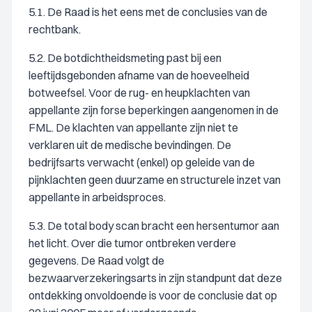
5.1. De Raad is het eens met de conclusies van de
rechtbank.
5.2. De botdichtheidsmeting past bij een
leeftijdsgebonden afname van de hoeveelheid
botweefsel. Voor de rug- en heupklachten van
appellante zijn forse beperkingen aangenomen in de
FML. De klachten van appellante zijn niet te
verklaren uit de medische bevindingen. De
bedrijfsarts verwacht (enkel) op geleide van de
pijnklachten geen duurzame en structurele inzet van
appellante in arbeidsproces.
5.3. De total body scan bracht een hersentumor aan
het licht. Over die tumor ontbreken verdere
gegevens. De Raad volgt de
bezwaarverzekeringsarts in zijn standpunt dat deze
ontdekking onvoldoende is voor de conclusie dat op