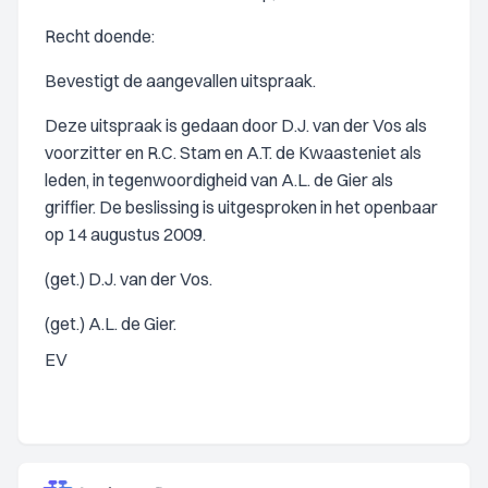
Recht doende:
Bevestigt de aangevallen uitspraak.
Deze uitspraak is gedaan door D.J. van der Vos als
voorzitter en R.C. Stam en A.T. de Kwaasteniet als
leden, in tegenwoordigheid van A.L. de Gier als
griffier. De beslissing is uitgesproken in het openbaar
op 14 augustus 2009.
(get.) D.J. van der Vos.
(get.) A.L. de Gier.
EV