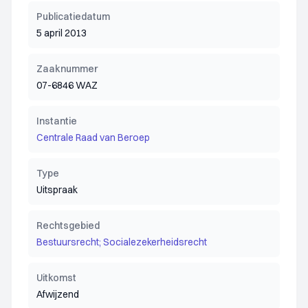
Publicatiedatum
5 april 2013
Zaaknummer
07-6846 WAZ
Instantie
Centrale Raad van Beroep
Type
Uitspraak
Rechtsgebied
Bestuursrecht; Socialezekerheidsrecht
Uitkomst
Afwijzend