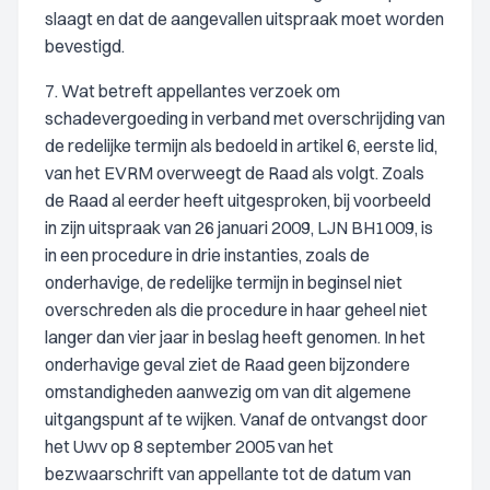
slaagt en dat de aangevallen uitspraak moet worden
bevestigd.
7. Wat betreft appellantes verzoek om
schadevergoeding in verband met overschrijding van
de redelijke termijn als bedoeld in artikel 6, eerste lid,
van het EVRM overweegt de Raad als volgt. Zoals
de Raad al eerder heeft uitgesproken, bij voorbeeld
in zijn uitspraak van 26 januari 2009, LJN BH1009, is
in een procedure in drie instanties, zoals de
onderhavige, de redelijke termijn in beginsel niet
overschreden als die procedure in haar geheel niet
langer dan vier jaar in beslag heeft genomen. In het
onderhavige geval ziet de Raad geen bijzondere
omstandigheden aanwezig om van dit algemene
uitgangspunt af te wijken. Vanaf de ontvangst door
het Uwv op 8 september 2005 van het
bezwaarschrift van appellante tot de datum van