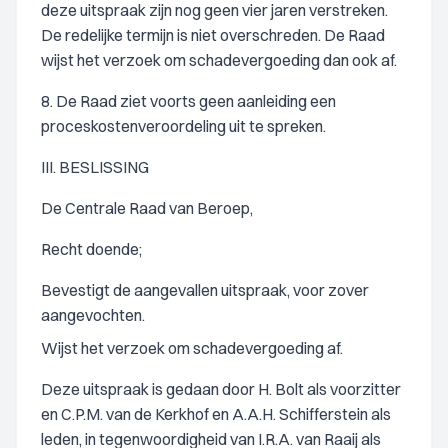
deze uitspraak zijn nog geen vier jaren verstreken.
De redelijke termijn is niet overschreden. De Raad
wijst het verzoek om schadevergoeding dan ook af.
8. De Raad ziet voorts geen aanleiding een
proceskostenveroordeling uit te spreken.
III. BESLISSING
De Centrale Raad van Beroep,
Recht doende;
Bevestigt de aangevallen uitspraak, voor zover
aangevochten.
Wijst het verzoek om schadevergoeding af.
Deze uitspraak is gedaan door H. Bolt als voorzitter
en C.P.M. van de Kerkhof en A.A.H. Schifferstein als
leden, in tegenwoordigheid van I.R.A. van Raaij als