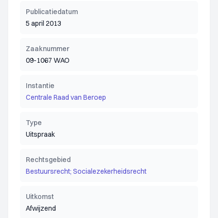
Publicatiedatum
5 april 2013
Zaaknummer
09-1067 WAO
Instantie
Centrale Raad van Beroep
Type
Uitspraak
Rechtsgebied
Bestuursrecht; Socialezekerheidsrecht
Uitkomst
Afwijzend