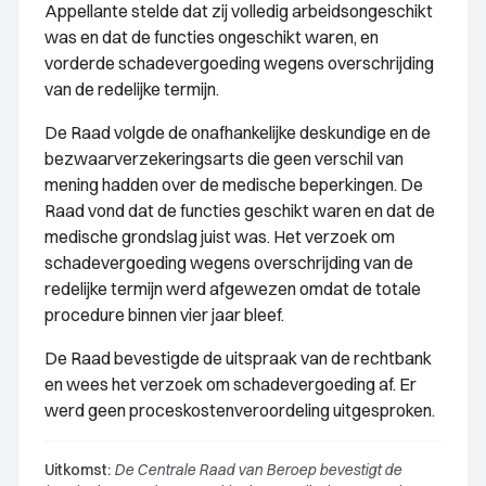
Appellante stelde dat zij volledig arbeidsongeschikt
was en dat de functies ongeschikt waren, en
vorderde schadevergoeding wegens overschrijding
van de redelijke termijn.
De Raad volgde de onafhankelijke deskundige en de
bezwaarverzekeringsarts die geen verschil van
mening hadden over de medische beperkingen. De
Raad vond dat de functies geschikt waren en dat de
medische grondslag juist was. Het verzoek om
schadevergoeding wegens overschrijding van de
redelijke termijn werd afgewezen omdat de totale
procedure binnen vier jaar bleef.
De Raad bevestigde de uitspraak van de rechtbank
en wees het verzoek om schadevergoeding af. Er
werd geen proceskostenveroordeling uitgesproken.
Uitkomst:
De Centrale Raad van Beroep bevestigt de