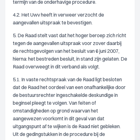
termijn van de onderhavige procedure.
4.2. Het Uwv heeft in verweer verzocht de
aangevallen uitspraak te bevestigen.
5. De Raad stelt vast dat het hoger beroep zich richt
tegen de aangevallen uitspraak voor zover daarbij
de rechtsgevolgen van het besluit van 6 juni 2007,
hierna: het bestreden besluit, in stand zijn gelaten. De
Raad overweegt in dit verband als volgt.
5.1. In vaste rechtspraak van de Raad ligt besloten
dat de Raad het oordeel van een onafhankelijke door
de bestuursrechter ingeschakelde deskundige in
beginsel pleegt te volgen. Van feiten of
omstandigheden op grond waarvan het
aangewezen voorkomt in dit geval van dat
uitgangspunt af te wijken is de Raad niet gebleken.
Uit de gedingstukken in de procedure bij de