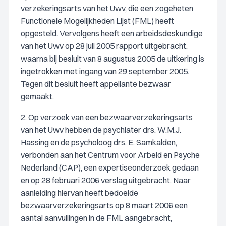
verzekeringsarts van het Uwv, die een zogeheten
Functionele Mogelijkheden Lijst (FML) heeft
opgesteld. Vervolgens heeft een arbeidsdeskundige
van het Uwv op 28 juli 2005 rapport uitgebracht,
waarna bij besluit van 8 augustus 2005 de uitkering is
ingetrokken met ingang van 29 september 2005.
Tegen dit besluit heeft appellante bezwaar
gemaakt.
2. Op verzoek van een bezwaarverzekeringsarts
van het Uwv hebben de psychiater drs. W.M.J.
Hassing en de psycholoog drs. E. Samkalden,
verbonden aan het Centrum voor Arbeid en Psyche
Nederland (CAP), een expertiseonderzoek gedaan
en op 28 februari 2006 verslag uitgebracht. Naar
aanleiding hiervan heeft bedoelde
bezwaarverzekeringsarts op 8 maart 2006 een
aantal aanvullingen in de FML aangebracht,