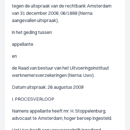
tegen de uitspraak van de rechtbank Amsterdam
van 31 december 2008, 06/1888 (hierna:
aangevallen uitspraak),
in het geding tussen:
appellante
en
de Raad van bestuur van het Uitvoeringsinstituut
werknemersverzekeringen (hierna: Uwv).
Datum uitspraak: 26 augustus 2009
I. PROCESVERLOOP
Namens appellante heeft mr. H. Stoppelenburg,
advocaat te Amsterdam, hoger beroep ingesteld.