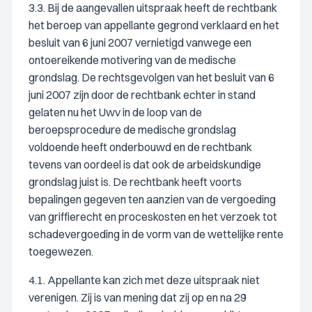
3.3. Bij de aangevallen uitspraak heeft de rechtbank
het beroep van appellante gegrond verklaard en het
besluit van 6 juni 2007 vernietigd vanwege een
ontoereikende motivering van de medische
grondslag. De rechtsgevolgen van het besluit van 6
juni 2007 zijn door de rechtbank echter in stand
gelaten nu het Uwv in de loop van de
beroepsprocedure de medische grondslag
voldoende heeft onderbouwd en de rechtbank
tevens van oordeel is dat ook de arbeidskundige
grondslag juist is. De rechtbank heeft voorts
bepalingen gegeven ten aanzien van de vergoeding
van griffierecht en proceskosten en het verzoek tot
schadevergoeding in de vorm van de wettelijke rente
toegewezen.
4.1. Appellante kan zich met deze uitspraak niet
verenigen. Zij is van mening dat zij op en na 29