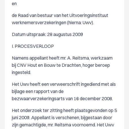
en
de Raad van bestuur van het Uitvoeringsinstituut
werknemersverzekeringen (hierna: Uwv).
Datum uitspraak: 28 augustus 2009
I. PROCESVERLOOP
Namens appellant heeft mr. A. Reitsma, werkzaam
bij CNV Hout en Bouw te Drachten, hoger beroep
ingesteld.
Het Uwv heeft een verweerschrift ingediend met als
bijlage een rapport van de
bezwaarverzekeringsarts van 16 december 2008.
Het onderzoek ter zitting heeft plaatsgevonden op 5
juni 2009. Appellant is verschenen, bijgestaan door
zijn gemachtigde, mr. Reitsma voornoemd. Het Uwv