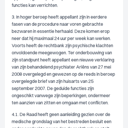
functies kan verrichten.
3. In hoger beroep heeft appellant zijn in eerdere
fasen van de procedure naar voren gebrachte
bezwaren in essentie herhaald. Deze komen erop
neer dat hij maximaal 24 uur per week kan werken.
Voorts heeft de rechtbank zijn psychische klachten
onvoldoende meegewogen. Ter onderbouwing van
zijn standpunt heeft appellant een nieuwe verklaring
van zijn behandelend psychiater Ariëns van 27 mei
2008 overgelegd en gewezen op de reeds in beroep
overgelegde brief van zijn huisarts van 25
september 2007. De geduide functies zijn
ongeschikt vanwege zijn beperkingen, ondermeer
ten aanzien van zitten en omgaan met conflicten.
4.1. De Raad heeft geen aanleiding gezien over de
medische grondslag van het bestreden besluit een