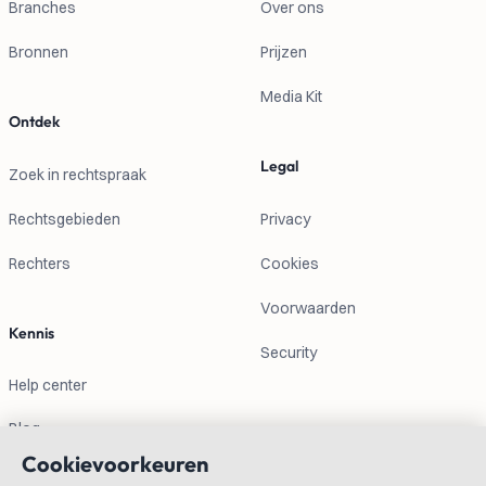
Branches
Over ons
Bronnen
Prijzen
Media Kit
Ontdek
Legal
Zoek in rechtspraak
Rechtsgebieden
Privacy
Rechters
Cookies
Voorwaarden
Kennis
Security
Help center
Blog
Cookievoorkeuren