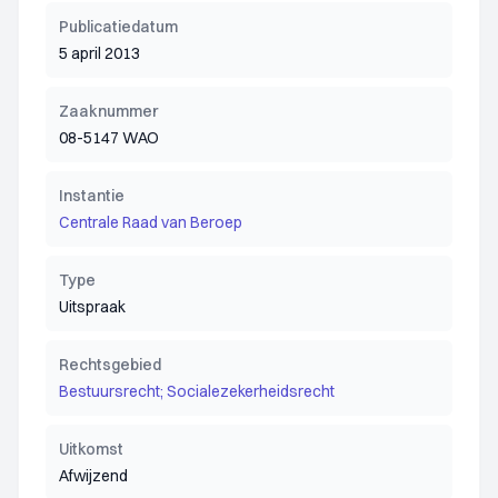
Publicatiedatum
5 april 2013
Zaaknummer
08-5147 WAO
Instantie
Centrale Raad van Beroep
Type
Uitspraak
Rechtsgebied
Bestuursrecht; Socialezekerheidsrecht
Uitkomst
Afwijzend