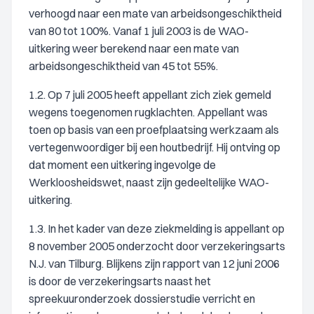
verhoogd naar een mate van arbeidsongeschiktheid
van 80 tot 100%. Vanaf 1 juli 2003 is de WAO-
uitkering weer berekend naar een mate van
arbeidsongeschiktheid van 45 tot 55%.
1.2. Op 7 juli 2005 heeft appellant zich ziek gemeld
wegens toegenomen rugklachten. Appellant was
toen op basis van een proefplaatsing werkzaam als
vertegenwoordiger bij een houtbedrijf. Hij ontving op
dat moment een uitkering ingevolge de
Werkloosheidswet, naast zijn gedeeltelijke WAO-
uitkering.
1.3. In het kader van deze ziekmelding is appellant op
8 november 2005 onderzocht door verzekeringsarts
N.J. van Tilburg. Blijkens zijn rapport van 12 juni 2006
is door de verzekeringsarts naast het
spreekuuronderzoek dossierstudie verricht en