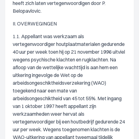
heeft zich laten vertegenwoordigen door P.
Belopavlovic.
II. OVERWEGINGEN
1.1. Appellant was werkzaam als
vertegenwoordiger houtplaatmaterialen gedurende
40 uur per week toen hij op 21 november 1996 uitviel
wegens psychische klachten en rugklachten. Na
afloop van de wettelijke wachttijd is aan hem een
uitkering ingevolge de Wet op de
arbeidsongeschiktheidsverzekering (WAO)
toegekend naar een mate van
arbeidsongeschiktheid van 45 tot 55%. Met ingang
van 1 oktober 1997 heeft appellant zijn
werkzaamheden weer hervat als
vertegenwoordiger bij een houtbedrijf gedurende 24
uur per week. Wegens toegenomen klachten is de
WAO-uitkering van appellant tweemaal tijdelijk