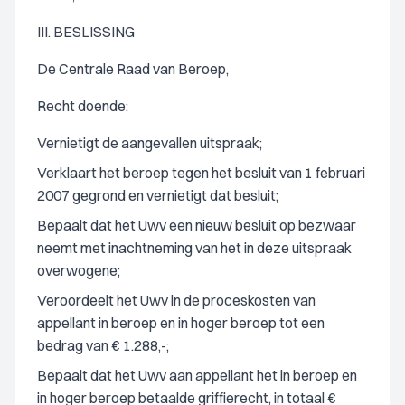
III. BESLISSING
De Centrale Raad van Beroep,
Recht doende:
Vernietigt de aangevallen uitspraak;
Verklaart het beroep tegen het besluit van 1 februari
2007 gegrond en vernietigt dat besluit;
Bepaalt dat het Uwv een nieuw besluit op bezwaar
neemt met inachtneming van het in deze uitspraak
overwogene;
Veroordeelt het Uwv in de proceskosten van
appellant in beroep en in hoger beroep tot een
bedrag van € 1.288,-;
Bepaalt dat het Uwv aan appellant het in beroep en
in hoger beroep betaalde griffierecht, in totaal €