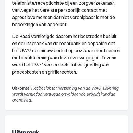
telefoniste/receptioniste bij een zorgverzekeraar,
vanwege het vereiste persoonlijk contact met
agressieve mensen dat niet verenigbaar is met de
beperkingen van appellant.
De Raad vernietigde daarom het bestreden besluit
en de uitspraak van de rechtbank en bepaalde dat
het UWV een nieuw besluit op bezwaar moet nemen
met inachtneming van deze overwegingen. Tevens
werd het UWV veroordeeld tot vergoeding van
proceskosten en griffierechten.
Uitkomst:
Het besluit tot herziening van de WAO-uitkering
wordt vernietigd vanwege onvoldoende arbeidskundige
grondslag.
Uitspraak