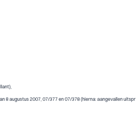
lant),
 8 augustus 2007, 07/377 en 07/378 (hierna: aangevallen uitspr