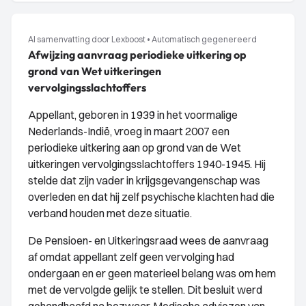
AI samenvatting door Lexboost
•
Automatisch gegenereerd
Afwijzing aanvraag periodieke uitkering op
grond van Wet uitkeringen
vervolgingsslachtoffers
Appellant, geboren in 1939 in het voormalige
Nederlands-Indië, vroeg in maart 2007 een
periodieke uitkering aan op grond van de Wet
uitkeringen vervolgingsslachtoffers 1940-1945. Hij
stelde dat zijn vader in krijgsgevangenschap was
overleden en dat hij zelf psychische klachten had die
verband houden met deze situatie.
De Pensioen- en Uitkeringsraad wees de aanvraag
af omdat appellant zelf geen vervolging had
ondergaan en er geen materieel belang was om hem
met de vervolgde gelijk te stellen. Dit besluit werd