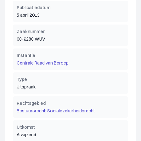
Publicatiedatum
5 april 2013
Zaaknummer
08-6288 WUV
Instantie
Centrale Raad van Beroep
Type
Uitspraak
Rechtsgebied
Bestuursrecht; Socialezekerheidsrecht
Uitkomst
Afwijzend