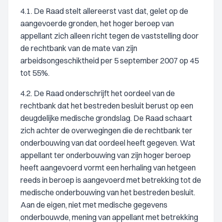
4.1. De Raad stelt allereerst vast dat, gelet op de
aangevoerde gronden, het hoger beroep van
appellant zich alleen richt tegen de vaststelling door
de rechtbank van de mate van zijn
arbeidsongeschiktheid per 5 september 2007 op 45
tot 55%.
4.2. De Raad onderschrijft het oordeel van de
rechtbank dat het bestreden besluit berust op een
deugdelijke medische grondslag. De Raad schaart
zich achter de overwegingen die de rechtbank ter
onderbouwing van dat oordeel heeft gegeven. Wat
appellant ter onderbouwing van zijn hoger beroep
heeft aangevoerd vormt een herhaling van hetgeen
reeds in beroep is aangevoerd met betrekking tot de
medische onderbouwing van het bestreden besluit.
Aan de eigen, niet met medische gegevens
onderbouwde, mening van appellant met betrekking