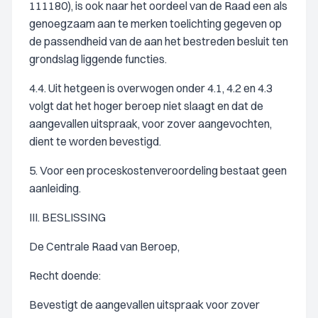
111180), is ook naar het oordeel van de Raad een als
genoegzaam aan te merken toelichting gegeven op
de passendheid van de aan het bestreden besluit ten
grondslag liggende functies.
4.4. Uit hetgeen is overwogen onder 4.1, 4.2 en 4.3
volgt dat het hoger beroep niet slaagt en dat de
aangevallen uitspraak, voor zover aangevochten,
dient te worden bevestigd.
5. Voor een proceskostenveroordeling bestaat geen
aanleiding.
III. BESLISSING
De Centrale Raad van Beroep,
Recht doende:
Bevestigt de aangevallen uitspraak voor zover