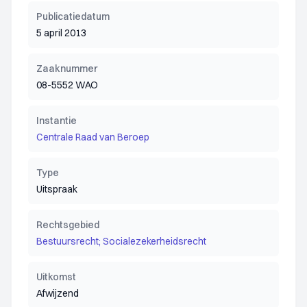
Publicatiedatum
5 april 2013
Zaaknummer
08-5552 WAO
Instantie
Centrale Raad van Beroep
Type
Uitspraak
Rechtsgebied
Bestuursrecht; Socialezekerheidsrecht
Uitkomst
Afwijzend