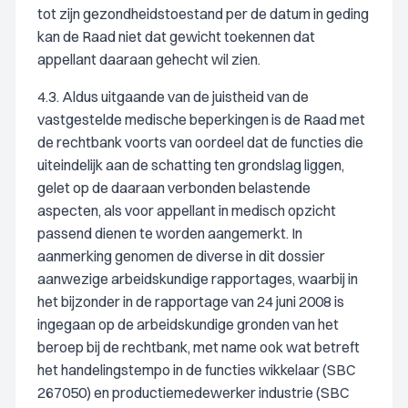
tot zijn gezondheidstoestand per de datum in geding
kan de Raad niet dat gewicht toekennen dat
appellant daaraan gehecht wil zien.
4.3. Aldus uitgaande van de juistheid van de
vastgestelde medische beperkingen is de Raad met
de rechtbank voorts van oordeel dat de functies die
uiteindelijk aan de schatting ten grondslag liggen,
gelet op de daaraan verbonden belastende
aspecten, als voor appellant in medisch opzicht
passend dienen te worden aangemerkt. In
aanmerking genomen de diverse in dit dossier
aanwezige arbeidskundige rapportages, waarbij in
het bijzonder in de rapportage van 24 juni 2008 is
ingegaan op de arbeidskundige gronden van het
beroep bij de rechtbank, met name ook wat betreft
het handelingstempo in de functies wikkelaar (SBC
267050) en productiemedewerker industrie (SBC