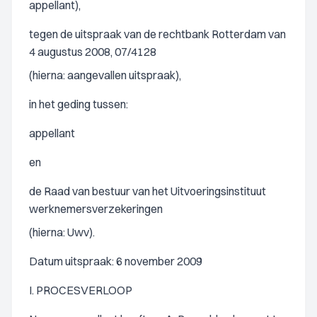
appellant),
tegen de uitspraak van de rechtbank Rotterdam van
4 augustus 2008, 07/4128
(hierna: aangevallen uitspraak),
in het geding tussen:
appellant
en
de Raad van bestuur van het Uitvoeringsinstituut
werknemersverzekeringen
(hierna: Uwv).
Datum uitspraak: 6 november 2009
I. PROCESVERLOOP