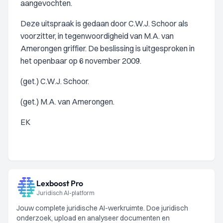
aangevochten.
Deze uitspraak is gedaan door C.W.J. Schoor als
voorzitter, in tegenwoordigheid van M.A. van
Amerongen griffier. De beslissing is uitgesproken in
het openbaar op 6 november 2009.
(get.) C.W.J. Schoor.
(get.) M.A. van Amerongen.
EK
Lexboost Pro
Juridisch AI-platform
Jouw complete juridische AI-werkruimte. Doe juridisch
onderzoek, upload en analyseer documenten en