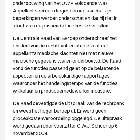
onderbouwing van het UWV voldoende was.
Appellant voerde in hoger beroep aan dat zijn
beperkingen werden onderschat en dat hij niet in
staat was de passende functies te vervullen.
De Centrale Raad van Beroep onderschreef het
oordeel van de rechtbank en stelde vast dat
appellant's medische klachten niet met nieuwe
medische gegevens waren onderbouwd. De Raad
vond de functies passend gelet op de belastende
aspecten en de arbeidskundige rapportages,
waaronder het handelingstempo van de functies
wikkelaar en productiemedewerker industrie.
De Raad bevestigde de uitspraak van de rechtbank
en wees het hoger beroep af. Er werd geen
proceskostenveroordeling opgelegd. De uitspraak
werd gedaan door voorzitter C.W.J. Schoor op 6
november 2009.