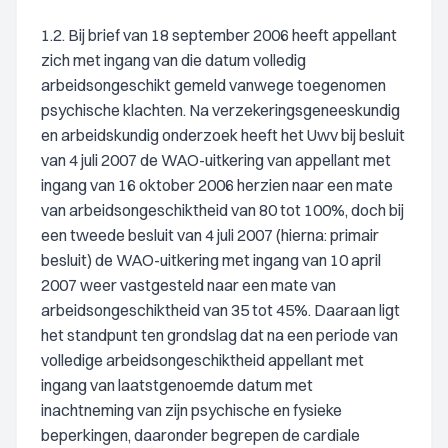
1.2. Bij brief van 18 september 2006 heeft appellant
zich met ingang van die datum volledig
arbeidsongeschikt gemeld vanwege toegenomen
psychische klachten. Na verzekeringsgeneeskundig
en arbeidskundig onderzoek heeft het Uwv bij besluit
van 4 juli 2007 de WAO-uitkering van appellant met
ingang van 16 oktober 2006 herzien naar een mate
van arbeidsongeschiktheid van 80 tot 100%, doch bij
een tweede besluit van 4 juli 2007 (hierna: primair
besluit) de WAO-uitkering met ingang van 10 april
2007 weer vastgesteld naar een mate van
arbeidsongeschiktheid van 35 tot 45%. Daaraan ligt
het standpunt ten grondslag dat na een periode van
volledige arbeidsongeschiktheid appellant met
ingang van laatstgenoemde datum met
inachtneming van zijn psychische en fysieke
beperkingen, daaronder begrepen de cardiale