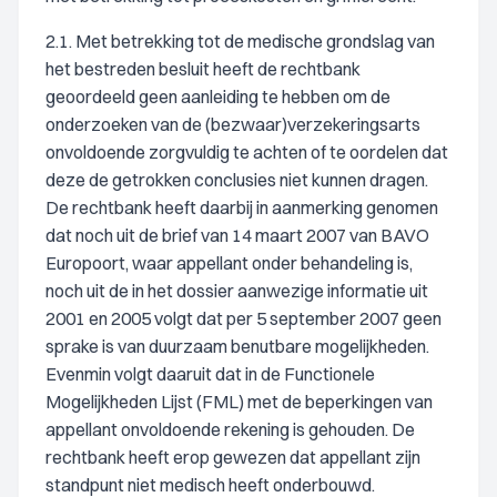
2.1. Met betrekking tot de medische grondslag van
het bestreden besluit heeft de rechtbank
geoordeeld geen aanleiding te hebben om de
onderzoeken van de (bezwaar)verzekeringsarts
onvoldoende zorgvuldig te achten of te oordelen dat
deze de getrokken conclusies niet kunnen dragen.
De rechtbank heeft daarbij in aanmerking genomen
dat noch uit de brief van 14 maart 2007 van BAVO
Europoort, waar appellant onder behandeling is,
noch uit de in het dossier aanwezige informatie uit
2001 en 2005 volgt dat per 5 september 2007 geen
sprake is van duurzaam benutbare mogelijkheden.
Evenmin volgt daaruit dat in de Functionele
Mogelijkheden Lijst (FML) met de beperkingen van
appellant onvoldoende rekening is gehouden. De
rechtbank heeft erop gewezen dat appellant zijn
standpunt niet medisch heeft onderbouwd.