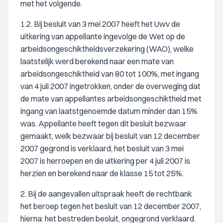
met het volgende.
1.2. Bij besluit van 3 mei 2007 heeft het Uwv de
uitkering van appellante ingevolge de Wet op de
arbeidsongeschiktheidsverzekering (WAO), welke
laatstelijk werd berekend naar een mate van
arbeidsongeschiktheid van 80 tot 100%, met ingang
van 4 juli 2007 ingetrokken, onder de overweging dat
de mate van appellantes arbeidsongeschiktheid met
ingang van laatstgenoemde datum minder dan 15%
was. Appellante heeft tegen dit besluit bezwaar
gemaakt, welk bezwaar bij besluit van 12 december
2007 gegrond is verklaard, het besluit van 3 mei
2007 is herroepen en de uitkering per 4 juli 2007 is
herzien en berekend naar de klasse 15 tot 25%.
2. Bij de aangevallen uitspraak heeft de rechtbank
het beroep tegen het besluit van 12 december 2007,
hierna: het bestreden besluit, ongegrond verklaard.