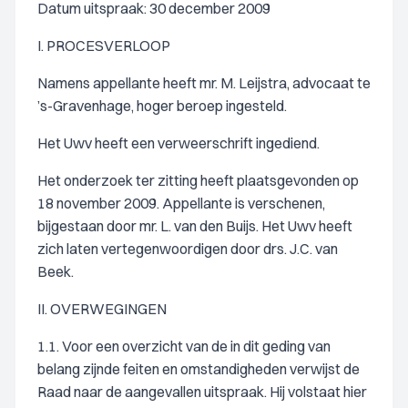
Datum uitspraak: 30 december 2009
I. PROCESVERLOOP
Namens appellante heeft mr. M. Leijstra, advocaat te
’s-Gravenhage, hoger beroep ingesteld.
Het Uwv heeft een verweerschrift ingediend.
Het onderzoek ter zitting heeft plaatsgevonden op
18 november 2009. Appellante is verschenen,
bijgestaan door mr. L. van den Buijs. Het Uwv heeft
zich laten vertegenwoordigen door drs. J.C. van
Beek.
II. OVERWEGINGEN
1.1. Voor een overzicht van de in dit geding van
belang zijnde feiten en omstandigheden verwijst de
Raad naar de aangevallen uitspraak. Hij volstaat hier