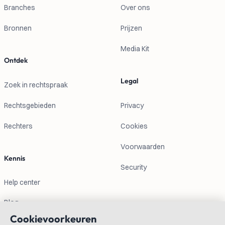
Branches
Over ons
Bronnen
Prijzen
Media Kit
Ontdek
Legal
Zoek in rechtspraak
Rechtsgebieden
Privacy
Rechters
Cookies
Voorwaarden
Kennis
Security
Help center
Blog
Cookievoorkeuren