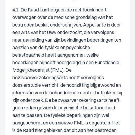
4.1. De Raad kan hetgeen de rechtbank heeft
overwogen over de medische grondslag van het
bestreden besluit onderschrijven. Appellante is door
een arts van het Uwv onderzocht, die vervolgens
naar aanleiding van zijn bevindingen beperkingen ten
aanzien van de fysieke en psychische
belastbaarheid heeft aangenomen, welke
beperkingen hij heeft neergelegd in een Functionele
Mogelijkhedenlijst (FML). De
bezwaarverzekeringsarts heeft vervolgens
dossierstudie verricht, de hoorzitting bijgewoond en
informatie van de behandelende sector betrokken bij
zijn onderzoek. De bezwaarverzekeringsarts heeft
geen reden gezien de psychische belastbaarheid
aan te passen. De fysieke beperkingen zijn wel
aangescherpt en een nieuwe FML is opgesteld. Het
is de Raad niet gebleken dat dit aan het bestreden