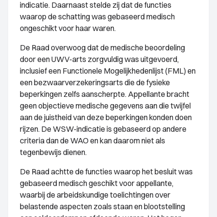
indicatie. Daarnaast stelde zij dat de functies
waarop de schatting was gebaseerd medisch
ongeschikt voor haar waren.
De Raad overwoog dat de medische beoordeling
door een UWV-arts zorgvuldig was uitgevoerd,
inclusief een Functionele Mogelijkhedenlijst (FML) en
een bezwaarverzekeringsarts die de fysieke
beperkingen zelfs aanscherpte. Appellante bracht
geen objectieve medische gegevens aan die twijfel
aan de juistheid van deze beperkingen konden doen
rijzen. De WSW-indicatie is gebaseerd op andere
criteria dan de WAO en kan daarom niet als
tegenbewijs dienen.
De Raad achtte de functies waarop het besluit was
gebaseerd medisch geschikt voor appellante,
waarbij de arbeidskundige toelichtingen over
belastende aspecten zoals staan en blootstelling