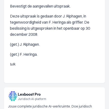
Bevestigt de aangevallen uitspraak.
Deze uitspraak is gedaan door J. Riphagen, in
tegenwoordigheid van F. Heringa als griffier. De
beslissing is uitgesproken in het openbaar op 30
december 2009.
(get.) J. Riphagen.
(get.) F. Heringa.
IvR
Lexboost Pro
Juridisch AI-platform
Jouw complete juridische AI-werkruimte. Doe juridisch