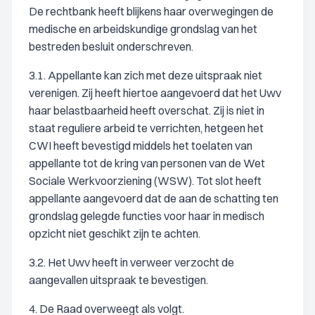
De rechtbank heeft blijkens haar overwegingen de
medische en arbeidskundige grondslag van het
bestreden besluit onderschreven.
3.1. Appellante kan zich met deze uitspraak niet
verenigen. Zij heeft hiertoe aangevoerd dat het Uwv
haar belastbaarheid heeft overschat. Zij is niet in
staat reguliere arbeid te verrichten, hetgeen het
CWI heeft bevestigd middels het toelaten van
appellante tot de kring van personen van de Wet
Sociale Werkvoorziening (WSW). Tot slot heeft
appellante aangevoerd dat de aan de schatting ten
grondslag gelegde functies voor haar in medisch
opzicht niet geschikt zijn te achten.
3.2. Het Uwv heeft in verweer verzocht de
aangevallen uitspraak te bevestigen.
4. De Raad overweegt als volgt.