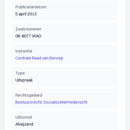
Publicatiedatum
5 april 2013
Zaaknummer
08-6077 WAO
Instantie
Centrale Raad van Beroep
Type
Uitspraak
Rechtsgebied
Bestuursrecht; Socialezekerheidsrecht
Uitkomst
Afwijzend