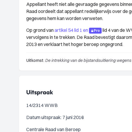
Appellant heeft niet alle gevraagde gegevens binne
Raad oordeelt dat appellant redelijkerwijs over de
gegevens hem kan worden verweten.
Op grond van
artikel 54 lid 1 en
lid 4 van de W
Pro
vervolgens in te trekken. De Raad bevestigt daarom 
2013 en verklaart het hoger beroep ongegrond.
Uitkomst:
De intrekking van de bijstandsuitkering wegens 
Uitspraak
14/2314 WWB
Datum uitspraak: 7 juni 2016
Centrale Raad van Beroep