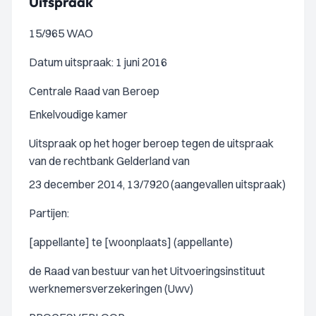
Uitspraak
15/965 WAO
Datum uitspraak: 1 juni 2016
Centrale Raad van Beroep
Enkelvoudige kamer
Uitspraak op het hoger beroep tegen de uitspraak
van de rechtbank Gelderland van
23 december 2014, 13/7920 (aangevallen uitspraak)
Partijen:
[appellante] te [woonplaats] (appellante)
de Raad van bestuur van het Uitvoeringsinstituut
werknemersverzekeringen (Uwv)