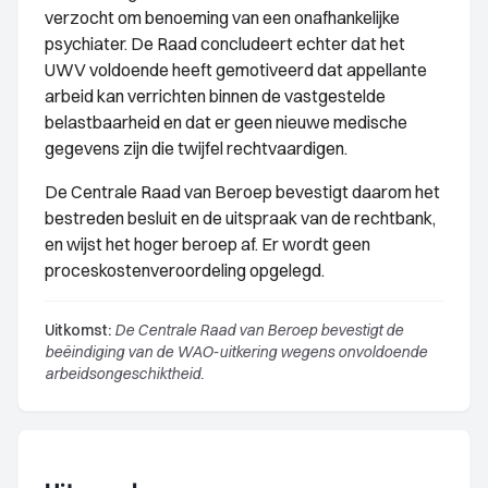
verzocht om benoeming van een onafhankelijke
psychiater. De Raad concludeert echter dat het
UWV voldoende heeft gemotiveerd dat appellante
arbeid kan verrichten binnen de vastgestelde
belastbaarheid en dat er geen nieuwe medische
gegevens zijn die twijfel rechtvaardigen.
De Centrale Raad van Beroep bevestigt daarom het
bestreden besluit en de uitspraak van de rechtbank,
en wijst het hoger beroep af. Er wordt geen
proceskostenveroordeling opgelegd.
Uitkomst:
De Centrale Raad van Beroep bevestigt de
beëindiging van de WAO-uitkering wegens onvoldoende
arbeidsongeschiktheid.