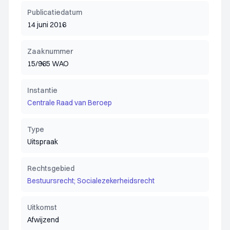
Publicatiedatum
14 juni 2016
Zaaknummer
15/965 WAO
Instantie
Centrale Raad van Beroep
Type
Uitspraak
Rechtsgebied
Bestuursrecht; Socialezekerheidsrecht
Uitkomst
Afwijzend