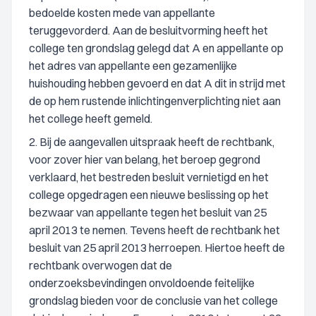
bedoelde kosten mede van appellante
teruggevorderd. Aan de besluitvorming heeft het
college ten grondslag gelegd dat A en appellante op
het adres van appellante een gezamenlijke
huishouding hebben gevoerd en dat A dit in strijd met
de op hem rustende inlichtingenverplichting niet aan
het college heeft gemeld.
2. Bij de aangevallen uitspraak heeft de rechtbank,
voor zover hier van belang, het beroep gegrond
verklaard, het bestreden besluit vernietigd en het
college opgedragen een nieuwe beslissing op het
bezwaar van appellante tegen het besluit van 25
april 2013 te nemen. Tevens heeft de rechtbank het
besluit van 25 april 2013 herroepen. Hiertoe heeft de
rechtbank overwogen dat de
onderzoeksbevindingen onvoldoende feitelijke
grondslag bieden voor de conclusie van het college