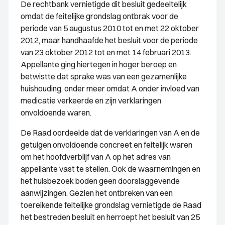
De rechtbank vernietigde dit besluit gedeeltelijk
omdat de feitelijke grondslag ontbrak voor de
periode van 5 augustus 2010 tot en met 22 oktober
2012, maar handhaafde het besluit voor de periode
van 23 oktober 2012 tot en met 14 februari 2013.
Appellante ging hiertegen in hoger beroep en
betwistte dat sprake was van een gezamenlijke
huishouding, onder meer omdat A onder invloed van
medicatie verkeerde en zijn verklaringen
onvoldoende waren.
De Raad oordeelde dat de verklaringen van A en de
getuigen onvoldoende concreet en feitelijk waren
om het hoofdverblijf van A op het adres van
appellante vast te stellen. Ook de waarnemingen en
het huisbezoek boden geen doorslaggevende
aanwijzingen. Gezien het ontbreken van een
toereikende feitelijke grondslag vernietigde de Raad
het bestreden besluit en herroept het besluit van 25