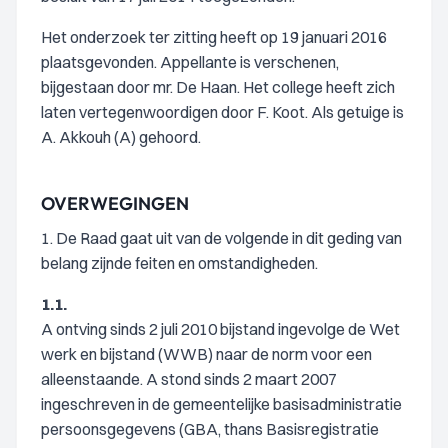
Het onderzoek ter zitting heeft op 19 januari 2016
plaatsgevonden. Appellante is verschenen,
bijgestaan door mr. De Haan. Het college heeft zich
laten vertegenwoordigen door F. Koot. Als getuige is
A. Akkouh (A) gehoord.
OVERWEGINGEN
1. De Raad gaat uit van de volgende in dit geding van
belang zijnde feiten en omstandigheden.
1.1.
A ontving sinds 2 juli 2010 bijstand ingevolge de Wet
werk en bijstand (WWB) naar de norm voor een
alleenstaande. A stond sinds 2 maart 2007
ingeschreven in de gemeentelijke basisadministratie
persoonsgegevens (GBA, thans Basisregistratie