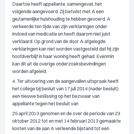
Daartoe heeft appellante, samengevat, het
volgende aangevoerd. Zij betwist met A een
gezamenlijke huishouding te hebben gevoerd. A
verkeerde ten tijde van zijn verklaringen onder
invloed van medicatie en heeft daarom niet juist
verklaard. Op grond van de door A afgelegde
verklaringen kan niet worden vastgesteld dat hij zijn
hoofdverblijf in haar woning heeft gehad. Evenmin
kan dit uit de overige onderzoeksbevindingen
worden afgeleid.
4. Ter uitvoering van de aangevallen uitspraak heeft
het college bij besluit van 17 juli 2014 (nader besluit)
een nieuwe beslissing op het bezwaar van
appellante tegen het besluit van
25 april 2013 genomen en de over de periode van 23
oktober 2012 tot en met 14 februari 2013 gemaakte
kosten van de aan A verleende bijstand tot een