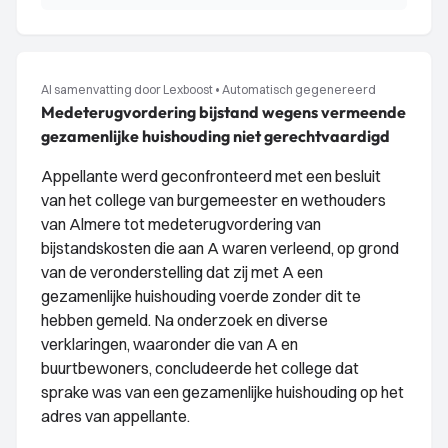
AI samenvatting door Lexboost
•
Automatisch gegenereerd
Medeterugvordering bijstand wegens vermeende
gezamenlijke huishouding niet gerechtvaardigd
Appellante werd geconfronteerd met een besluit
van het college van burgemeester en wethouders
van Almere tot medeterugvordering van
bijstandskosten die aan A waren verleend, op grond
van de veronderstelling dat zij met A een
gezamenlijke huishouding voerde zonder dit te
hebben gemeld. Na onderzoek en diverse
verklaringen, waaronder die van A en
buurtbewoners, concludeerde het college dat
sprake was van een gezamenlijke huishouding op het
adres van appellante.