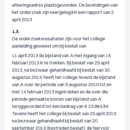
uitkeringsadres plaatsgevonden. De bevindingen van
het onderzoek zijn neergelegd in een rapport van 2
april 2013.
1.3.
De onderzoeksresultaten zijn voor het college
aanleiding geweest om bij besluit van
11 april 2013 de bijstand van A met ingang van 15
februari 2013 in te trekken. Bij besluit van 25 april
2013, na bezwaar gehandhaafd bij besluit van 30
augustus 2013, heeft het college tevens de bijstand
van A over de periode van 5 augustus 2010 tot en
met 14 februari 2013 ingetrokken en de over die
periode gemaakte kosten van bijstand van A
teruggevorderd tot een bedrag van € 23.964,94.
Tevens heeft het college bij besluit van 25 april 2013,
na bezwaar gehandhaafd bij besluit van 20
september 2013 (bestreden besluit), de hiervoor