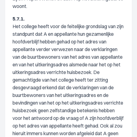
woont.
5.7.1.
Het college heeft voor de feitelijke grondslag van zijn
standpunt dat A en appellante hun gezamenlijke
hoofdverblijf hebben gehad op het adres van
appellante verder verwezen naar de verklaringen
van de buurtbewoners van het adres van appellante
en van het uitkeringsadres alsmede naar het op het
uitkeringsadres verrichte huisbezoek. De
gemachtigde van het college heeft ter zitting
desgevraagd erkend dat de verklaringen van de
buurtbewoners van het uitkeringsadres en de
bevindingen van het op het uitkeringsadres verrichte
huisbezoek geen zelfstandige betekenis hebben
voor het antwoord op de vraag of A zijn hoofdverblijf
op het adres van appellante heeft gehad. Ook al zou
hieruit immers kunnen worden afgeleid dat A geen