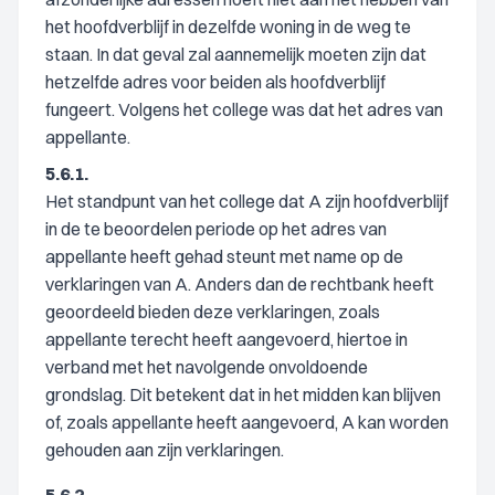
het hoofdverblijf in dezelfde woning in de weg te
staan. In dat geval zal aannemelijk moeten zijn dat
hetzelfde adres voor beiden als hoofdverblijf
fungeert. Volgens het college was dat het adres van
appellante.
5.6.1.
Het standpunt van het college dat A zijn hoofdverblijf
in de te beoordelen periode op het adres van
appellante heeft gehad steunt met name op de
verklaringen van A. Anders dan de rechtbank heeft
geoordeeld bieden deze verklaringen, zoals
appellante terecht heeft aangevoerd, hiertoe in
verband met het navolgende onvoldoende
grondslag. Dit betekent dat in het midden kan blijven
of, zoals appellante heeft aangevoerd, A kan worden
gehouden aan zijn verklaringen.