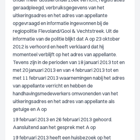
geraadpleegd, verbruiksgegevens van het
uitkeringsadres en het adres van appellante
opgevraagd en informatie ingewonnen bij de
regiopolitie Flevoland/Gooi & Vechtstreek. Uit de
informatie van de politie blijkt dat A op 23 oktober
2012 is verhoord en heeft verklaard dat hij
momenteel verblijft op het adres van appellante.
Tevens zijn in de perioden van 18 januari 2013 tot en
met 20 januari 2013 en van 4 februari 2013 tot en
met 11 februari 2013 waarnemingen nabij het adres
van appellante verricht en hebben de
handhavingsmedewerkers omwonenden van het
uitkeringsadres en het adres van appellante als
getuige en A op
19 februari 2013 en 26 februari 2013 gehoord.
Aansluitend aan het gesprek met A op
19 februari 2013 heeft een huisbezoek op het