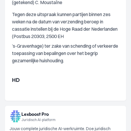
(getekend) C. Moustaïne
Tegen deze uitspraak kunnen partijen binnen zes
weken na de datum van verzending beroep in
cassatie instellen bij de Hoge Raad der Nederlanden
(Postbus 20303, 2500 EH
’s-Gravenhage) ter zake van schending of verkeerde
toepassing van bepalingen over het begrip
gezamenlijke huishouding.
HD
Lexboost Pro
Juridisch AI-platform
Jouw complete juridische AI-werkruimte. Doe juridisch