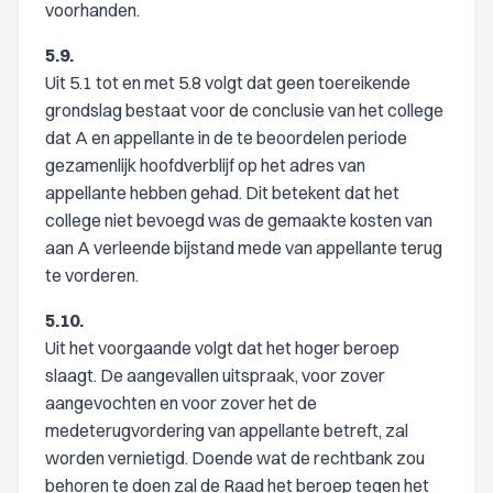
voorhanden.
5.9.
Uit 5.1 tot en met 5.8 volgt dat geen toereikende
grondslag bestaat voor de conclusie van het college
dat A en appellante in de te beoordelen periode
gezamenlijk hoofdverblijf op het adres van
appellante hebben gehad. Dit betekent dat het
college niet bevoegd was de gemaakte kosten van
aan A verleende bijstand mede van appellante terug
te vorderen.
5.10.
Uit het voorgaande volgt dat het hoger beroep
slaagt. De aangevallen uitspraak, voor zover
aangevochten en voor zover het de
medeterugvordering van appellante betreft, zal
worden vernietigd. Doende wat de rechtbank zou
behoren te doen zal de Raad het beroep tegen het