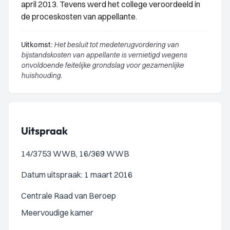
april 2013. Tevens werd het college veroordeeld in
de proceskosten van appellante.
Uitkomst:
Het besluit tot medeterugvordering van
bijstandskosten van appellante is vernietigd wegens
onvoldoende feitelijke grondslag voor gezamenlijke
huishouding.
Uitspraak
14/3753 WWB, 16/369 WWB
Datum uitspraak: 1 maart 2016
Centrale Raad van Beroep
Meervoudige kamer