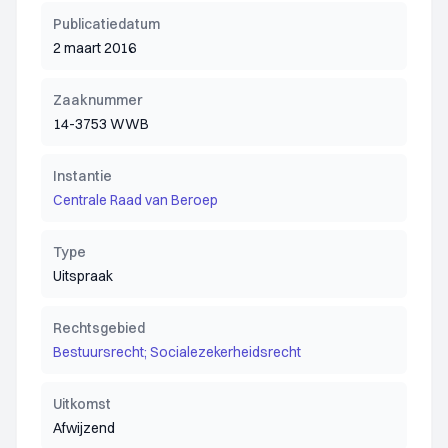
Publicatiedatum
2 maart 2016
Zaaknummer
14-3753 WWB
Instantie
Centrale Raad van Beroep
Type
Uitspraak
Rechtsgebied
Bestuursrecht; Socialezekerheidsrecht
Uitkomst
Afwijzend