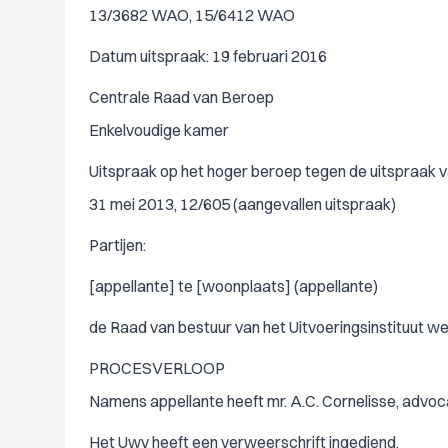
13/3682 WAO, 15/6412 WAO
Datum uitspraak: 19 februari 2016
Centrale Raad van Beroep
Enkelvoudige kamer
Uitspraak op het hoger beroep tegen de uitspraak 
31 mei 2013, 12/605 (aangevallen uitspraak)
Partijen:
[appellante] te [woonplaats] (appellante)
de Raad van bestuur van het Uitvoeringsinstituut 
PROCESVERLOOP
Namens appellante heeft mr. A.C. Cornelisse, advoc
Het Uwv heeft een verweerschrift ingediend.