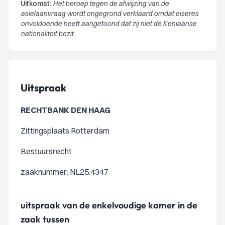
Uitkomst:
Het beroep tegen de afwijzing van de
asielaanvraag wordt ongegrond verklaard omdat eiseres
onvoldoende heeft aangetoond dat zij niet de Keniaanse
nationaliteit bezit.
Uitspraak
RECHTBANK DEN HAAG
Zittingsplaats Rotterdam
Bestuursrecht
zaaknummer: NL25.4347
uitspraak van de enkelvoudige kamer in de
zaak tussen