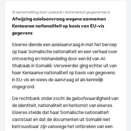
AI samenvatting door Lexboost
•
Automatisch gegenereerd
Afwijzing asielaanvraag wegens aannemen
Keniaanse nationaliteit op basis van EU-vis
gegevens
Eiseres diende een asielaanvraag in met het beroep
op haar Somalische nationaliteit en een verhaal over
ontvoering en mishandeling door een lid van Al-
Shabaab in Somalië. Verweerder ging echter uit van
haar Keniaanse nationaliteit op basis van gegevens
in EU-vis en wees de aanvraag af als kennelijk
ongegrond.
De rechtbank onderzocht de geloofwaardigheid van
de identiteit, nationaliteit en herkomst van eiseres.
Eiseres stelde dat haar Somalische nationaliteit
vaststaat en dat de documenten uit Somalië niet
betrouwbaar zijn vanwege het ontbreken van een