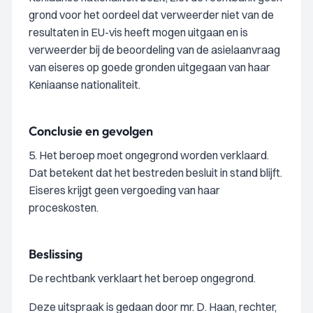
grond voor het oordeel dat verweerder niet van de
resultaten in EU-vis heeft mogen uitgaan en is
verweerder bij de beoordeling van de asielaanvraag
van eiseres op goede gronden uitgegaan van haar
Keniaanse nationaliteit.
Conclusie en gevolgen
5. Het beroep moet ongegrond worden verklaard.
Dat betekent dat het bestreden besluit in stand blijft.
Eiseres krijgt geen vergoeding van haar
proceskosten.
Beslissing
De rechtbank verklaart het beroep ongegrond.
Deze uitspraak is gedaan door mr. D. Haan, rechter,