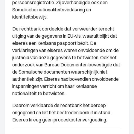
persoonsregistratie. Zij overhandigde ook een
Somalische nationaliteitsverklaring en
identiteitsbewijs.
De rechtbank oordeelde dat verweerder terecht
uitging van de gegevens in EU-vis, waaruit blijkt dat
eiseres een Keniaans paspoort bezit. De
verklaringen van eiseres waren onvoldoende om de
juistheid van deze gegevens te betwisten. Ook het
onderzoek van Bureau Documenten bevestigde dat
de Somalische documenten waarschijnlijk niet
authentiek zijn. Eiseres had bovendien onvoldoende
inspanningen verricht om haar Keniaanse
nationaliteit te betwisten.
Daarom verklaarde de rechtbank het beroep
ongegrond en liet het bestreden besluit in stand.
Eiseres kreeg geen proceskostenvergoeding.