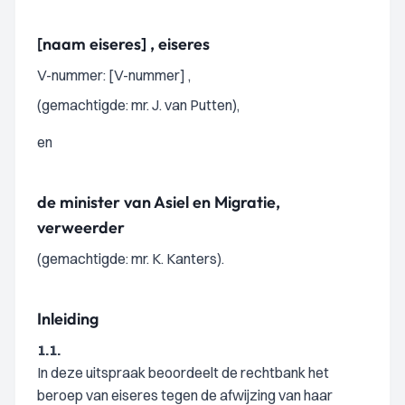
[naam eiseres] , eiseres
V-nummer: [V-nummer] ,
(gemachtigde: mr. J. van Putten),
en
de minister van Asiel en Migratie,
verweerder
(gemachtigde: mr. K. Kanters).
Inleiding
1.1.
In deze uitspraak beoordeelt de rechtbank het
beroep van eiseres tegen de afwijzing van haar