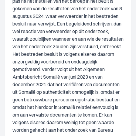
pas na het instellen van het beroep in het bezit is
gekomen van de resultaten van het onderzoek van 8
augustus 2024, waar verweerder in het bestreden
besluit naar verwijst. Een begeleidend schrijven, dan
wel reactie van verweerder op dit onderzoek,
waaruit zou blijken wanneer en aan wie de resultaten
van het onderzoek zouden zijn verstuurd, ontbreekt.
Het bestreden besluit is volgens eiseres daarom
onzorgvuldig voorbereid en ondeugdelijk
gemotiveerd. Verder volgt uit het Algemeen
Ambtsbericht Somalië van juni 2023 en van
december 2021 dat het verifiëren van documenten
uit Somalië op authenticiteit onmogelijk is, omdat er
geen betrouwbare persoonsregistratie bestaat en
omdat het hierdoor in Somalië relatief eenvoudig is
om aan vervalste documenten te komen. Er kan
volgens eiseres daarom weinig tot geen waarde
worden gehecht aan het onderzoek van Bureau