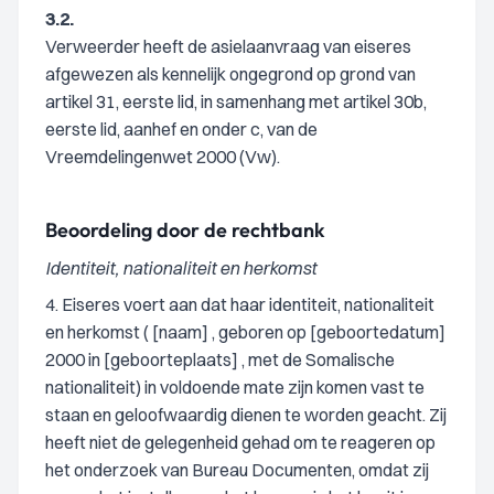
3.2.
Verweerder heeft de asielaanvraag van eiseres
afgewezen als kennelijk ongegrond op grond van
artikel 31, eerste lid, in samenhang met artikel 30b,
eerste lid, aanhef en onder c, van de
Vreemdelingenwet 2000 (Vw).
Beoordeling door de rechtbank
Identiteit, nationaliteit en herkomst
4. Eiseres voert aan dat haar identiteit, nationaliteit
en herkomst ( [naam] , geboren op [geboortedatum]
2000 in [geboorteplaats] , met de Somalische
nationaliteit) in voldoende mate zijn komen vast te
staan en geloofwaardig dienen te worden geacht. Zij
heeft niet de gelegenheid gehad om te reageren op
het onderzoek van Bureau Documenten, omdat zij