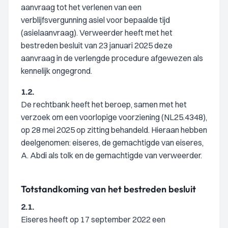
aanvraag tot het verlenen van een
verblijfsvergunning asiel voor bepaalde tijd
(asielaanvraag). Verweerder heeft met het
bestreden besluit van 23 januari 2025 deze
aanvraag in de verlengde procedure afgewezen als
kennelijk ongegrond.
1.2.
De rechtbank heeft het beroep, samen met het
verzoek om een voorlopige voorziening (NL25.4348),
op 28 mei 2025 op zitting behandeld. Hieraan hebben
deelgenomen: eiseres, de gemachtigde van eiseres,
A. Abdi als tolk en de gemachtigde van verweerder.
Totstandkoming van het bestreden besluit
2.1.
Eiseres heeft op 17 september 2022 een