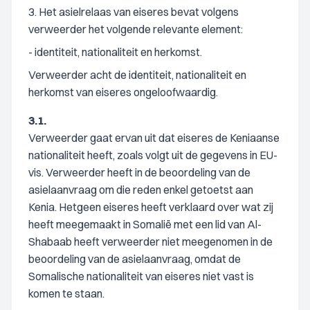
3. Het asielrelaas van eiseres bevat volgens
verweerder het volgende relevante element:
- identiteit, nationaliteit en herkomst.
Verweerder acht de identiteit, nationaliteit en
herkomst van eiseres ongeloofwaardig.
3.1.
Verweerder gaat ervan uit dat eiseres de Keniaanse
nationaliteit heeft, zoals volgt uit de gegevens in EU-
vis. Verweerder heeft in de beoordeling van de
asielaanvraag om die reden enkel getoetst aan
Kenia. Hetgeen eiseres heeft verklaard over wat zij
heeft meegemaakt in Somalië met een lid van Al-
Shabaab heeft verweerder niet meegenomen in de
beoordeling van de asielaanvraag, omdat de
Somalische nationaliteit van eiseres niet vast is
komen te staan.