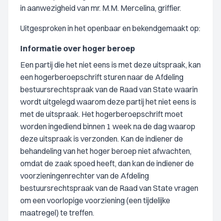
in aanwezigheid van mr. M.M. Mercelina, griffier.
Uitgesproken in het openbaar en bekendgemaakt op:
Informatie over hoger beroep
Een partij die het niet eens is met deze uitspraak, kan
een hogerberoepschrift sturen naar de Afdeling
bestuursrechtspraak van de Raad van State waarin
wordt uitgelegd waarom deze partij het niet eens is
met de uitspraak. Het hogerberoepschrift moet
worden ingediend binnen 1 week na de dag waarop
deze uitspraak is verzonden. Kan de indiener de
behandeling van het hoger beroep niet afwachten,
omdat de zaak spoed heeft, dan kan de indiener de
voorzieningenrechter van de Afdeling
bestuursrechtspraak van de Raad van State vragen
om een voorlopige voorziening (een tijdelijke
maatregel) te treffen.