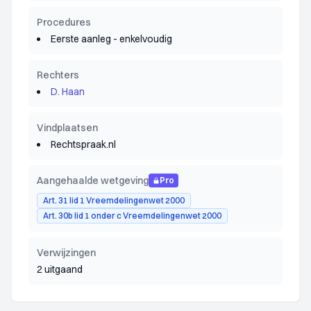
Procedures
Eerste aanleg - enkelvoudig
Rechters
D. Haan
Vindplaatsen
Rechtspraak.nl
Aangehaalde wetgeving
Pro
Art. 31 lid 1 Vreemdelingenwet 2000
Art. 30b lid 1 onder c Vreemdelingenwet 2000
Verwijzingen
2 uitgaand