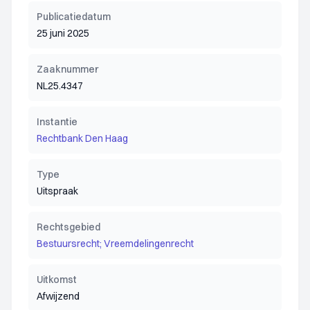
Publicatiedatum
25 juni 2025
Zaaknummer
NL25.4347
Instantie
Rechtbank Den Haag
Type
Uitspraak
Rechtsgebied
Bestuursrecht; Vreemdelingenrecht
Uitkomst
Afwijzend