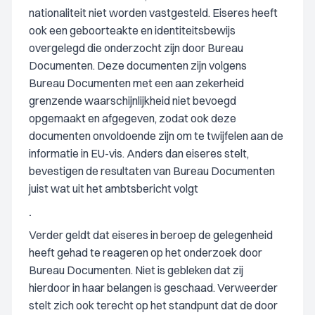
nationaliteit niet worden vastgesteld. Eiseres heeft
ook een geboorteakte en identiteitsbewijs
overgelegd die onderzocht zijn door Bureau
Documenten. Deze documenten zijn volgens
Bureau Documenten met een aan zekerheid
grenzende waarschijnlijkheid niet bevoegd
opgemaakt en afgegeven, zodat ook deze
documenten onvoldoende zijn om te twijfelen aan de
informatie in EU-vis. Anders dan eiseres stelt,
bevestigen de resultaten van Bureau Documenten
juist wat uit het ambtsbericht volgt
.
Verder geldt dat eiseres in beroep de gelegenheid
heeft gehad te reageren op het onderzoek door
Bureau Documenten. Niet is gebleken dat zij
hierdoor in haar belangen is geschaad. Verweerder
stelt zich ook terecht op het standpunt dat de door