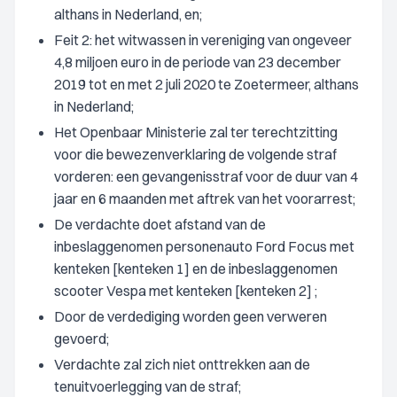
althans in Nederland, en;
Feit 2: het witwassen in vereniging van ongeveer
4,8 miljoen euro in de periode van 23 december
2019 tot en met 2 juli 2020 te Zoetermeer, althans
in Nederland;
Het Openbaar Ministerie zal ter terechtzitting
voor die bewezenverklaring de volgende straf
vorderen: een gevangenisstraf voor de duur van 4
jaar en 6 maanden met aftrek van het voorarrest;
De verdachte doet afstand van de
inbeslaggenomen personenauto Ford Focus met
kenteken [kenteken 1] en de inbeslaggenomen
scooter Vespa met kenteken [kenteken 2] ;
Door de verdediging worden geen verweren
gevoerd;
Verdachte zal zich niet onttrekken aan de
tenuitvoerlegging van de straf;