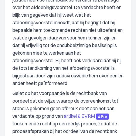
over het afdoeningsvoorstel. De verdachte heeft er
blijk van gegeven dat hij weet wat het
afdoeningsvoorstel inhoudt, dat hij begrijpt dat hij
bepaalde hem toekomende rechten niet uitoefent en
wat de gevolgen daarvan voor hem kunnen zijn en
dat hij vrijwillig tot de ondubbelzinnige beslissing is
gekomen mee te werken aan het
afdoeningsvoorstel. Hij heeft ook verklaard dat hij bij
de totstandkoming van het afdoeningsvoorstel is
bijgestaan door zijn raadsvrouw, die hem over een en
ander heeft geïnformeerd.
Gelet op het voorgaande is de rechtbank van
oordeel dat de wijze waarop de overeenkomst tot
stand is gekomen geen afbreuk doet aan het aan
verdachte op grond van
artikel 6 EVRM
Pro
toekomende recht op een eerlijk proces, zodat de
procesafspraken bij het oordeel van de rechtbank