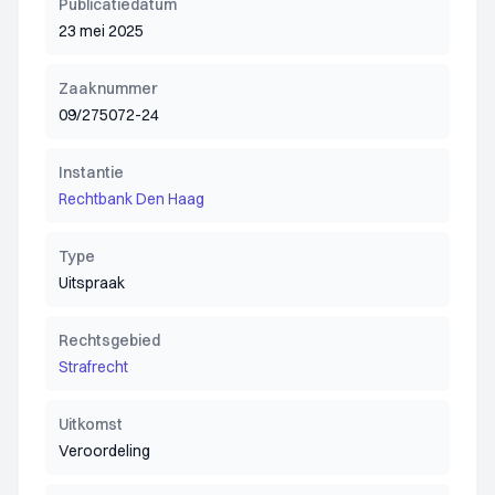
Publicatiedatum
23 mei 2025
Zaaknummer
09/275072-24
Instantie
Rechtbank Den Haag
Type
Uitspraak
Rechtsgebied
Strafrecht
Uitkomst
Veroordeling