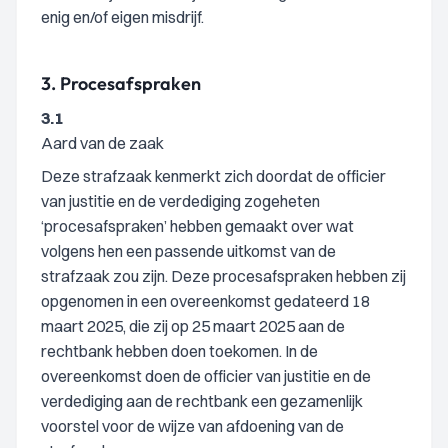
enig en/of eigen misdrijf.
3.
Procesafspraken
3.1
Aard van de zaak
Deze strafzaak kenmerkt zich doordat de officier
van justitie en de verdediging zogeheten
‘procesafspraken’ hebben gemaakt over wat
volgens hen een passende uitkomst van de
strafzaak zou zijn. Deze procesafspraken hebben zij
opgenomen in een overeenkomst gedateerd 18
maart 2025, die zij op 25 maart 2025 aan de
rechtbank hebben doen toekomen. In de
overeenkomst doen de officier van justitie en de
verdediging aan de rechtbank een gezamenlijk
voorstel voor de wijze van afdoening van de