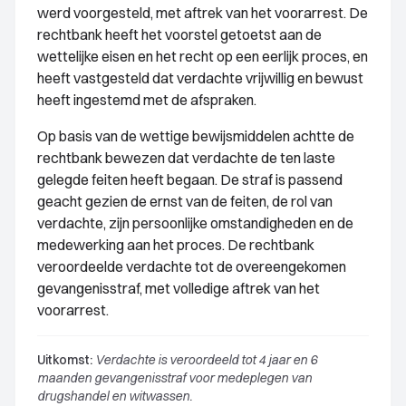
werd voorgesteld, met aftrek van het voorarrest. De
rechtbank heeft het voorstel getoetst aan de
wettelijke eisen en het recht op een eerlijk proces, en
heeft vastgesteld dat verdachte vrijwillig en bewust
heeft ingestemd met de afspraken.
Op basis van de wettige bewijsmiddelen achtte de
rechtbank bewezen dat verdachte de ten laste
gelegde feiten heeft begaan. De straf is passend
geacht gezien de ernst van de feiten, de rol van
verdachte, zijn persoonlijke omstandigheden en de
medewerking aan het proces. De rechtbank
veroordeelde verdachte tot de overeengekomen
gevangenisstraf, met volledige aftrek van het
voorarrest.
Uitkomst:
Verdachte is veroordeeld tot 4 jaar en 6
maanden gevangenisstraf voor medeplegen van
drugshandel en witwassen.