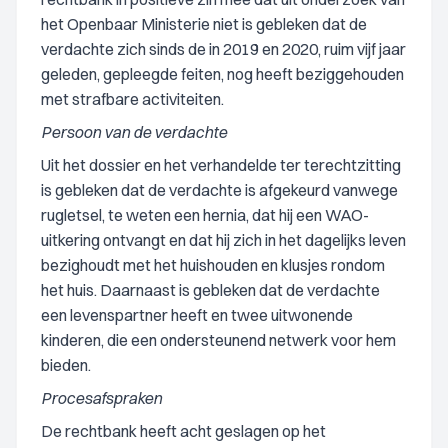
het Openbaar Ministerie niet is gebleken dat de
verdachte zich sinds de in 2019 en 2020, ruim vijf jaar
geleden, gepleegde feiten, nog heeft beziggehouden
met strafbare activiteiten.
Persoon van de verdachte
Uit het dossier en het verhandelde ter terechtzitting
is gebleken dat de verdachte is afgekeurd vanwege
rugletsel, te weten een hernia, dat hij een WAO-
uitkering ontvangt en dat hij zich in het dagelijks leven
bezighoudt met het huishouden en klusjes rondom
het huis. Daarnaast is gebleken dat de verdachte
een levenspartner heeft en twee uitwonende
kinderen, die een ondersteunend netwerk voor hem
bieden.
Procesafspraken
De rechtbank heeft acht geslagen op het