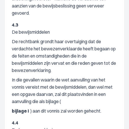
aanzien van de bewijsbeslissing geen verweer
gevoerd.
4.3
De bewijsmiddelen
De rechtbank grondt haar overtuiging dat de
verdachte het bewezenverklaarde heeft begaan op
de feiten en omstandigheden die in de
bewijsmiddelen zijn vervat en die reden geven tot de
bewezenverklaring.
In die gevallen waarin de wet aanvulling van het
vonnis vereist met de bewijsmiddelen, dan wel met
een opgave daarvan, zal dit plaatsvinden in een
aanvulling die als bijlage (
bijlage I
) aan dit vonnis zal worden gehecht.
4.4