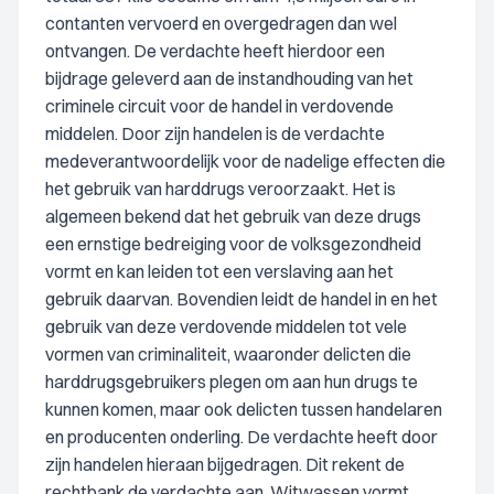
contanten vervoerd en overgedragen dan wel
ontvangen. De verdachte heeft hierdoor een
bijdrage geleverd aan de instandhouding van het
criminele circuit voor de handel in verdovende
middelen. Door zijn handelen is de verdachte
medeverantwoordelijk voor de nadelige effecten die
het gebruik van harddrugs veroorzaakt. Het is
algemeen bekend dat het gebruik van deze drugs
een ernstige bedreiging voor de volksgezondheid
vormt en kan leiden tot een verslaving aan het
gebruik daarvan. Bovendien leidt de handel in en het
gebruik van deze verdovende middelen tot vele
vormen van criminaliteit, waaronder delicten die
harddrugsgebruikers plegen om aan hun drugs te
kunnen komen, maar ook delicten tussen handelaren
en producenten onderling. De verdachte heeft door
zijn handelen hieraan bijgedragen. Dit rekent de
rechtbank de verdachte aan. Witwassen vormt