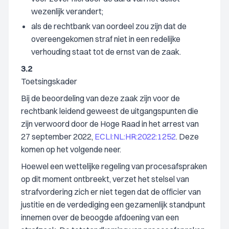
wezenlijk verandert;
als de rechtbank van oordeel zou zijn dat de
overeengekomen straf niet in een redelijke
verhouding staat tot de ernst van de zaak.
3.2
Toetsingskader
Bij de beoordeling van deze zaak zijn voor de
rechtbank leidend geweest de uitgangspunten die
zijn verwoord door de Hoge Raad in het arrest van
27 september 2022,
ECLI:NL:HR:2022:1252
. Deze
komen op het volgende neer.
Hoewel een wettelijke regeling van procesafspraken
op dit moment ontbreekt, verzet het stelsel van
strafvordering zich er niet tegen dat de officier van
justitie en de verdediging een gezamenlijk standpunt
innemen over de beoogde afdoening van een