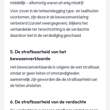
middellijk – afkomstig waren uit enig misdrijf.
Voor zover in de tenlastelegging type- en taalfouten
voorkomen, zijn deze in de bewezenverklaring
verbeterd (cursief weergegeven). Blijkens het
verhandelde ter terechtzitting is de verdachte
daardoor niet in de verdediging geschaad.
5.
De strafbaarheid van het
bewezenverklaarde
Het bewezenverklaarde is volgens de wet strafbaar,
omdat er geen feiten of omstandigheden
aannemelijk zijn geworden die de strafbaarheid van
de feiten uitsluiten.
6.
De strafbaarheid van de verdachte