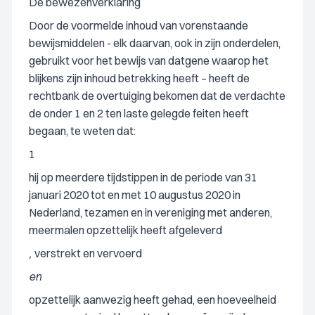
De bewezenverklaring
Door de voormelde inhoud van vorenstaande
bewijsmiddelen - elk daarvan, ook in zijn onderdelen,
gebruikt voor het bewijs van datgene waarop het
blijkens zijn inhoud betrekking heeft – heeft de
rechtbank de overtuiging bekomen dat de verdachte
de onder 1 en 2 ten laste gelegde feiten heeft
begaan, te weten dat:
1
hij op meerdere tijdstippen in de periode van 31
januari 2020 tot en met 10 augustus 2020 in
Nederland, tezamen en in vereniging met anderen,
meermalen opzettelijk heeft afgeleverd
,
verstrekt en vervoerd
en
opzettelijk aanwezig heeft gehad, een hoeveelheid