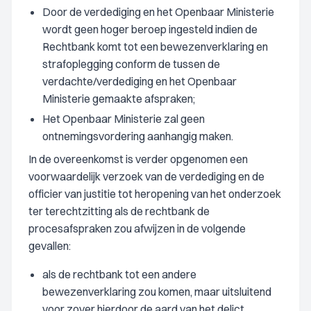
Door de verdediging en het Openbaar Ministerie
wordt geen hoger beroep ingesteld indien de
Rechtbank komt tot een bewezenverklaring en
strafoplegging conform de tussen de
verdachte/verdediging en het Openbaar
Ministerie gemaakte afspraken;
Het Openbaar Ministerie zal geen
ontnemingsvordering aanhangig maken.
In de overeenkomst is verder opgenomen een
voorwaardelijk verzoek van de verdediging en de
officier van justitie tot heropening van het onderzoek
ter terechtzitting als de rechtbank de
procesafspraken zou afwijzen in de volgende
gevallen:
als de rechtbank tot een andere
bewezenverklaring zou komen, maar uitsluitend
voor zover hierdoor de aard van het delict