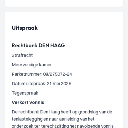
Uitspraak
Rechtbank DEN HAAG
Strafrecht
Meervoudige kamer
Parketnummer: 09/275072-24
Datum uitspraak: 21 mei 2025
Tegenspraak
Verkort vonnis
De rechtbank Den Haag heeft op grondslag van de
tenlastelegging en naar aanleiding van het
onderzoek ter terechtzitting het navolgende vonnis