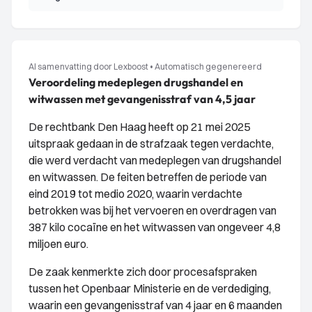
AI samenvatting door Lexboost
•
Automatisch gegenereerd
Veroordeling medeplegen drugshandel en
witwassen met gevangenisstraf van 4,5 jaar
De rechtbank Den Haag heeft op 21 mei 2025
uitspraak gedaan in de strafzaak tegen verdachte,
die werd verdacht van medeplegen van drugshandel
en witwassen. De feiten betreffen de periode van
eind 2019 tot medio 2020, waarin verdachte
betrokken was bij het vervoeren en overdragen van
387 kilo cocaïne en het witwassen van ongeveer 4,8
miljoen euro.
De zaak kenmerkte zich door procesafspraken
tussen het Openbaar Ministerie en de verdediging,
waarin een gevangenisstraf van 4 jaar en 6 maanden