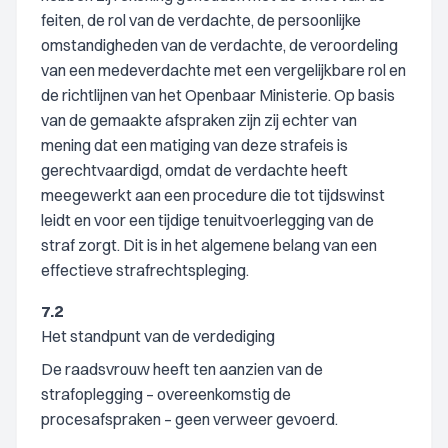
feiten, de rol van de verdachte, de persoonlijke
omstandigheden van de verdachte, de veroordeling
van een medeverdachte met een vergelijkbare rol en
de richtlijnen van het Openbaar Ministerie. Op basis
van de gemaakte afspraken zijn zij echter van
mening dat een matiging van deze strafeis is
gerechtvaardigd, omdat de verdachte heeft
meegewerkt aan een procedure die tot tijdswinst
leidt en voor een tijdige tenuitvoerlegging van de
straf zorgt. Dit is in het algemene belang van een
effectieve strafrechtspleging.
7.2
Het standpunt van de verdediging
De raadsvrouw heeft ten aanzien van de
strafoplegging – overeenkomstig de
procesafspraken – geen verweer gevoerd.