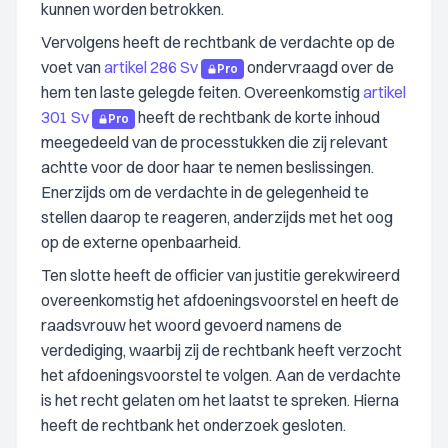
kunnen worden betrokken.
Vervolgens heeft de rechtbank de verdachte op de
voet van
artikel 286 Sv
ondervraagd over de
Pro
hem ten laste gelegde feiten. Overeenkomstig
artikel
301 Sv
heeft de rechtbank de korte inhoud
Pro
meegedeeld van de processtukken die zij relevant
achtte voor de door haar te nemen beslissingen.
Enerzijds om de verdachte in de gelegenheid te
stellen daarop te reageren, anderzijds met het oog
op de externe openbaarheid.
Ten slotte heeft de officier van justitie gerekwireerd
overeenkomstig het afdoeningsvoorstel en heeft de
raadsvrouw het woord gevoerd namens de
verdediging, waarbij zij de rechtbank heeft verzocht
het afdoeningsvoorstel te volgen. Aan de verdachte
is het recht gelaten om het laatst te spreken. Hierna
heeft de rechtbank het onderzoek gesloten.