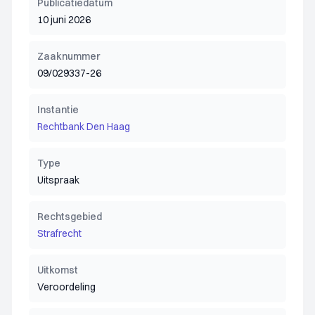
Publicatiedatum
10 juni 2026
Zaaknummer
09/029337-26
Instantie
Rechtbank Den Haag
Type
Uitspraak
Rechtsgebied
Strafrecht
Uitkomst
Veroordeling