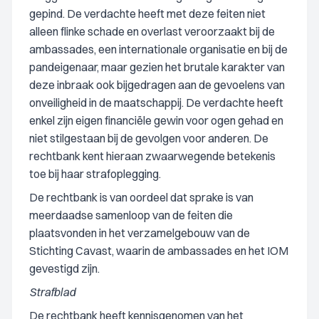
gepind. De verdachte heeft met deze feiten niet
alleen flinke schade en overlast veroorzaakt bij de
ambassades, een internationale organisatie en bij de
pandeigenaar, maar gezien het brutale karakter van
deze inbraak ook bijgedragen aan de gevoelens van
onveiligheid in de maatschappij. De verdachte heeft
enkel zijn eigen financiële gewin voor ogen gehad en
niet stilgestaan bij de gevolgen voor anderen. De
rechtbank kent hieraan zwaarwegende betekenis
toe bij haar strafoplegging.
De rechtbank is van oordeel dat sprake is van
meerdaadse samenloop van de feiten die
plaatsvonden in het verzamelgebouw van de
Stichting Cavast, waarin de ambassades en het IOM
gevestigd zijn.
Strafblad
De rechtbank heeft kennisgenomen van het