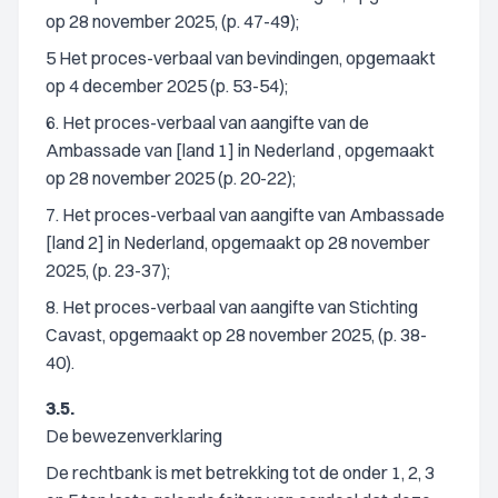
op 28 november 2025, (p. 47-49);
5 Het proces-verbaal van bevindingen, opgemaakt
op 4 december 2025 (p. 53-54);
6. Het proces-verbaal van aangifte van de
Ambassade van [land 1] in Nederland , opgemaakt
op 28 november 2025 (p. 20-22);
7. Het proces-verbaal van aangifte van Ambassade
[land 2] in Nederland, opgemaakt op 28 november
2025, (p. 23-37);
8. Het proces-verbaal van aangifte van Stichting
Cavast, opgemaakt op 28 november 2025, (p. 38-
40).
3.5.
De bewezenverklaring
De rechtbank is met betrekking tot de onder 1, 2, 3