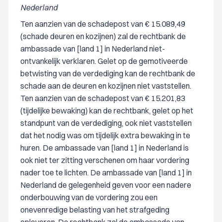
Nederland
Ten aanzien van de schadepost van € 15.089,49
(schade deuren en kozijnen) zal de rechtbank de
ambassade van [land 1] in Nederland niet-
ontvankelijk verklaren. Gelet op de gemotiveerde
betwisting van de verdediging kan de rechtbank de
schade aan de deuren en kozijnen niet vaststellen.
Ten aanzien van de schadepost van € 15.201,83
(tijdelijke bewaking) kan de rechtbank, gelet op het
standpunt van de verdediging, ook niet vaststellen
dat het nodig was om tijdelijk extra bewaking in te
huren. De ambassade van [land 1] in Nederland is
ook niet ter zitting verschenen om haar vordering
nader toe te lichten. De ambassade van [land 1] in
Nederland de gelegenheid geven voor een nadere
onderbouwing van de vordering zou een
onevenredige belasting van het strafgeding