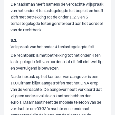
De raadsman heeft namens de verdachte vrijspraak
van het onder 4 tenlastegelegde feit bepleit en heeft
zich met betrekking tot de onder 1, 2, 3 en 5
tenlastegelegde feiten gerefereerd aan het oordeel
van de rechtbank.
3.3.
Vrijspraak van het onder 4 tenlastegelegde feit
De rechtbank is met betrekking tot het onder 4 ten
laste gelegde feit van oordeel dat dit feit niet wettig
en overtuigend is bewezen.
Na de inbraak op het kantoor van aangever is een
100 Dirham biljet aangetroffen met het DNA erop
van de verdachte. De aangever heeft verklaard dat
zij geen andere valuta op kantoor hebben dan
euro’s. Daarnaast heeft de mobiele telefoon van de
verdachte om 03:33 ’s nachts een zendmast