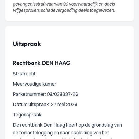
gevangenisstraf waarvan 90 voorwaardelijk en deels
vrijgesproken; schadevergoeding deels toegewezen.
Uitspraak
Rechtbank DEN HAAG
Strafrecht
Meervoudige kamer
Parketnummer: 09/029337-26
Datum uitspraak: 27 mei 2026
Tegenspraak
De rechtbank Den Haag heeft op de grondslag van
de tenlastelegging en naar aanleiding van het