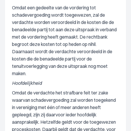
Omdat een gedeelte van de vordering tot
schadevergoeding wordt toegewezen, zal de
verdachte worden veroordeeld in de kosten die de
benadeelde partij tot aan deze uitspraak in verband
met de vordering heeft gemaakt. De rechtbank
begroot deze kosten tot op heden op nihil.
Daarnaast wordt de verdachte veroordeeld in de
kosten die de benadeelde partij voor de
tenuitvoerlegging van deze uitspraak nog moet
maken.
Hoofdelijkheid
Omdat de verdachte het strafbare feit ter zake
waarvan schadevergoeding zal worden toegekend
in vereniging met één of meer anderen heeft
gepleegd, zijn zij daarvoor ieder hoofdelijk
aansprakelijk. Hetzelfde geldt voor de toegewezen
proceskosten. Daarbij geldt dat de verdachte, voor