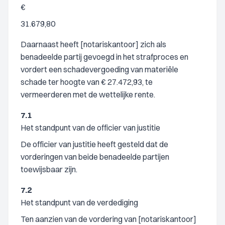
€
31.679,80
Daarnaast heeft [notariskantoor] zich als
benadeelde partij gevoegd in het strafproces en
vordert een schadevergoeding van materiële
schade ter hoogte van € 27.472,93, te
vermeerderen met de wettelijke rente.
7.1
Het standpunt van de officier van justitie
De officier van justitie heeft gesteld dat de
vorderingen van beide benadeelde partijen
toewijsbaar zijn.
7.2
Het standpunt van de verdediging
Ten aanzien van de vordering van [notariskantoor]