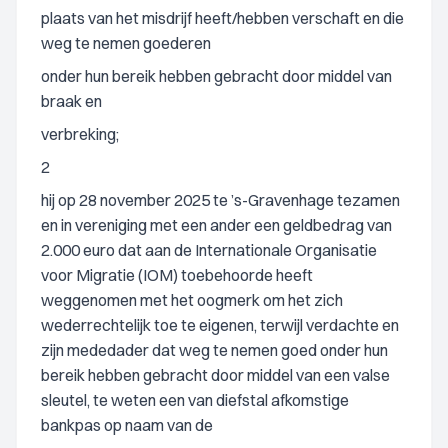
plaats van het misdrijf heeft/hebben verschaft en die
weg te nemen goederen
onder hun bereik hebben gebracht door middel van
braak en
verbreking;
2
hij op 28 november 2025 te ’s-Gravenhage tezamen
en in vereniging met een ander een geldbedrag van
2.000 euro dat aan de Internationale Organisatie
voor Migratie (IOM) toebehoorde heeft
weggenomen met het oogmerk om het zich
wederrechtelijk toe te eigenen, terwijl verdachte en
zijn mededader dat weg te nemen goed onder hun
bereik hebben gebracht door middel van een valse
sleutel, te weten een van diefstal afkomstige
bankpas op naam van de