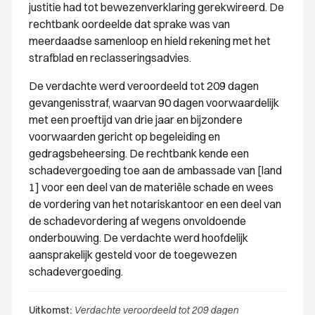
justitie had tot bewezenverklaring gerekwireerd. De
rechtbank oordeelde dat sprake was van
meerdaadse samenloop en hield rekening met het
strafblad en reclasseringsadvies.
De verdachte werd veroordeeld tot 209 dagen
gevangenisstraf, waarvan 90 dagen voorwaardelijk
met een proeftijd van drie jaar en bijzondere
voorwaarden gericht op begeleiding en
gedragsbeheersing. De rechtbank kende een
schadevergoeding toe aan de ambassade van [land
1] voor een deel van de materiële schade en wees
de vordering van het notariskantoor en een deel van
de schadevordering af wegens onvoldoende
onderbouwing. De verdachte werd hoofdelijk
aansprakelijk gesteld voor de toegewezen
schadevergoeding.
Uitkomst:
Verdachte veroordeeld tot 209 dagen