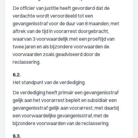
De officier van justitie heeft gevorderd dat de
verdachte wordt veroordeeld tot een
gevangenisstraf voor de duur van 8 maanden, met
aftrek van de tijd in voorarrest doorgebracht,
waarvan 3 voorwaardelijk met een proeftijd van
twee jaren en als bijzondere voorwaarden de
voorwaarden zoals geadviseerd door de
reclassering.
6.2.
Het standpunt van de verdediging
De verdediging heeft primair een gevangenisstraf
gelijk aan het voorarrest bepleit en subsidiair een
gevangenisstraf gelijk aan voorarrest, met daarbij
een voorwaardelijke gevangenisstraf, met de
bijzondere voorwaarden van de reclassering.
6.3.