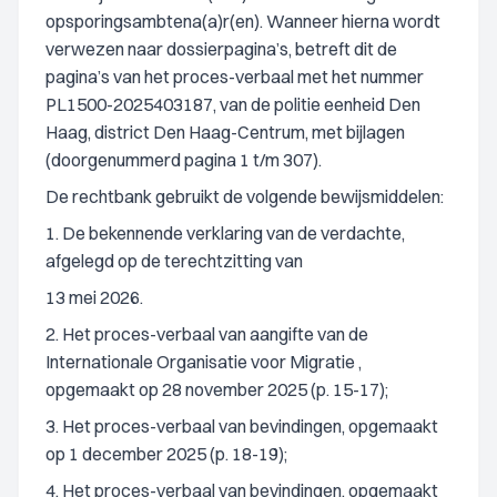
opsporingsambtena(a)r(en). Wanneer hierna wordt
verwezen naar dossierpagina’s, betreft dit de
pagina’s van het proces-verbaal met het nummer
PL1500-2025403187, van de politie eenheid Den
Haag, district Den Haag-Centrum, met bijlagen
(doorgenummerd pagina 1 t/m 307).
De rechtbank gebruikt de volgende bewijsmiddelen:
1. De bekennende verklaring van de verdachte,
afgelegd op de terechtzitting van
13 mei 2026.
2. Het proces-verbaal van aangifte van de
Internationale Organisatie voor Migratie ,
opgemaakt op 28 november 2025 (p. 15-17);
3. Het proces-verbaal van bevindingen, opgemaakt
op 1 december 2025 (p. 18-19);
4. Het proces-verbaal van bevindingen, opgemaakt