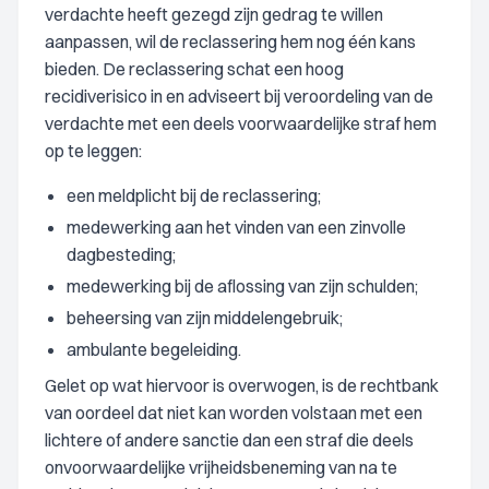
verdachte heeft gezegd zijn gedrag te willen
aanpassen, wil de reclassering hem nog één kans
bieden. De reclassering schat een hoog
recidiverisico in en adviseert bij veroordeling van de
verdachte met een deels voorwaardelijke straf hem
op te leggen:
een meldplicht bij de reclassering;
medewerking aan het vinden van een zinvolle
dagbesteding;
medewerking bij de aflossing van zijn schulden;
beheersing van zijn middelengebruik;
ambulante begeleiding.
Gelet op wat hiervoor is overwogen, is de rechtbank
van oordeel dat niet kan worden volstaan met een
lichtere of andere sanctie dan een straf die deels
onvoorwaardelijke vrijheidsbeneming van na te