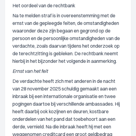
Het oordeel van de rechtbank
Na te melden straf is in overeenstemming met de
ernst van de gepleegde feiten, de omstandigheden
waaronder deze zijn begaan en gegrond op de
persoon en de persoonlijke omstandigheden van de
verdachte, zoals daarvan tijdens het onderzoek op
de terechtzitting is gebleken. De rechtbank neemt
hierbij in het bijzonder het volgende in aanmerking.
Ernst van het feit
De verdachte heeft zich met anderen in de nacht
van 28 november 2025 schuldig gemaakt aan een
inbraak bij een internationale organisatie en twee
pogingen daartoe bij verschillende ambassades. Hij
heeft daarbij ook kozijnen en deuren, kostbare
onderdelen van het pand dat toebehoort aan een
derde, vernield. Na die inbraak heeft hij met een
weggenomen creditcard een groot geldbedrag