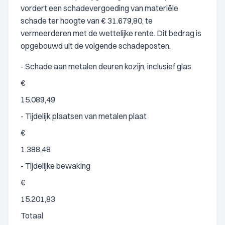
vordert een schadevergoeding van materiële
schade ter hoogte van € 31.679,80, te
vermeerderen met de wettelijke rente. Dit bedrag is
opgebouwd uit de volgende schadeposten.
- Schade aan metalen deuren kozijn, inclusief glas
€
15.089,49
- Tijdelijk plaatsen van metalen plaat
€
1.388,48
- Tijdelijke bewaking
€
15.201,83
Totaal