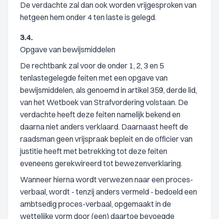
De verdachte zal dan ook worden vrijgesproken van
hetgeen hem onder 4 ten laste is gelegd.
3.4.
Opgave van bewijsmiddelen
De rechtbank zal voor de onder 1, 2, 3 en 5
tenlastegelegde feiten met een opgave van
bewijsmiddelen, als genoemd in artikel 359, derde lid,
van het Wetboek van Strafvordering volstaan. De
verdachte heeft deze feiten namelijk bekend en
daarna niet anders verklaard. Daarnaast heeft de
raadsman geen vrijspraak bepleit en de officier van
justitie heeft met betrekking tot deze feiten
eveneens gerekwireerd tot bewezenverklaring.
Wanneer hierna wordt verwezen naar een proces-
verbaal, wordt - tenzij anders vermeld - bedoeld een
ambtsedig proces-verbaal, opgemaakt in de
wettelijke vorm door (een) daartoe bevoegde