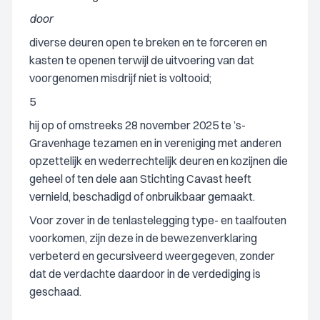
door
diverse deuren open te breken en te forceren en
kasten te openen terwijl de uitvoering van dat
voorgenomen misdrijf niet is voltooid;
5
hij op of omstreeks 28 november 2025 te ’s-
Gravenhage tezamen en in vereniging met anderen
opzettelijk en wederrechtelijk deuren en kozijnen die
geheel of ten dele aan Stichting Cavast heeft
vernield, beschadigd of onbruikbaar gemaakt.
Voor zover in de tenlastelegging type- en taalfouten
voorkomen, zijn deze in de bewezenverklaring
verbeterd en gecursiveerd weergegeven, zonder
dat de verdachte daardoor in de verdediging is
geschaad.