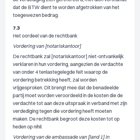
dat de BTW dient te worden afgetrokken van het
toegewezen bedrag.
7.3
Het oordeel van de rechtbank
Vordering van [notariskantoor]
De rechtbank zal [notariskantoor] niet-ontvankelijk
verklaren in hun vordering, aangezien de verdachte
van onder 4 tenlastegelegde feit waarop de
vordering betrekking heeft, zal worden
vrijgesproken. Dit brengt mee dat de benadeelde
partij moet worden veroordeeld in de kosten die de
verdachte tot aan deze uitspraak in verband met zijn
verdediging tegen die vordering heeft moeten
maken. De rechtbank begroot deze kosten tot op
heden op nihil.
Vordering van de ambassade van [land 1] in