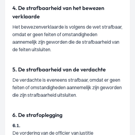
4.
De strafbaarheid van het bewezen
verklaarde
Het bewezenverklaarde is volgens de wet strafbaar,
omdat er geen feiten of omstandigheden
aannemelijk zijn geworden die de strafbaarheid van
de feiten uitsluiten.
5.
De strafbaarheid van de verdachte
De verdachte is eveneens strafbaar, omdat er geen
feiten of omstandigheden aannemelijk zijn geworden
die zijn strafbaarheid uitsluiten.
6.
De strafoplegging
6.1.
De vordering van de officier van justitie