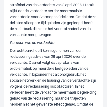
strafblad van de verdachte van 3 april 2026. Hieruit
blijkt dat de verdachte eerder meermaals is
veroordeeld voor (vermogens)delicten. Omdat deze
delicten al langere tijd geleden zijn gepleegd, heeft
de rechtbank dit niet in het voor- of nadeel van de
verdachte meegewogen.
Persoon van de verdachte
De rechtbank heeft kennisgenomen van een
reclasseringsadvies van 29 april 2026 over de
verdachte. Daaruit volgt dat sprake is van
problematiek op meerdere leefgebieden van de
verdachte. In bijzonder het alcoholgebruik, het
sociale netwerk en de houding van de verdachte zijn
volgens de reclassering risicofactoren. In het
verleden heeft de verdachte meermaals begeleiding
gehad van de reclassering, maar die trajecten
hebben niet het gewenste effect gehad. Omdat de