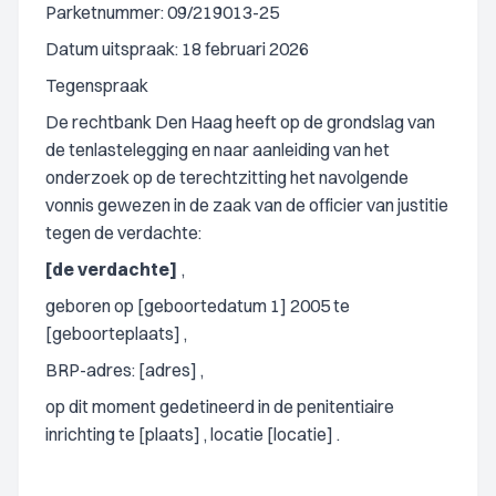
Parketnummer: 09/219013-25
Datum uitspraak: 18 februari 2026
Tegenspraak
De rechtbank Den Haag heeft op de grondslag van
de tenlastelegging en naar aanleiding van het
onderzoek op de terechtzitting het navolgende
vonnis gewezen in de zaak van de officier van justitie
tegen de verdachte:
[de verdachte]
,
geboren op [geboortedatum 1] 2005 te
[geboorteplaats] ,
BRP-adres: [adres] ,
op dit moment gedetineerd in de penitentiaire
inrichting te [plaats] , locatie [locatie] .