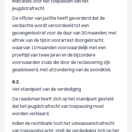
indicaties voor het toepassen van het
jeugdstrafrecht.
De officier van justitie heeft gevorderd dat de
verdachte wordt veroordeeld tot een
gevangenisstraf voor de duur van 30 maanden, met
aftrek van de tijd in voorarrest doorgebracht,
waarvan 10 maanden voorwaardelijk met een
proeftijd van twee jaren en de bijzondere
voorwaarden zoals die door de reclassering zijn
geadviseerd, met uitzondering van de avondklok.
6.2.
Het standpunt van de verdediging
De raadsman heeft zich op het standpunt gesteld
dat het jeugdstrafrecht van toepassing moet
worden verklaard.
Indien de rechtbank toch het volwassenstrafrecht
van toepassing acht, stelt de verdediging zich op het