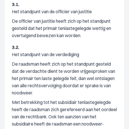
3.1.
Het standpunt van de officier van justitie
De officier van justitie heeft zich op het standpunt
gesteld dat het primair tenlastegelegde wettig en
overtuigend bewezen kan worden.
3.2.
Het standpunt van de verdediging
De raadsman heeft zich op het standpunt gesteld
dat de verdachte dient te worden vrijgesproken van
het primair ten laste gelegde feit, dan wel ontslagen
van alle rechtsvervolging doordat er sprake is van
noodweer.
Met betrekking tot het subsidiair tenlastegelegde
heeft de raadsman zich gerefereerd aan het oordeel
van de rechtbank. Ook ten aanzien van het
subsidiaire heeft de raadsman een noodweer-