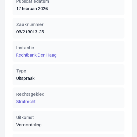
Publicatiedatum
17 februari 2026
Zaaknummer
09/219013-25
Instantie
Rechtbank Den Haag
Type
Uitspraak
Rechtsgebied
Strafrecht
Uitkomst
Veroordeling