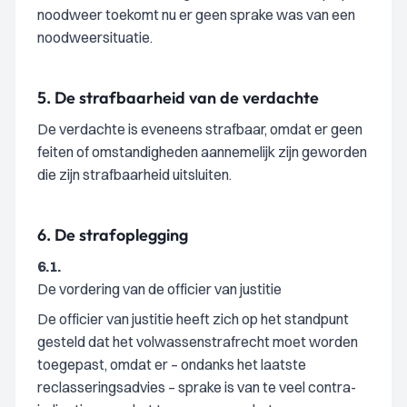
noodweer toekomt nu er geen sprake was van een
noodweersituatie.
5.
De strafbaarheid van de verdachte
De verdachte is eveneens strafbaar, omdat er geen
feiten of omstandigheden aannemelijk zijn geworden
die zijn strafbaarheid uitsluiten.
6.
De strafoplegging
6.1.
De vordering van de officier van justitie
De officier van justitie heeft zich op het standpunt
gesteld dat het volwassenstrafrecht moet worden
toegepast, omdat er – ondanks het laatste
reclasseringsadvies – sprake is van te veel contra-