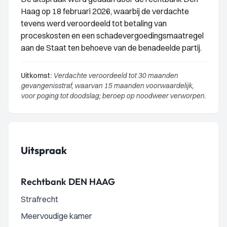
Haag op 18 februari 2026, waarbij de verdachte
tevens werd veroordeeld tot betaling van
proceskosten en een schadevergoedingsmaatregel
aan de Staat ten behoeve van de benadeelde partij.
Uitkomst:
Verdachte veroordeeld tot 30 maanden
gevangenisstraf, waarvan 15 maanden voorwaardelijk,
voor poging tot doodslag; beroep op noodweer verworpen.
Uitspraak
Rechtbank DEN HAAG
Strafrecht
Meervoudige kamer