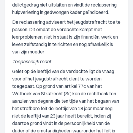
delictgedrag niet uitsluiten en vindt de reclassering
hulpverlening in gedwongen kader geïndiceerd.
De reclassering adviseert het jeugdstrafrecht toe te
passen. Dit omdat de verdachte kampt met
leerproblemen, niet in staat is zijn financiën, werk en
leven zelfstandig in te richten en nog afhankelijk is
van zijn moeder
Toepasselijk recht
Gelet op de leeftijd van de verdachte ligt de vraag
voor of het jeugdstrafrecht dient te worden
toegepast. Op grond van artikel 77c van het
Wetboek van Strafrecht (Sr) kan de rechtbank ten
aanzien van degene die ten tijde van het begaan van
het strafbare feit de leeftijd van 18 jaar maar nog
niet de leeftijd van 23 jaar heeft bereikt, indien zij
daartoe grond vindt in de persoonlijkheid van de
dader of de omstandigheden waaronder het feit is