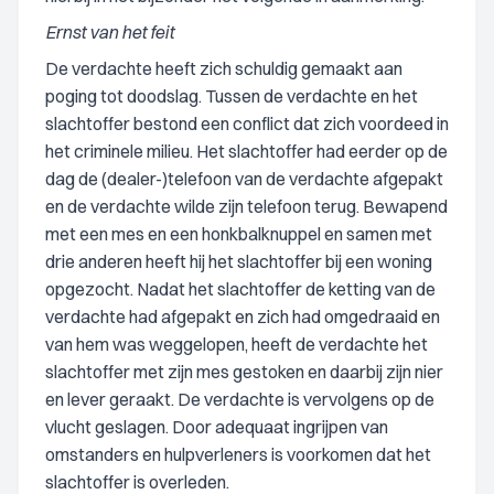
Ernst van het feit
De verdachte heeft zich schuldig gemaakt aan
poging tot doodslag. Tussen de verdachte en het
slachtoffer bestond een conflict dat zich voordeed in
het criminele milieu. Het slachtoffer had eerder op de
dag de (dealer-)telefoon van de verdachte afgepakt
en de verdachte wilde zijn telefoon terug. Bewapend
met een mes en een honkbalknuppel en samen met
drie anderen heeft hij het slachtoffer bij een woning
opgezocht. Nadat het slachtoffer de ketting van de
verdachte had afgepakt en zich had omgedraaid en
van hem was weggelopen, heeft de verdachte het
slachtoffer met zijn mes gestoken en daarbij zijn nier
en lever geraakt. De verdachte is vervolgens op de
vlucht geslagen. Door adequaat ingrijpen van
omstanders en hulpverleners is voorkomen dat het
slachtoffer is overleden.