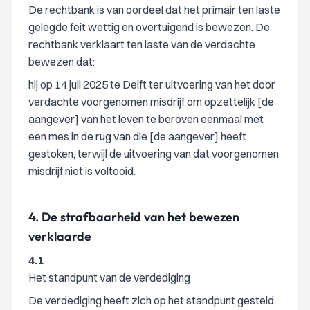
De rechtbank is van oordeel dat het primair ten laste
gelegde feit wettig en overtuigend is bewezen. De
rechtbank verklaart ten laste van de verdachte
bewezen dat:
hij op 14 juli 2025 te Delft ter uitvoering van het door
verdachte voorgenomen misdrijf om opzettelijk [de
aangever] van het leven te beroven eenmaal met
een mes in de rug van die [de aangever] heeft
gestoken, terwijl de uitvoering van dat voorgenomen
misdrijf niet is voltooid.
4.
De strafbaarheid van het bewezen
verklaarde
4.1
Het standpunt van de verdediging
De verdediging heeft zich op het standpunt gesteld