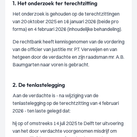
1.
Het onderzoek ter terechtzitting
Het onderzoek is gehouden op de terechtzittingen
van 20 oktober 2025 en 16 januari 2026 (beide pro
forma) en 4 februari 2026 (inhoudelijke behandeling).
De rechtbank heeft kennisgenomen van de vordering
van de officier van justitie mr. P.T. Verweijen en van
hetgeen door de verdachte en zijn raadsman mr. A.B.
Baumgarten naar voren is gebracht.
2.
De tenlastelegging
Aan de verdachte is - na wijziging van de
tenlastelegging op de terechtzitting van 4 februari
2026 - ten laste gelegd dat:
hij op of omstreeks 14 juli 2025 te Delft ter uitvoering
van het door verdachte voorgenomen misdrijf om