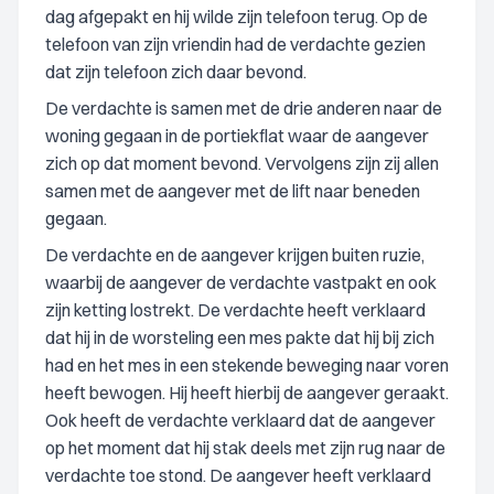
dag afgepakt en hij wilde zijn telefoon terug. Op de
telefoon van zijn vriendin had de verdachte gezien
dat zijn telefoon zich daar bevond.
De verdachte is samen met de drie anderen naar de
woning gegaan in de portiekflat waar de aangever
zich op dat moment bevond. Vervolgens zijn zij allen
samen met de aangever met de lift naar beneden
gegaan.
De verdachte en de aangever krijgen buiten ruzie,
waarbij de aangever de verdachte vastpakt en ook
zijn ketting lostrekt. De verdachte heeft verklaard
dat hij in de worsteling een mes pakte dat hij bij zich
had en het mes in een stekende beweging naar voren
heeft bewogen. Hij heeft hierbij de aangever geraakt.
Ook heeft de verdachte verklaard dat de aangever
op het moment dat hij stak deels met zijn rug naar de
verdachte toe stond. De aangever heeft verklaard