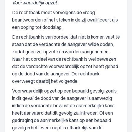
Voorwaardelijk opzet
De rechtbank moet vervolgens de vraag
beantwoorden of het steken in de zij kwalificeert als
een poging tot doodslag.
De rechtbank is van oordeel dat niet is komen vast te
staan dat de verdachte de aangever wilde doden,
zodat geen vol opzet kan worden aangenomen.
Naar het oordeel van de rechtbank is wel bewezen
dat de verdachte voorwaardelijk opzet heeft gehad
op de dood van de aangever. De rechtbank
overweegt daarbij het volgende.
Voorwaardelijk opzet op een bepaald gevolg, zoals
in dit geval de dood van de aangever, is aanwezig
indien de verdachte bewust de aanmerkelijke kans
heeft aanvaard dat dit gevolg zal intreden. Of een
gedraging de aanmerkelijke kans op een bepaald
gevolg in het leven roept is afhankelijk van de