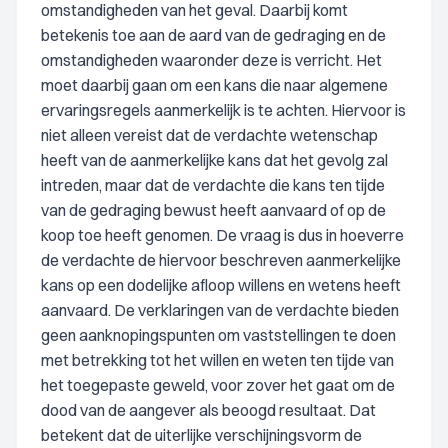
omstandigheden van het geval. Daarbij komt
betekenis toe aan de aard van de gedraging en de
omstandigheden waaronder deze is verricht. Het
moet daarbij gaan om een kans die naar algemene
ervaringsregels aanmerkelijk is te achten. Hiervoor is
niet alleen vereist dat de verdachte wetenschap
heeft van de aanmerkelijke kans dat het gevolg zal
intreden, maar dat de verdachte die kans ten tijde
van de gedraging bewust heeft aanvaard of op de
koop toe heeft genomen. De vraag is dus in hoeverre
de verdachte de hiervoor beschreven aanmerkelijke
kans op een dodelijke afloop willens en wetens heeft
aanvaard. De verklaringen van de verdachte bieden
geen aanknopingspunten om vaststellingen te doen
met betrekking tot het willen en weten ten tijde van
het toegepaste geweld, voor zover het gaat om de
dood van de aangever als beoogd resultaat. Dat
betekent dat de uiterlijke verschijningsvorm de