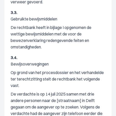
verweer gevoerd.
3.3.
Gebruikte bewijsmiddelen
De rechtbank heeft in bijlage I opgenomen de
wettige bewijsmiddelen met de voor de
bewezenverklaring redengevende feiten en
omstandigheden.
3.4.
Bewijsoverwegingen
Op grond van het procesdossier en het verhandelde
ter terechtzitting stelt de rechtbank het volgende
vast.
De verdachte is op 14 juli 2025 samen met drie
andere personen naar de [straatnaam] in Delft
gegaan om de aangever op te zoeken. Volgens de
verdachte had de aangever zijn telefoon eerder die