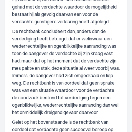
gehad met de verdachte waardoor de mogelijkheid
bestaat hij als gevolg daarvan een voor de
verdachte gunstigere verklaring heeft afgelegd.
De rechtbank concludeert dan, anders dan de
verdediging heeft betoogd, dat er weliswaar een
wederrechtelijke en ogenblikkelijke aanranding was
toen de aangever de verdachte bij zijn kraag vast
had, maar dat op het moment dat de verdachte zijn
mes pakte en stak, deze situatie al weer voorbij was.
Immers, de aangever had zich omgedraaid en liep
weg. De rechtbank is van oordeel dat geen sprake
was van een situatie waardoor voor de verdachte
de noodzaak bestond tot verdediging tegen een
ogenblikkelijke, wederrechtelijke aanranding dan wel
het onmiddellijk dreigend gevaar daarvoor.
Gelet op het bovenstaande is de rechtbank van
oordeel dat verdachte geen succesvol beroep op