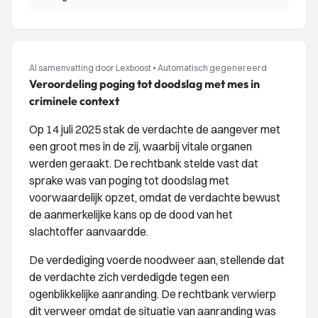
AI samenvatting door Lexboost
•
Automatisch gegenereerd
Veroordeling poging tot doodslag met mes in
criminele context
Op 14 juli 2025 stak de verdachte de aangever met
een groot mes in de zij, waarbij vitale organen
werden geraakt. De rechtbank stelde vast dat
sprake was van poging tot doodslag met
voorwaardelijk opzet, omdat de verdachte bewust
de aanmerkelijke kans op de dood van het
slachtoffer aanvaardde.
De verdediging voerde noodweer aan, stellende dat
de verdachte zich verdedigde tegen een
ogenblikkelijke aanranding. De rechtbank verwierp
dit verweer omdat de situatie van aanranding was