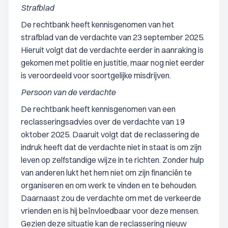
Strafblad
De rechtbank heeft kennisgenomen van het
strafblad van de verdachte van 23 september 2025.
Hieruit volgt dat de verdachte eerder in aanraking is
gekomen met politie en justitie, maar nog niet eerder
is veroordeeld voor soortgelijke misdrijven.
Persoon van de verdachte
De rechtbank heeft kennisgenomen van een
reclasseringsadvies over de verdachte van 19
oktober 2025. Daaruit volgt dat de reclassering de
indruk heeft dat de verdachte niet in staat is om zijn
leven op zelfstandige wijze in te richten. Zonder hulp
van anderen lukt het hem niet om zijn financiën te
organiseren en om werk te vinden en te behouden.
Daarnaast zou de verdachte om met de verkeerde
vrienden en is hij beïnvloedbaar voor deze mensen.
Gezien deze situatie kan de reclassering nieuw