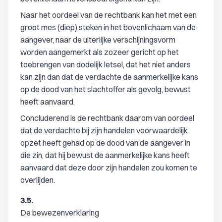
Naar het oordeel van de rechtbank kan het met een
groot mes (diep) steken in het bovenlichaam van de
aangever, naar de uiterlijke verschijningsvorm
worden aangemerkt als zozeer gericht op het
toebrengen van dodelijk letsel, dat het niet anders
kan zijn dan dat de verdachte de aanmerkelijke kans
op de dood van het slachtoffer als gevolg, bewust
heeft aanvaard.
Concluderend is de rechtbank daarom van oordeel
dat de verdachte bij zijn handelen voorwaardelijk
opzet heeft gehad op de dood van de aangever in
die zin, dat hij bewust de aanmerkelijke kans heeft
aanvaard dat deze door zijn handelen zou komen te
overlijden.
3.5.
De bewezenverklaring