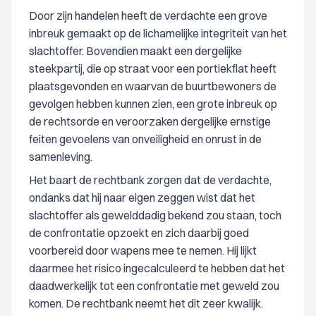
Door zijn handelen heeft de verdachte een grove
inbreuk gemaakt op de lichamelijke integriteit van het
slachtoffer. Bovendien maakt een dergelijke
steekpartij, die op straat voor een portiekflat heeft
plaatsgevonden en waarvan de buurtbewoners de
gevolgen hebben kunnen zien, een grote inbreuk op
de rechtsorde en veroorzaken dergelijke ernstige
feiten gevoelens van onveiligheid en onrust in de
samenleving.
Het baart de rechtbank zorgen dat de verdachte,
ondanks dat hij naar eigen zeggen wist dat het
slachtoffer als gewelddadig bekend zou staan, toch
de confrontatie opzoekt en zich daarbij goed
voorbereid door wapens mee te nemen. Hij lijkt
daarmee het risico ingecalculeerd te hebben dat het
daadwerkelijk tot een confrontatie met geweld zou
komen. De rechtbank neemt het dit zeer kwalijk.