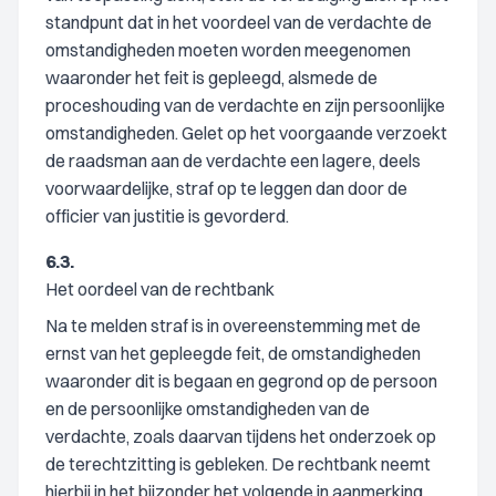
standpunt dat in het voordeel van de verdachte de
omstandigheden moeten worden meegenomen
waaronder het feit is gepleegd, alsmede de
proceshouding van de verdachte en zijn persoonlijke
omstandigheden. Gelet op het voorgaande verzoekt
de raadsman aan de verdachte een lagere, deels
voorwaardelijke, straf op te leggen dan door de
officier van justitie is gevorderd.
6.3.
Het oordeel van de rechtbank
Na te melden straf is in overeenstemming met de
ernst van het gepleegde feit, de omstandigheden
waaronder dit is begaan en gegrond op de persoon
en de persoonlijke omstandigheden van de
verdachte, zoals daarvan tijdens het onderzoek op
de terechtzitting is gebleken. De rechtbank neemt
hierbij in het bijzonder het volgende in aanmerking.