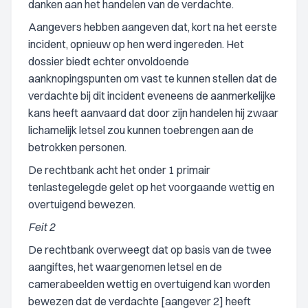
danken aan het handelen van de verdachte.
Aangevers hebben aangeven dat, kort na het eerste
incident, opnieuw op hen werd ingereden. Het
dossier biedt echter onvoldoende
aanknopingspunten om vast te kunnen stellen dat de
verdachte bij dit incident eveneens de aanmerkelijke
kans heeft aanvaard dat door zijn handelen hij zwaar
lichamelijk letsel zou kunnen toebrengen aan de
betrokken personen.
De rechtbank acht het onder 1 primair
tenlastegelegde gelet op het voorgaande wettig en
overtuigend bewezen.
Feit 2
De rechtbank overweegt dat op basis van de twee
aangiftes, het waargenomen letsel en de
camerabeelden wettig en overtuigend kan worden
bewezen dat de verdachte [aangever 2] heeft