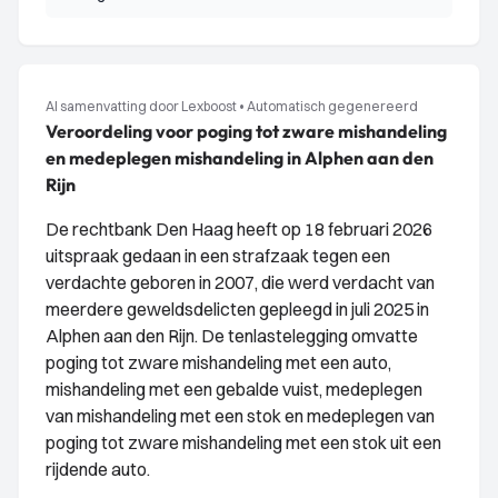
AI samenvatting door Lexboost
•
Automatisch gegenereerd
Veroordeling voor poging tot zware mishandeling
en medeplegen mishandeling in Alphen aan den
Rijn
De rechtbank Den Haag heeft op 18 februari 2026
uitspraak gedaan in een strafzaak tegen een
verdachte geboren in 2007, die werd verdacht van
meerdere geweldsdelicten gepleegd in juli 2025 in
Alphen aan den Rijn. De tenlastelegging omvatte
poging tot zware mishandeling met een auto,
mishandeling met een gebalde vuist, medeplegen
van mishandeling met een stok en medeplegen van
poging tot zware mishandeling met een stok uit een
rijdende auto.