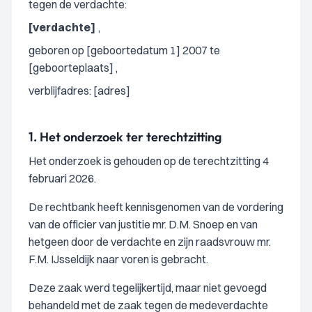
tegen de verdachte:
[verdachte]
,
geboren op [geboortedatum 1] 2007 te
[geboorteplaats] ,
verblijfadres: [adres]
1.
Het onderzoek ter terechtzitting
Het onderzoek is gehouden op de terechtzitting 4
februari 2026.
De rechtbank heeft kennisgenomen van de vordering
van de officier van justitie mr. D.M. Snoep en van
hetgeen door de verdachte en zijn raadsvrouw mr.
F.M. IJsseldijk naar voren is gebracht.
Deze zaak werd tegelijkertijd, maar niet gevoegd
behandeld met de zaak tegen de medeverdachte