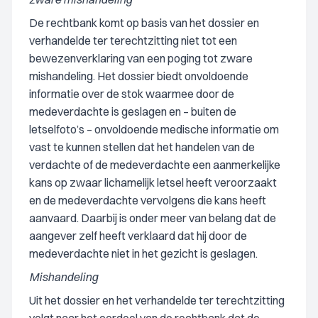
De rechtbank komt op basis van het dossier en
verhandelde ter terechtzitting niet tot een
bewezenverklaring van een poging tot zware
mishandeling. Het dossier biedt onvoldoende
informatie over de stok waarmee door de
medeverdachte is geslagen en – buiten de
letselfoto’s – onvoldoende medische informatie om
vast te kunnen stellen dat het handelen van de
verdachte of de medeverdachte een aanmerkelijke
kans op zwaar lichamelijk letsel heeft veroorzaakt
en de medeverdachte vervolgens die kans heeft
aanvaard. Daarbij is onder meer van belang dat de
aangever zelf heeft verklaard dat hij door de
medeverdachte niet in het gezicht is geslagen.
Mishandeling
Uit het dossier en het verhandelde ter terechtzitting