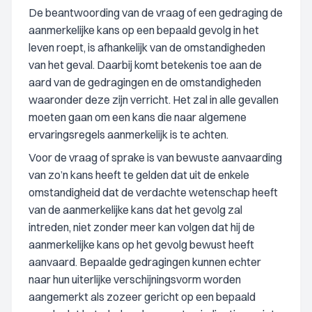
De beantwoording van de vraag of een gedraging de
aanmerkelijke kans op een bepaald gevolg in het
leven roept, is afhankelijk van de omstandigheden
van het geval. Daarbij komt betekenis toe aan de
aard van de gedragingen en de omstandigheden
waaronder deze zijn verricht. Het zal in alle gevallen
moeten gaan om een kans die naar algemene
ervaringsregels aanmerkelijk is te achten.
Voor de vraag of sprake is van bewuste aanvaarding
van zo’n kans heeft te gelden dat uit de enkele
omstandigheid dat de verdachte wetenschap heeft
van de aanmerkelijke kans dat het gevolg zal
intreden, niet zonder meer kan volgen dat hij de
aanmerkelijke kans op het gevolg bewust heeft
aanvaard. Bepaalde gedragingen kunnen echter
naar hun uiterlijke verschijningsvorm worden
aangemerkt als zozeer gericht op een bepaald