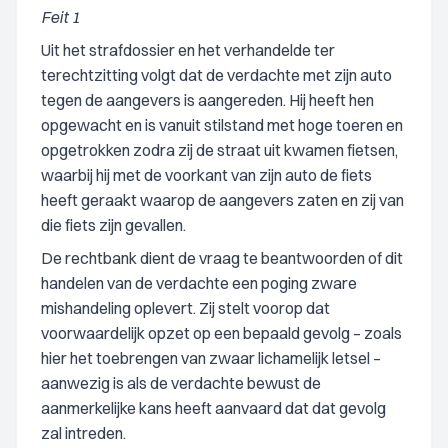
Feit 1
Uit het strafdossier en het verhandelde ter
terechtzitting volgt dat de verdachte met zijn auto
tegen de aangevers is aangereden. Hij heeft hen
opgewacht en is vanuit stilstand met hoge toeren en
opgetrokken zodra zij de straat uit kwamen fietsen,
waarbij hij met de voorkant van zijn auto de fiets
heeft geraakt waarop de aangevers zaten en zij van
die fiets zijn gevallen.
De rechtbank dient de vraag te beantwoorden of dit
handelen van de verdachte een poging zware
mishandeling oplevert. Zij stelt voorop dat
voorwaardelijk opzet op een bepaald gevolg – zoals
hier het toebrengen van zwaar lichamelijk letsel –
aanwezig is als de verdachte bewust de
aanmerkelijke kans heeft aanvaard dat dat gevolg
zal intreden.