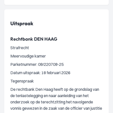
Uitspraak
Rechtbank DEN HAAG
Strafrecht
Meervoudige kamer
Parketnummer: 09/220709-25
Datum uitspraak: 18 februari 2026
Tegenspraak
De rechtbank Den Haag heeft op de grondslag van
de tenlastelegging en naar aanleiding van het
onderzoek op de terechtzitting het navolgende
vonnis gewezen in de zaak van de officier van justitie