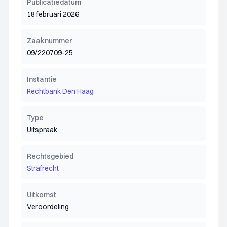
Publicatiedatum
18 februari 2026
Zaaknummer
09/220709-25
Instantie
Rechtbank Den Haag
Type
Uitspraak
Rechtsgebied
Strafrecht
Uitkomst
Veroordeling