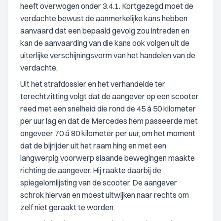
heeft overwogen onder 3.4.1. Kortgezegd moet de
verdachte bewust de aanmerkelijke kans hebben
aanvaard dat een bepaald gevolg zou intreden en
kan de aanvaarding van die kans ook volgen uit de
uiterlijke verschijningsvorm van het handelen van de
verdachte.
Uit het strafdossier en het verhandelde ter
terechtzitting volgt dat de aangever op een scooter
reed met een snelheid die rond de 45 á 50 kilometer
per uur lag en dat de Mercedes hem passeerde met
ongeveer 70 á 80 kilometer per uur, om het moment
dat de bijrijder uit het raam hing en met een
langwerpig voorwerp slaande bewegingen maakte
richting de aangever. Hij raakte daarbij de
spiegelomlijsting van de scooter. De aangever
schrok hiervan en moest uitwijken naar rechts om
zelf niet geraakt te worden.