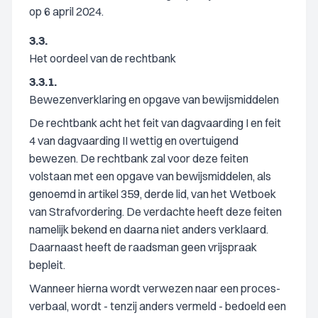
op 6 april 2024.
3.3.
Het oordeel van de rechtbank
3.3.1.
Bewezenverklaring en opgave van bewijsmiddelen
De rechtbank acht het feit van dagvaarding I en feit
4 van dagvaarding II wettig en overtuigend
bewezen. De rechtbank zal voor deze feiten
volstaan met een opgave van bewijsmiddelen, als
genoemd in artikel 359, derde lid, van het Wetboek
van Strafvordering. De verdachte heeft deze feiten
namelijk bekend en daarna niet anders verklaard.
Daarnaast heeft de raadsman geen vrijspraak
bepleit.
Wanneer hierna wordt verwezen naar een proces-
verbaal, wordt - tenzij anders vermeld - bedoeld een