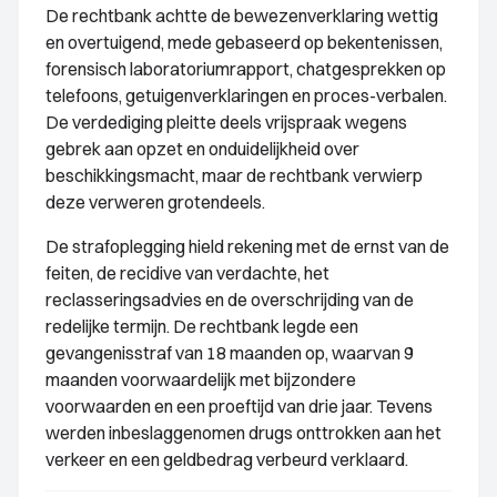
De rechtbank achtte de bewezenverklaring wettig
en overtuigend, mede gebaseerd op bekentenissen,
forensisch laboratoriumrapport, chatgesprekken op
telefoons, getuigenverklaringen en proces-verbalen.
De verdediging pleitte deels vrijspraak wegens
gebrek aan opzet en onduidelijkheid over
beschikkingsmacht, maar de rechtbank verwierp
deze verweren grotendeels.
De strafoplegging hield rekening met de ernst van de
feiten, de recidive van verdachte, het
reclasseringsadvies en de overschrijding van de
redelijke termijn. De rechtbank legde een
gevangenisstraf van 18 maanden op, waarvan 9
maanden voorwaardelijk met bijzondere
voorwaarden en een proeftijd van drie jaar. Tevens
werden inbeslaggenomen drugs onttrokken aan het
verkeer en een geldbedrag verbeurd verklaard.