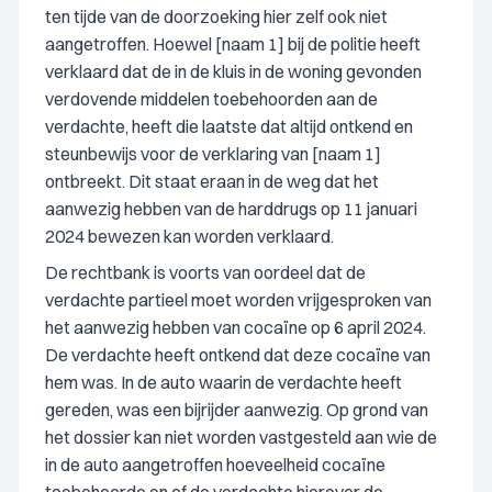
ten tijde van de doorzoeking hier zelf ook niet
aangetroffen. Hoewel [naam 1] bij de politie heeft
verklaard dat de in de kluis in de woning gevonden
verdovende middelen toebehoorden aan de
verdachte, heeft die laatste dat altijd ontkend en
steunbewijs voor de verklaring van [naam 1]
ontbreekt. Dit staat eraan in de weg dat het
aanwezig hebben van de harddrugs op 11 januari
2024 bewezen kan worden verklaard.
De rechtbank is voorts van oordeel dat de
verdachte partieel moet worden vrijgesproken van
het aanwezig hebben van cocaïne op 6 april 2024.
De verdachte heeft ontkend dat deze cocaïne van
hem was. In de auto waarin de verdachte heeft
gereden, was een bijrijder aanwezig. Op grond van
het dossier kan niet worden vastgesteld aan wie de
in de auto aangetroffen hoeveelheid cocaïne