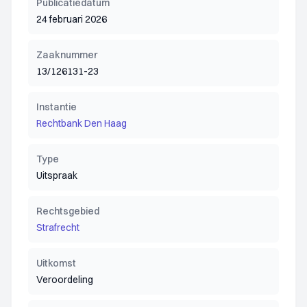
Publicatiedatum
24 februari 2026
Zaaknummer
13/126131-23
Instantie
Rechtbank Den Haag
Type
Uitspraak
Rechtsgebied
Strafrecht
Uitkomst
Veroordeling