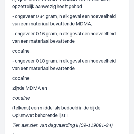
opzettelijk aanwezig heeft gehad
- ongeveer 0,34 gram, in elk geval een hoeveelheid
van een materiaal bevattende MDMA,
- ongeveer 0,16 gram, in elk geval een hoeveelheid
van een materiaal bevattende
cocaïne,
- ongeveer 0,18 gram, in elk geval een hoeveelheid
van een materiaal bevattende
cocaïne,
zijnde MDMA en
cocaïne
(telkens) een middel als bedoeld in de bij de
Opiumwet behorende lijst I.
Ten aanzien van dagvaarding II (09-119681-24)