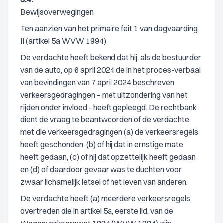
Bewijsoverwegingen
Ten aanzien van het primaire feit 1 van dagvaarding
II (artikel 5a WVW 1994)
De verdachte heeft bekend dat hij, als de bestuurder
van de auto, op 6 april 2024 de in het proces-verbaal
van bevindingen van 7 april 2024 beschreven
verkeersgedragingen – met uitzondering van het
rijden onder invloed - heeft gepleegd. De rechtbank
dient de vraag te beantwoorden of de verdachte
met die verkeersgedragingen (a) de verkeersregels
heeft geschonden, (b) of hij dat in ernstige mate
heeft gedaan, (c) of hij dat opzettelijk heeft gedaan
en (d) of daardoor gevaar was te duchten voor
zwaar lichamelijk letsel of het leven van anderen.
De verdachte heeft (a) meerdere verkeersregels
overtreden die in artikel 5a, eerste lid, van de