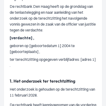
De rechtbank Den Haag heeft op de grondslag van
de tenlastelegging en naar aanleiding van het
onderzoek op de terechtzitting het navolgende
vonnis gewezen in de zaak van de officier van justitie
tegen de verdachte:
[verdachte] ,
geboren op [geboortedatum 1] 2004 te
[geboorteplaats] ,
ter terechtzitting opgegeven verblijfadres: [adres 1]
.
1.
Het onderzoek ter terechtzitting
Het onderzoek is gehouden op de terechtzitting van
11 februari 2026.
De rechtbank heeft kennisgenomen van de vordering