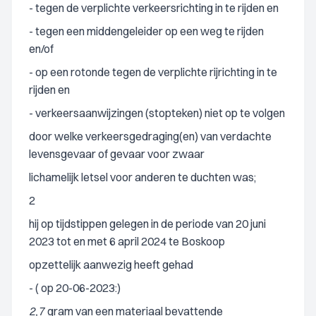
- tegen de verplichte verkeersrichting in te rijden en
- tegen een middengeleider op een weg te rijden
en/of
- op een rotonde tegen de verplichte rijrichting in te
rijden en
- verkeersaanwijzingen (stopteken) niet op te volgen
door welke verkeersgedraging(en) van verdachte
levensgevaar of gevaar voor zwaar
lichamelijk letsel voor anderen te duchten was;
2
hij op tijdstippen gelegen in de periode van 20 juni
2023 tot en met 6 april 2024 te Boskoop
opzettelijk aanwezig heeft gehad
- ( op 20-06-2023:)
2,7
gram van een materiaal bevattende