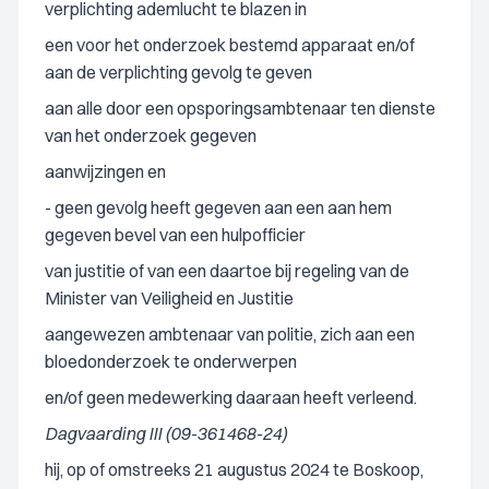
verplichting ademlucht te blazen in
een voor het onderzoek bestemd apparaat en/of
aan de verplichting gevolg te geven
aan alle door een opsporingsambtenaar ten dienste
van het onderzoek gegeven
aanwijzingen en
- geen gevolg heeft gegeven aan een aan hem
gegeven bevel van een hulpofficier
van justitie of van een daartoe bij regeling van de
Minister van Veiligheid en Justitie
aangewezen ambtenaar van politie, zich aan een
bloedonderzoek te onderwerpen
en/of geen medewerking daaraan heeft verleend.
Dagvaarding III (09-361468-24)
hij, op of omstreeks 21 augustus 2024 te Boskoop,