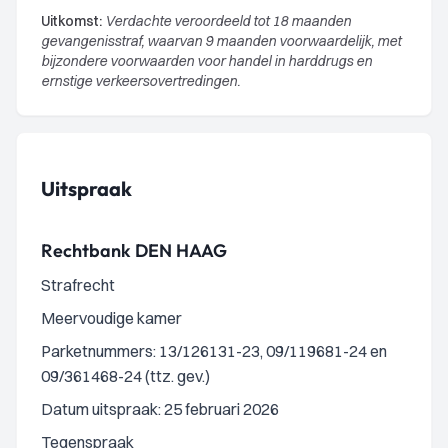
Uitkomst:
Verdachte veroordeeld tot 18 maanden
gevangenisstraf, waarvan 9 maanden voorwaardelijk, met
bijzondere voorwaarden voor handel in harddrugs en
ernstige verkeersovertredingen.
Uitspraak
Rechtbank DEN HAAG
Strafrecht
Meervoudige kamer
Parketnummers: 13/126131-23, 09/119681-24 en
09/361468-24 (ttz. gev.)
Datum uitspraak: 25 februari 2026
Tegenspraak