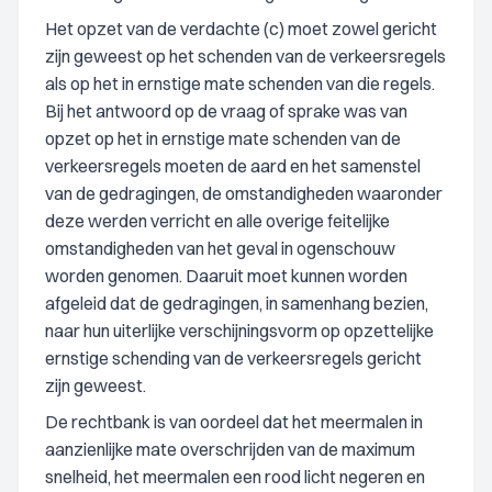
Het opzet van de verdachte (c) moet zowel gericht
zijn geweest op het schenden van de verkeersregels
als op het in ernstige mate schenden van die regels.
Bij het antwoord op de vraag of sprake was van
opzet op het in ernstige mate schenden van de
verkeersregels moeten de aard en het samenstel
van de gedragingen, de omstandigheden waaronder
deze werden verricht en alle overige feitelijke
omstandigheden van het geval in ogenschouw
worden genomen. Daaruit moet kunnen worden
afgeleid dat de gedragingen, in samenhang bezien,
naar hun uiterlijke verschijningsvorm op opzettelijke
ernstige schending van de verkeersregels gericht
zijn geweest.
De rechtbank is van oordeel dat het meermalen in
aanzienlijke mate overschrijden van de maximum
snelheid, het meermalen een rood licht negeren en