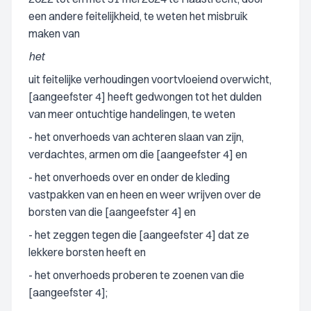
een andere feitelijkheid, te weten het misbruik
maken van
het
uit feitelijke verhoudingen voortvloeiend overwicht,
[aangeefster 4] heeft gedwongen tot het dulden
van meer ontuchtige handelingen, te weten
- het onverhoeds van achteren slaan van zijn,
verdachtes, armen om die [aangeefster 4] en
- het onverhoeds over en onder de kleding
vastpakken van en heen en weer wrijven over de
borsten van die [aangeefster 4] en
- het zeggen tegen die [aangeefster 4] dat ze
lekkere borsten heeft en
- het onverhoeds proberen te zoenen van die
[aangeefster 4];