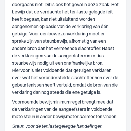
doorgaans niet. Dit is ook het geval in deze zaak. Het
bewijs dat de verdachte het ten laste gelegde feit
heeft begaan, kan niet uitsluitend worden
aangenomen op basis van de verklaring van één
getuige. Voor een bewezenverklaring moet er
sprake zijn van steunbewijs, afkomstig van een
andere bron dan het vermeende slachtoffer. Naast
de verklaringen van de aangeefsters is er dus
steunbewijs nodig uit een onafhankelijke bron.
Hiervoor is niet voldoende dat getuigen verklaren
over wat het veronderstelde slachtoffer hen over de
gebeurtenissen heeft verteld, omdat de bron van die
verklaring dan nog steeds die ene getuige is.
Voornoemde bewijsminimumregel brengt mee dat
de verklaringen van de aangeefsters in voldoende
mate steun in ander bewijsmateriaal moeten vinden.
Steun voor de tenlastegelegde handelingen