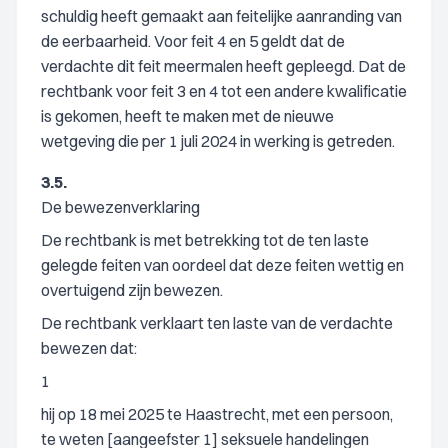
schuldig heeft gemaakt aan feitelijke aanranding van
de eerbaarheid. Voor feit 4 en 5 geldt dat de
verdachte dit feit meermalen heeft gepleegd. Dat de
rechtbank voor feit 3 en 4 tot een andere kwalificatie
is gekomen, heeft te maken met de nieuwe
wetgeving die per 1 juli 2024 in werking is getreden.
3.5.
De bewezenverklaring
De rechtbank is met betrekking tot de ten laste
gelegde feiten van oordeel dat deze feiten wettig en
overtuigend zijn bewezen.
De rechtbank verklaart ten laste van de verdachte
bewezen dat:
1
hij op 18 mei 2025 te Haastrecht, met een persoon,
te weten [aangeefster 1] seksuele handelingen