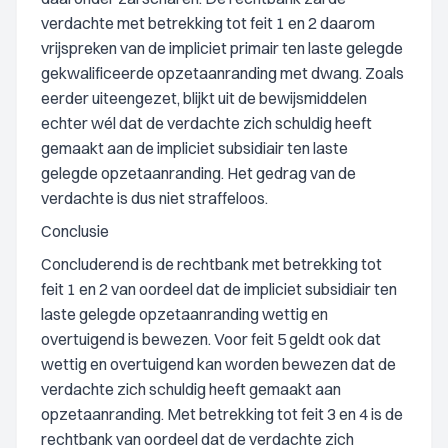
verdachte met betrekking tot feit 1 en 2 daarom
vrijspreken van de impliciet primair ten laste gelegde
gekwalificeerde opzetaanranding met dwang. Zoals
eerder uiteengezet, blijkt uit de bewijsmiddelen
echter wél dat de verdachte zich schuldig heeft
gemaakt aan de impliciet subsidiair ten laste
gelegde opzetaanranding. Het gedrag van de
verdachte is dus niet straffeloos.
Conclusie
Concluderend is de rechtbank met betrekking tot
feit 1 en 2 van oordeel dat de impliciet subsidiair ten
laste gelegde opzetaanranding wettig en
overtuigend is bewezen. Voor feit 5 geldt ook dat
wettig en overtuigend kan worden bewezen dat de
verdachte zich schuldig heeft gemaakt aan
opzetaanranding. Met betrekking tot feit 3 en 4 is de
rechtbank van oordeel dat de verdachte zich