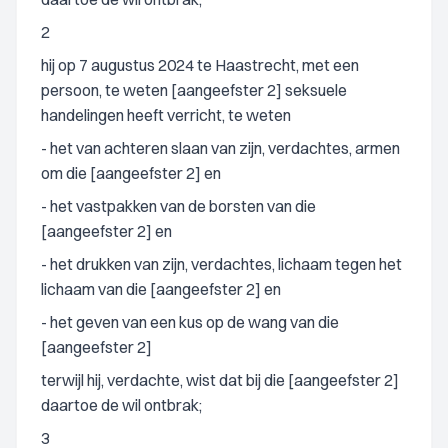
2
hij op 7 augustus 2024 te Haastrecht, met een
persoon, te weten [aangeefster 2] seksuele
handelingen heeft verricht, te weten
- het van achteren slaan van zijn, verdachtes, armen
om die [aangeefster 2] en
- het vastpakken van de borsten van die
[aangeefster 2] en
- het drukken van zijn, verdachtes, lichaam tegen het
lichaam van die [aangeefster 2] en
- het geven van een kus op de wang van die
[aangeefster 2]
terwijl hij, verdachte, wist dat bij die [aangeefster 2]
daartoe de wil ontbrak;
3