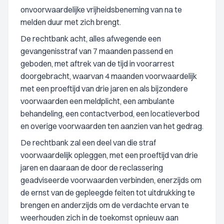
onvoorwaardelijke vrijheidsbeneming van na te
melden duur met zich brengt.
De rechtbank acht, alles afwegende een
gevangenisstraf van 7 maanden passend en
geboden, met aftrek van de tijd in voorarrest
doorgebracht, waarvan 4 maanden voorwaardelijk
met een proeftijd van drie jaren en als bijzondere
voorwaarden een meldplicht, een ambulante
behandeling, een contactverbod, een locatieverbod
en overige voorwaarden ten aanzien van het gedrag.
De rechtbank zal een deel van die straf
voorwaardelijk opleggen, met een proeftijd van drie
jaren en daaraan de door de reclassering
geadviseerde voorwaarden verbinden, enerzijds om
de ernst van de gepleegde feiten tot uitdrukking te
brengen en anderzijds om de verdachte ervan te
weerhouden zich in de toekomst opnieuw aan