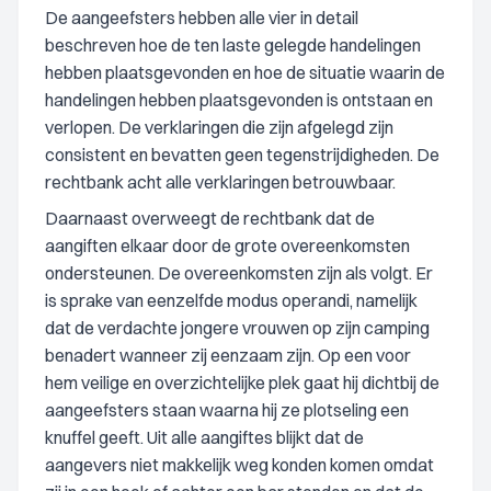
De aangeefsters hebben alle vier in detail
beschreven hoe de ten laste gelegde handelingen
hebben plaatsgevonden en hoe de situatie waarin de
handelingen hebben plaatsgevonden is ontstaan en
verlopen. De verklaringen die zijn afgelegd zijn
consistent en bevatten geen tegenstrijdigheden. De
rechtbank acht alle verklaringen betrouwbaar.
Daarnaast overweegt de rechtbank dat de
aangiften elkaar door de grote overeenkomsten
ondersteunen. De overeenkomsten zijn als volgt. Er
is sprake van eenzelfde modus operandi, namelijk
dat de verdachte jongere vrouwen op zijn camping
benadert wanneer zij eenzaam zijn. Op een voor
hem veilige en overzichtelijke plek gaat hij dichtbij de
aangeefsters staan waarna hij ze plotseling een
knuffel geeft. Uit alle aangiftes blijkt dat de
aangevers niet makkelijk weg konden komen omdat