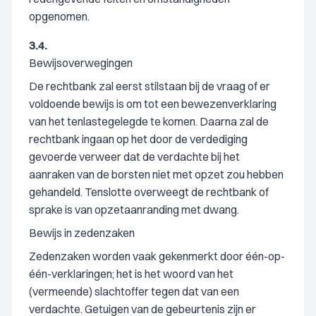
opgenomen.
3.4.
Bewijsoverwegingen
De rechtbank zal eerst stilstaan bij de vraag of er
voldoende bewijs is om tot een bewezenverklaring
van het tenlastegelegde te komen. Daarna zal de
rechtbank ingaan op het door de verdediging
gevoerde verweer dat de verdachte bij het
aanraken van de borsten niet met opzet zou hebben
gehandeld. Tenslotte overweegt de rechtbank of
sprake is van opzetaanranding met dwang.
Bewijs in zedenzaken
Zedenzaken worden vaak gekenmerkt door één-op-
één-verklaringen; het is het woord van het
(vermeende) slachtoffer tegen dat van een
verdachte. Getuigen van de gebeurtenis zijn er