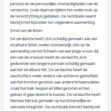
persoon en de persoonlijke omstandigheden van de
verdachte, zoals daarvan tijdens het onderzoek op
de terechtzitting is gebleken. De rechtbank neemt
hierbij in het bijzonder het volgende in aanmerking.
Ernst van de feiten
De verdachte heeft zich schuldig gemaakt aan vier
strafbare feiten, welke voornamelijk zien op de
aanranding van het lichaam van een jonge vrouw. Bij
een van de vrouwen heeft de verdachte zich
gedurende een langere periode schuldig gemaakt
aan het strafbare feit. De verdachte heeft de
slachtoffers onder andere van achteren geknuffeld,
aan hun borsten gezeten, aan andere lichaamsdelen
zoals hun buik, heupen en billen gezeten en hen
gekust of geprobeerd te kussen. De verdachte heeft
hiermee inbreuk gemaakt op hun lichamelijke en
seksuele integriteit. De rechtbank betrekt hierbij ook