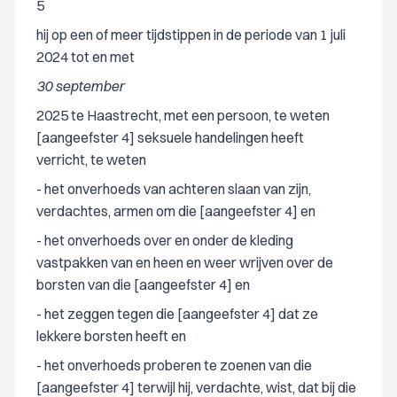
5
hij op een of meer tijdstippen in de periode van 1 juli
2024 tot en met
30 september
2025 te Haastrecht, met een persoon, te weten
[aangeefster 4] seksuele handelingen heeft
verricht, te weten
- het onverhoeds van achteren slaan van zijn,
verdachtes, armen om die [aangeefster 4] en
- het onverhoeds over en onder de kleding
vastpakken van en heen en weer wrijven over de
borsten van die [aangeefster 4] en
- het zeggen tegen die [aangeefster 4] dat ze
lekkere borsten heeft en
- het onverhoeds proberen te zoenen van die
[aangeefster 4] terwijl hij, verdachte, wist, dat bij die