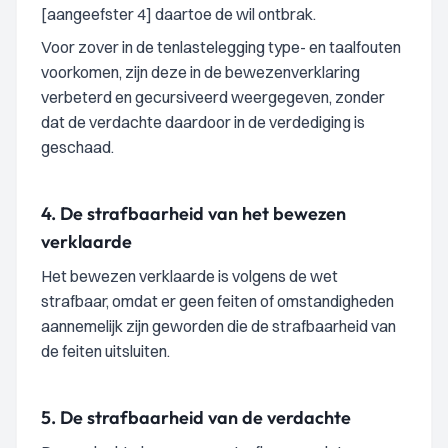
[aangeefster 4] daartoe de wil ontbrak.
Voor zover in de tenlastelegging type- en taalfouten
voorkomen, zijn deze in de bewezenverklaring
verbeterd en gecursiveerd weergegeven, zonder
dat de verdachte daardoor in de verdediging is
geschaad.
4.
De strafbaarheid van het bewezen
verklaarde
Het bewezen verklaarde is volgens de wet
strafbaar, omdat er geen feiten of omstandigheden
aannemelijk zijn geworden die de strafbaarheid van
de feiten uitsluiten.
5.
De strafbaarheid van de verdachte