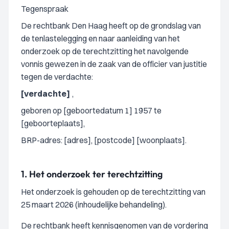
Tegenspraak
De rechtbank Den Haag heeft op de grondslag van
de tenlastelegging en naar aanleiding van het
onderzoek op de terechtzitting het navolgende
vonnis gewezen in de zaak van de officier van justitie
tegen de verdachte:
[verdachte]
,
geboren op [geboortedatum 1] 1957 te
[geboorteplaats],
BRP-adres: [adres], [postcode] [woonplaats].
1.
Het onderzoek ter terechtzitting
Het onderzoek is gehouden op de terechtzitting van
25 maart 2026 (inhoudelijke behandeling).
De rechtbank heeft kennisgenomen van de vordering