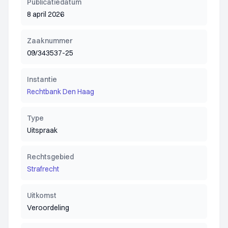
Publicatiedatum
8 april 2026
Zaaknummer
09/343537-25
Instantie
Rechtbank Den Haag
Type
Uitspraak
Rechtsgebied
Strafrecht
Uitkomst
Veroordeling