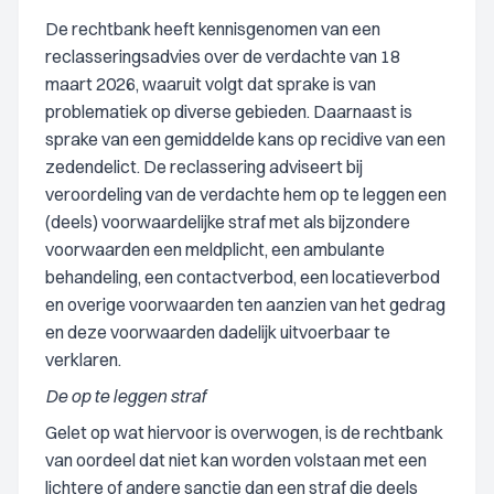
De rechtbank heeft kennisgenomen van een
reclasseringsadvies over de verdachte van 18
maart 2026, waaruit volgt dat sprake is van
problematiek op diverse gebieden. Daarnaast is
sprake van een gemiddelde kans op recidive van een
zedendelict. De reclassering adviseert bij
veroordeling van de verdachte hem op te leggen een
(deels) voorwaardelijke straf met als bijzondere
voorwaarden een meldplicht, een ambulante
behandeling, een contactverbod, een locatieverbod
en overige voorwaarden ten aanzien van het gedrag
en deze voorwaarden dadelijk uitvoerbaar te
verklaren.
De op te leggen straf
Gelet op wat hiervoor is overwogen, is de rechtbank
van oordeel dat niet kan worden volstaan met een
lichtere of andere sanctie dan een straf die deels