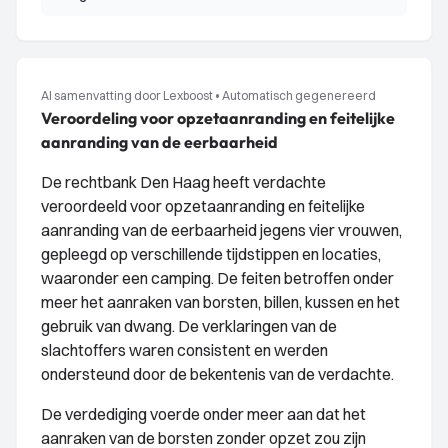
AI samenvatting door Lexboost
•
Automatisch gegenereerd
Veroordeling voor opzetaanranding en feitelijke
aanranding van de eerbaarheid
De rechtbank Den Haag heeft verdachte
veroordeeld voor opzetaanranding en feitelijke
aanranding van de eerbaarheid jegens vier vrouwen,
gepleegd op verschillende tijdstippen en locaties,
waaronder een camping. De feiten betroffen onder
meer het aanraken van borsten, billen, kussen en het
gebruik van dwang. De verklaringen van de
slachtoffers waren consistent en werden
ondersteund door de bekentenis van de verdachte.
De verdediging voerde onder meer aan dat het
aanraken van de borsten zonder opzet zou zijn