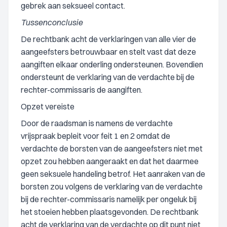
gebrek aan seksueel contact.
Tussenconclusie
De rechtbank acht de verklaringen van alle vier de
aangeefsters betrouwbaar en stelt vast dat deze
aangiften elkaar onderling ondersteunen. Bovendien
ondersteunt de verklaring van de verdachte bij de
rechter-commissaris de aangiften.
Opzet vereiste
Door de raadsman is namens de verdachte
vrijspraak bepleit voor feit 1 en 2 omdat de
verdachte de borsten van de aangeefsters niet met
opzet zou hebben aangeraakt en dat het daarmee
geen seksuele handeling betrof. Het aanraken van de
borsten zou volgens de verklaring van de verdachte
bij de rechter-commissaris namelijk per ongeluk bij
het stoeien hebben plaatsgevonden. De rechtbank
acht de verklaring van de verdachte op dit punt niet