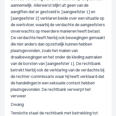
aannemelijk. Allereerst blijkt uit geen van de
aangiften dat er gestoeid is. [aangeefster 1] en
[aangeefster 2] verklaren beide over een situatie op
de werkvloer, waarbij de verdachte de aangeefsters
onverwachts op meerdere manieren heeft betast.
De verdachte heeft hierbij ook bewegingen gemaakt
die niet anders dan opzettelijk kunnen hebben
plaatsgevonden, zoals het maken van
draaibewegingen en het onder de kleding aanraken
van de borsten van [aangeefster 1]. De rechtbank
betrekt hierbij ook de verklaring van de verdachte bij
de rechter-commissaris waar hij heeft verklaard dat
de handelingen in een seksuele context hebben
plaatsgevonden. De rechtbank verwerpt het
verweer.
Dwang
Tenslotte staat de rechtbank met betrekking tot