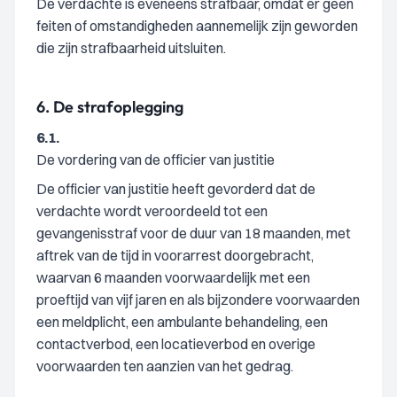
De verdachte is eveneens strafbaar, omdat er geen
feiten of omstandigheden aannemelijk zijn geworden
die zijn strafbaarheid uitsluiten.
6.
De strafoplegging
6.1.
De vordering van de officier van justitie
De officier van justitie heeft gevorderd dat de
verdachte wordt veroordeeld tot een
gevangenisstraf voor de duur van 18 maanden, met
aftrek van de tijd in voorarrest doorgebracht,
waarvan 6 maanden voorwaardelijk met een
proeftijd van vijf jaren en als bijzondere voorwaarden
een meldplicht, een ambulante behandeling, een
contactverbod, een locatieverbod en overige
voorwaarden ten aanzien van het gedrag.