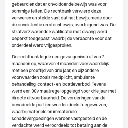
gebeurd en dat er onvoldoende bewijs was voor
sommige feiten. De rechtbank verwierp deze
verweren en stelde vast dat het bewijs, mede door
de consistentie en steunbewijs, overtuigend was. De
strafverzwarende kwalificatie met dwang werd
beperkt toegepast, waarbij de verdachte voor dat
onderdeel werd vrijgesproken.
De rechtbank legde een gevangenisstraf van 7
maanden op, waarvan 4 maanden voorwaardelijk
met een proeftijd van drie jaar, en bijzondere
voorwaarden zoals meldplicht, ambulante
behandeling, contact- en locatieverbod. Tevens
werd een 38v maatregel opgelegd voor drie jaar met
directe uitvoerbaarheid. De vorderingen van de
benadeelde partijen werden deels toegewezen,
waarbij materiële en immateriële
schadevergoedingen werden vastgesteld en de
verdachte werd veroordeeld tot betaling aan de