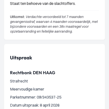
Staat ten behoeve van de slachtoffers.
Uitkomst:
Verdachte veroordeeld tot 7 maanden
gevangenisstraf, waarvan 4 maanden voorwaardelijk, met
bijzondere voorwaarden en een 38v maatregel voor
opzetaanranding en feitelijke aanranding.
Uitspraak
Rechtbank DEN HAAG
Strafrecht
Meervoudige kamer
Parketnummer: 09/343537-25
Datum uitspraak: 8 april 2026