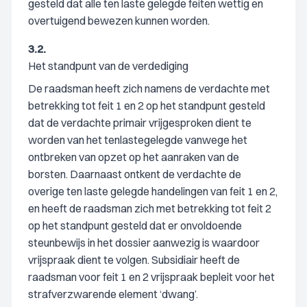
gesteld dat alle ten laste gelegde feiten wettig en
overtuigend bewezen kunnen worden.
3.2.
Het standpunt van de verdediging
De raadsman heeft zich namens de verdachte met
betrekking tot feit 1 en 2 op het standpunt gesteld
dat de verdachte primair vrijgesproken dient te
worden van het tenlastegelegde vanwege het
ontbreken van opzet op het aanraken van de
borsten. Daarnaast ontkent de verdachte de
overige ten laste gelegde handelingen van feit 1 en 2,
en heeft de raadsman zich met betrekking tot feit 2
op het standpunt gesteld dat er onvoldoende
steunbewijs in het dossier aanwezig is waardoor
vrijspraak dient te volgen. Subsidiair heeft de
raadsman voor feit 1 en 2 vrijspraak bepleit voor het
strafverzwarende element ‘dwang’.