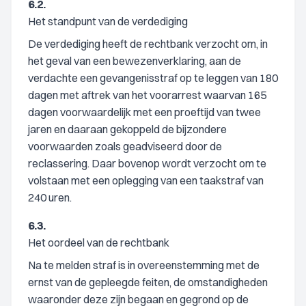
6.2.
Het standpunt van de verdediging
De verdediging heeft de rechtbank verzocht om, in
het geval van een bewezenverklaring, aan de
verdachte een gevangenisstraf op te leggen van 180
dagen met aftrek van het voorarrest waarvan 165
dagen voorwaardelijk met een proeftijd van twee
jaren en daaraan gekoppeld de bijzondere
voorwaarden zoals geadviseerd door de
reclassering. Daar bovenop wordt verzocht om te
volstaan met een oplegging van een taakstraf van
240 uren.
6.3.
Het oordeel van de rechtbank
Na te melden straf is in overeenstemming met de
ernst van de gepleegde feiten, de omstandigheden
waaronder deze zijn begaan en gegrond op de