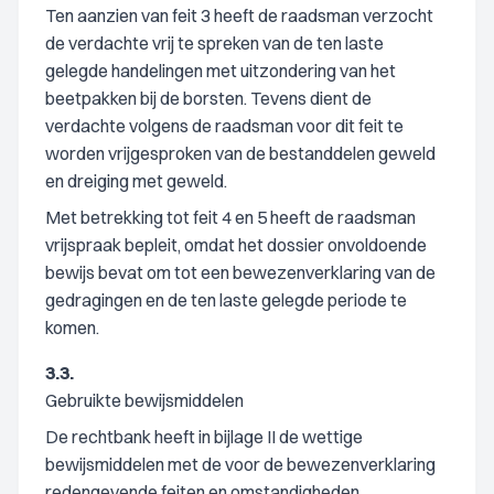
Ten aanzien van feit 3 heeft de raadsman verzocht
de verdachte vrij te spreken van de ten laste
gelegde handelingen met uitzondering van het
beetpakken bij de borsten. Tevens dient de
verdachte volgens de raadsman voor dit feit te
worden vrijgesproken van de bestanddelen geweld
en dreiging met geweld.
Met betrekking tot feit 4 en 5 heeft de raadsman
vrijspraak bepleit, omdat het dossier onvoldoende
bewijs bevat om tot een bewezenverklaring van de
gedragingen en de ten laste gelegde periode te
komen.
3.3.
Gebruikte bewijsmiddelen
De rechtbank heeft in bijlage II de wettige
bewijsmiddelen met de voor de bewezenverklaring
redengevende feiten en omstandigheden