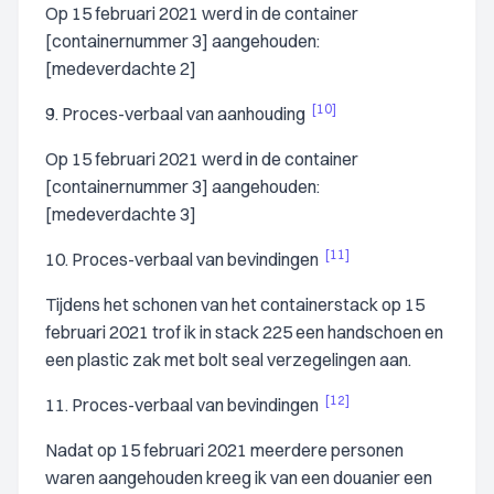
Op 15 februari 2021 werd in de container
[containernummer 3] aangehouden:
[medeverdachte 2]
[10]
9. Proces-verbaal van aanhouding
Op 15 februari 2021 werd in de container
[containernummer 3] aangehouden:
[medeverdachte 3]
[11]
10. Proces-verbaal van bevindingen
Tijdens het schonen van het containerstack op 15
februari 2021 trof ik in stack 225 een handschoen en
een plastic zak met bolt seal verzegelingen aan.
[12]
11. Proces-verbaal van bevindingen
Nadat op 15 februari 2021 meerdere personen
waren aangehouden kreeg ik van een douanier een