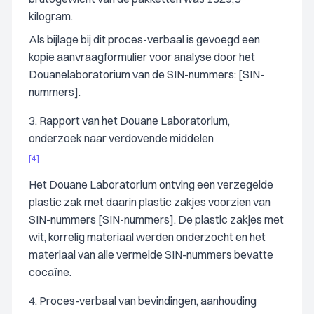
kilogram.
Als bijlage bij dit proces-verbaal is gevoegd een
kopie aanvraagformulier voor analyse door het
Douanelaboratorium van de SIN-nummers: [SIN-
nummers].
3. Rapport van het Douane Laboratorium,
onderzoek naar verdovende middelen
[4]
Het Douane Laboratorium ontving een verzegelde
plastic zak met daarin plastic zakjes voorzien van
SIN-nummers [SIN-nummers]. De plastic zakjes met
wit, korrelig materiaal werden onderzocht en het
materiaal van alle vermelde SIN-nummers bevatte
cocaïne.
4. Proces-verbaal van bevindingen, aanhouding