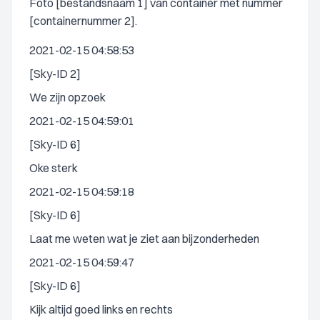
Foto [bestandsnaam 1] van container met nummer
[containernummer 2].
2021-02-15 04:58:53
[Sky-ID 2]
We zijn opzoek
2021-02-15 04:59:01
[Sky-ID 6]
Oke sterk
2021-02-15 04:59:18
[Sky-ID 6]
Laat me weten wat je ziet aan bijzonderheden
2021-02-15 04:59:47
[Sky-ID 6]
Kijk altijd goed links en rechts