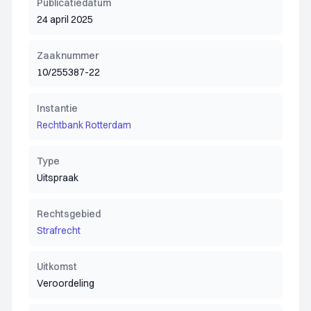
Publicatiedatum
24 april 2025
Zaaknummer
10/255387-22
Instantie
Rechtbank Rotterdam
Type
Uitspraak
Rechtsgebied
Strafrecht
Uitkomst
Veroordeling