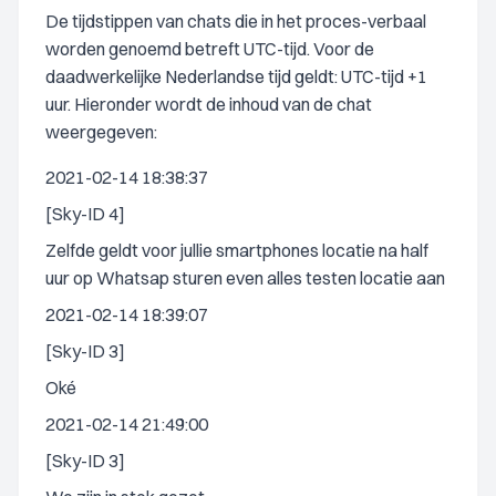
De tijdstippen van chats die in het proces-verbaal
worden genoemd betreft UTC-tijd. Voor de
daadwerkelijke Nederlandse tijd geldt: UTC-tijd +1
uur. Hieronder wordt de inhoud van de chat
weergegeven:
2021-02-14 18:38:37
[Sky-ID 4]
Zelfde geldt voor jullie smartphones locatie na half
uur op Whatsap sturen even alles testen locatie aan
2021-02-14 18:39:07
[Sky-ID 3]
Oké
2021-02-14 21:49:00
[Sky-ID 3]