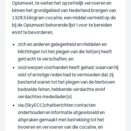
Opiumwet, te weten het opzettelijk vervoeren en
binnen het grondgebied van Nederland brengen van
1329,5 kilogram cocaïne, een middel vermeld op de
bij de Opiumwet behorende lijst I voor te bereiden
en/of te bevorderen,
zich en anderen gelegenheid en middelen en
inlichtingen tot het plegen van die feit(en) heeft
getracht te verschaffen, en
voorwerpen voorhanden heeft gehad, waarvan hij
wist of ernstige reden had te vermoeden dat zij
bestemd waren tot het plegen van de hierboven
bedoelde feiten, hebbende verdachte en/of
verdachtes mededader(s):
via (SkyECC)chatberichten contacten
onderhouden en informatie uitgewisseld en
afspraken gemaakt met betrekking tot het
invoeren en vervoeren van die cocaïne, en