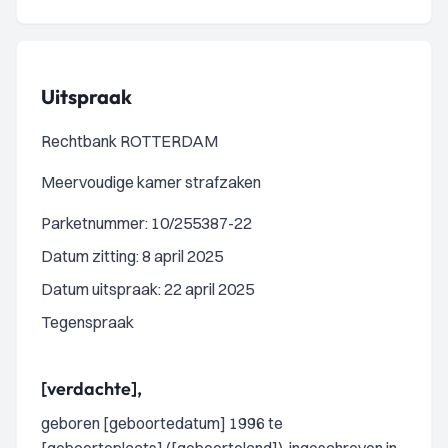
Uitspraak
Rechtbank ROTTERDAM
Meervoudige kamer strafzaken
Parketnummer: 10/255387-22
Datum zitting: 8 april 2025
Datum uitspraak: 22 april 2025
Tegenspraak
[verdachte],
geboren [geboortedatum] 1996 te