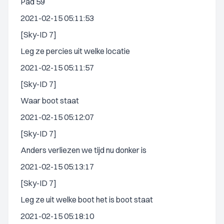
Pad 59
2021-02-15 05:11:53
[Sky-ID 7]
Leg ze percies uit welke locatie
2021-02-15 05:11:57
[Sky-ID 7]
Waar boot staat
2021-02-15 05:12:07
[Sky-ID 7]
Anders verliezen we tijd nu donker is
2021-02-15 05:13:17
[Sky-ID 7]
Leg ze uit welke boot het is boot staat
2021-02-15 05:18:10