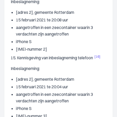
Inbeslagneming:
[adres 2], gemeente Rotterdam
15 februari 2021 te 20:08 uur
aangetroffen in een zeecontainer waarin 3
verdachten zijn aangetroffen
iPhone S
[IMEI-nummer 2]
[16]
15. Kennisgeving van inbeslagneming telefoon
Inbeslagneming:
[adres 2], gemeente Rotterdam
15 februari 2021 te 20:04 uur
aangetroffen in een zeecontainer waarin 3
verdachten zijn aangetroffen
iPhone S
[IMEI-nummer 3]