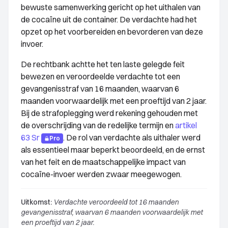
bewuste samenwerking gericht op het uithalen van
de cocaïne uit de container. De verdachte had het
opzet op het voorbereiden en bevorderen van deze
invoer.
De rechtbank achtte het ten laste gelegde feit
bewezen en veroordeelde verdachte tot een
gevangenisstraf van 16 maanden, waarvan 6
maanden voorwaardelijk met een proeftijd van 2 jaar.
Bij de strafoplegging werd rekening gehouden met
de overschrijding van de redelijke termijn en
artikel
63 Sr
. De rol van verdachte als uithaler werd
Pro
als essentieel maar beperkt beoordeeld, en de ernst
van het feit en de maatschappelijke impact van
cocaïne-invoer werden zwaar meegewogen.
Uitkomst:
Verdachte veroordeeld tot 16 maanden
gevangenisstraf, waarvan 6 maanden voorwaardelijk met
een proeftijd van 2 jaar.