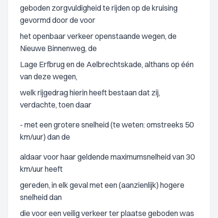
geboden zorgvuldigheid te rijden op de kruising
gevormd door de voor
het openbaar verkeer openstaande wegen, de
Nieuwe Binnenweg, de
Lage Erfbrug en de Aelbrechtskade, althans op één
van deze wegen,
welk rijgedrag hierin heeft bestaan dat zij,
verdachte, toen daar
- met een grotere snelheid (te weten: omstreeks 50
km/uur) dan de
aldaar voor haar geldende maximumsnelheid van 30
km/uur heeft
gereden, in elk geval met een (aanzienlijk) hogere
snelheid dan
die voor een veilig verkeer ter plaatse geboden was