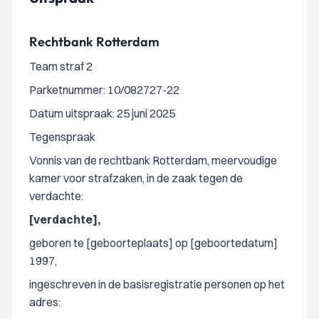
Rechtbank Rotterdam
Team straf 2
Parketnummer: 10/082727-22
Datum uitspraak: 25 juni 2025
Tegenspraak
Vonnis van de rechtbank Rotterdam, meervoudige
kamer voor strafzaken, in de zaak tegen de
verdachte:
[verdachte],
geboren te [geboorteplaats] op [geboortedatum]
1997,
ingeschreven in de basisregistratie personen op het
adres: