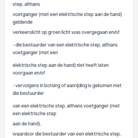
step, althans
voetganger (met een elektrische step aan de hand)
geldende
verkeerslicht op groen licht was overgegaan en/of
- die bestuurder van een elektrische step, althans
voetganger (met een
elektrische step aan de hand) niet heeft laten
voorgaan en/of
- vervolgens in botsing of aanrijding is gekomen met
die bestuurder
van een elektrische step, althans voetganger (met
een elektrische step
aan de hand),
waardoor die bestuurder van een elektrische step,