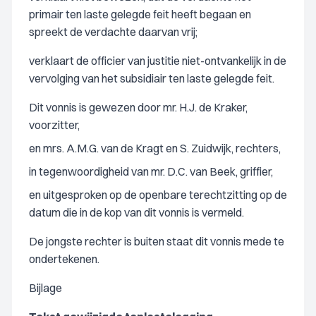
primair ten laste gelegde feit heeft begaan en
spreekt de verdachte daarvan vrij;
verklaart de officier van justitie niet-ontvankelijk in de
vervolging van het subsidiair ten laste gelegde feit.
Dit vonnis is gewezen door mr. H.J. de Kraker,
voorzitter,
en mrs. A.M.G. van de Kragt en S. Zuidwijk, rechters,
in tegenwoordigheid van mr. D.C. van Beek, griffier,
en uitgesproken op de openbare terechtzitting op de
datum die in de kop van dit vonnis is vermeld.
De jongste rechter is buiten staat dit vonnis mede te
ondertekenen.
Bijlage