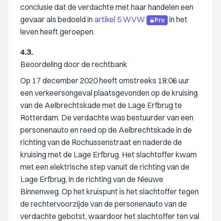
conclusie dat de verdachte met haar handelen een
gevaar als bedoeld in
artikel 5 WVW
in het
Pro
leven heeft geroepen.
4.3.
Beoordeling door de rechtbank
Op 17 december 2020 heeft omstreeks 18:06 uur
een verkeersongeval plaatsgevonden op de kruising
van de Aelbrechtskade met de Lage Erfbrug te
Rotterdam. De verdachte was bestuurder van een
personenauto en reed op de Aelbrechtskade in de
richting van de Rochussenstraat en naderde de
kruising met de Lage Erfbrug. Het slachtoffer kwam
met een elektrische step vanuit de richting van de
Lage Erfbrug, in de richting van de Nieuwe
Binnenweg. Op het kruispunt is het slachtoffer tegen
de rechtervoorzijde van de personenauto van de
verdachte gebotst, waardoor het slachtoffer ten val