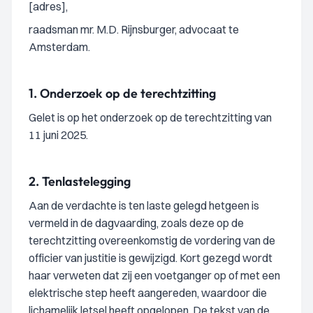
[adres],
raadsman mr. M.D. Rijnsburger, advocaat te
Amsterdam.
1.
Onderzoek op de terechtzitting
Gelet is op het onderzoek op de terechtzitting van
11 juni 2025.
2.
Tenlastelegging
Aan de verdachte is ten laste gelegd hetgeen is
vermeld in de dagvaarding, zoals deze op de
terechtzitting overeenkomstig de vordering van de
officier van justitie is gewijzigd. Kort gezegd wordt
haar verweten dat zij een voetganger op of met een
elektrische step heeft aangereden, waardoor die
lichamelijk letsel heeft opgelopen. De tekst van de