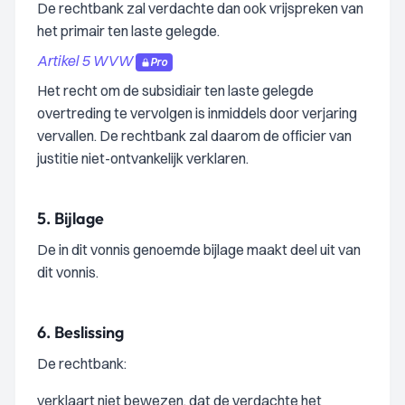
De rechtbank zal verdachte dan ook vrijspreken van
het primair ten laste gelegde.
Artikel 5 WVW
Pro
Het recht om de subsidiair ten laste gelegde
overtreding te vervolgen is inmiddels door verjaring
vervallen. De rechtbank zal daarom de officier van
justitie niet-ontvankelijk verklaren.
5.
Bijlage
De in dit vonnis genoemde bijlage maakt deel uit van
dit vonnis.
6.
Beslissing
De rechtbank:
verklaart niet bewezen, dat de verdachte het