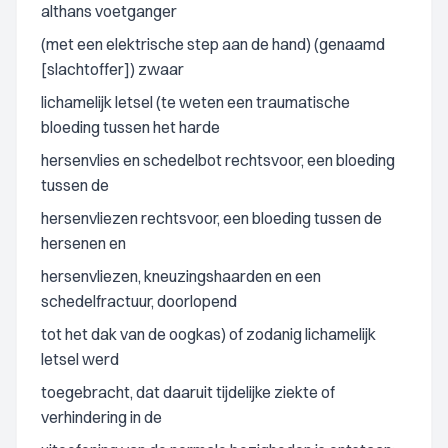
althans voetganger
(met een elektrische step aan de hand) (genaamd
[slachtoffer]) zwaar
lichamelijk letsel (te weten een traumatische
bloeding tussen het harde
hersenvlies en schedelbot rechtsvoor, een bloeding
tussen de
hersenvliezen rechtsvoor, een bloeding tussen de
hersenen en
hersenvliezen, kneuzingshaarden en een
schedelfractuur, doorlopend
tot het dak van de oogkas) of zodanig lichamelijk
letsel werd
toegebracht, dat daaruit tijdelijke ziekte of
verhindering in de