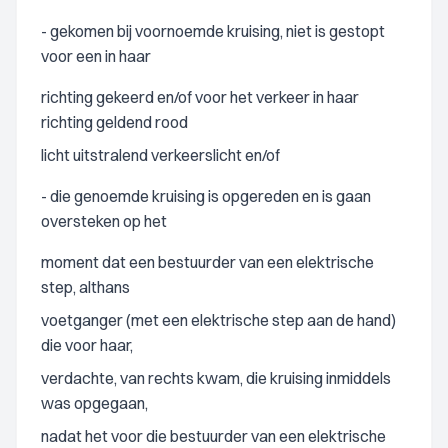
- gekomen bij voornoemde kruising, niet is gestopt
voor een in haar
richting gekeerd en/of voor het verkeer in haar
richting geldend rood
licht uitstralend verkeerslicht en/of
- die genoemde kruising is opgereden en is gaan
oversteken op het
moment dat een bestuurder van een elektrische
step, althans
voetganger (met een elektrische step aan de hand)
die voor haar,
verdachte, van rechts kwam, die kruising inmiddels
was opgegaan,
nadat het voor die bestuurder van een elektrische