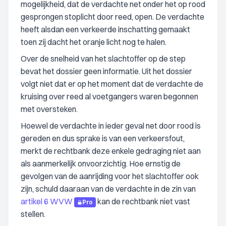
mogelijkheid, dat de verdachte net onder het op rood
gesprongen stoplicht door reed, open. De verdachte
heeft alsdan een verkeerde inschatting gemaakt
toen zij dacht het oranje licht nog te halen.
Over de snelheid van het slachtoffer op de step
bevat het dossier geen informatie. Uit het dossier
volgt niet dat er op het moment dat de verdachte de
kruising over reed al voetgangers waren begonnen
met oversteken.
Hoewel de verdachte in ieder geval net door rood is
gereden en dus sprake is van een verkeersfout,
merkt de rechtbank deze enkele gedraging niet aan
als aanmerkelijk onvoorzichtig. Hoe ernstig de
gevolgen van de aanrijding voor het slachtoffer ook
zijn, schuld daaraan van de verdachte in de zin van
artikel 6 WVW
kan de rechtbank niet vast
Pro
stellen.