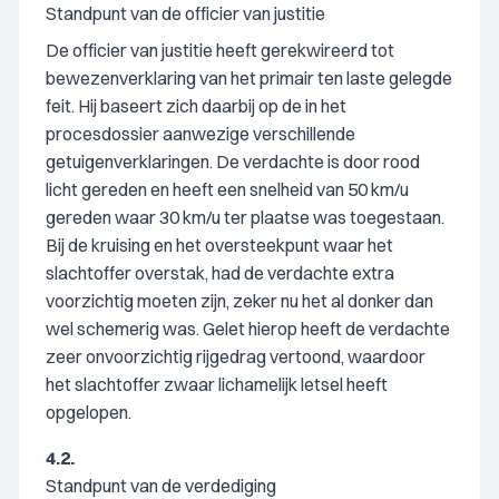
Standpunt van de officier van justitie
De officier van justitie heeft gerekwireerd tot
bewezenverklaring van het primair ten laste gelegde
feit. Hij baseert zich daarbij op de in het
procesdossier aanwezige verschillende
getuigenverklaringen. De verdachte is door rood
licht gereden en heeft een snelheid van 50 km/u
gereden waar 30 km/u ter plaatse was toegestaan.
Bij de kruising en het oversteekpunt waar het
slachtoffer overstak, had de verdachte extra
voorzichtig moeten zijn, zeker nu het al donker dan
wel schemerig was. Gelet hierop heeft de verdachte
zeer onvoorzichtig rijgedrag vertoond, waardoor
het slachtoffer zwaar lichamelijk letsel heeft
opgelopen.
4.2.
Standpunt van de verdediging