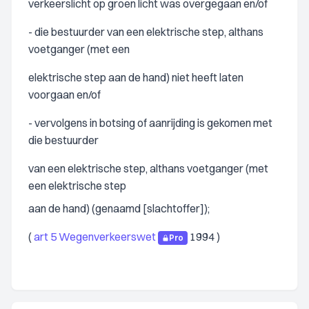
verkeerslicht op groen licht was overgegaan en/of
- die bestuurder van een elektrische step, althans
voetganger (met een
elektrische step aan de hand) niet heeft laten
voorgaan en/of
- vervolgens in botsing of aanrijding is gekomen met
die bestuurder
van een elektrische step, althans voetganger (met
een elektrische step
aan de hand) (genaamd [slachtoffer]);
(
art 5 Wegenverkeerswet
1994 )
Pro