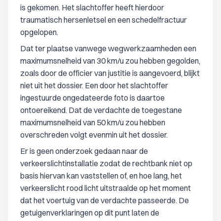
is gekomen. Het slachtoffer heeft hierdoor
traumatisch hersenletsel en een schedelfractuur
opgelopen.
Dat ter plaatse vanwege wegwerkzaamheden een
maximumsnelheid van 30 km/u zou hebben gegolden,
zoals door de officier van justitie is aangevoerd, blijkt
niet uit het dossier. Een door het slachtoffer
ingestuurde ongedateerde foto is daartoe
ontoereikend. Dat de verdachte de toegestane
maximumsnelheid van 50 km/u zou hebben
overschreden volgt evenmin uit het dossier.
Er is geen onderzoek gedaan naar de
verkeerslichtinstallatie zodat de rechtbank niet op
basis hiervan kan vaststellen of, en hoe lang, het
verkeerslicht rood licht uitstraalde op het moment
dat het voertuig van de verdachte passeerde. De
getuigenverklaringen op dit punt laten de