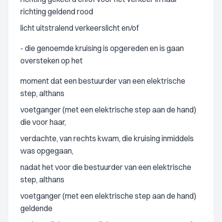
richting geldend rood
licht uitstralend verkeerslicht en/of
- die genoemde kruising is opgereden en is gaan
oversteken op het
moment dat een bestuurder van een elektrische
step, althans
voetganger (met een elektrische step aan de hand)
die voor haar,
verdachte, van rechts kwam, die kruising inmiddels
was opgegaan,
nadat het voor die bestuurder van een elektrische
step, althans
voetganger (met een elektrische step aan de hand)
geldende