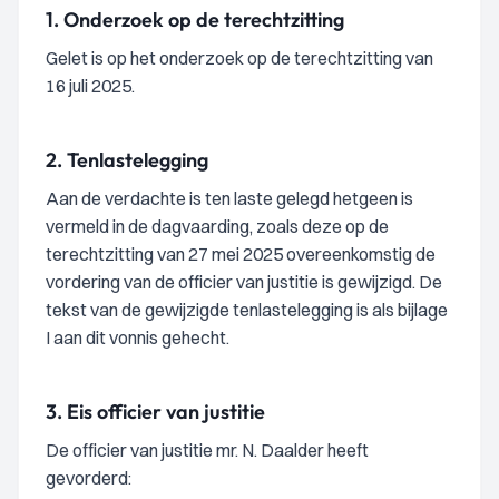
1.
Onderzoek op de terechtzitting
Gelet is op het onderzoek op de terechtzitting van
16 juli 2025.
2.
Tenlastelegging
Aan de verdachte is ten laste gelegd hetgeen is
vermeld in de dagvaarding, zoals deze op de
terechtzitting van 27 mei 2025 overeenkomstig de
vordering van de officier van justitie is gewijzigd. De
tekst van de gewijzigde tenlastelegging is als bijlage
I aan dit vonnis gehecht.
3.
Eis officier van justitie
De officier van justitie mr. N. Daalder heeft
gevorderd: