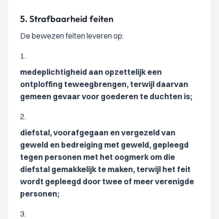
5.
Strafbaarheid feiten
De bewezen feiten leveren op:
1.
medeplichtigheid aan opzettelijk een
ontploffing teweegbrengen, terwijl daarvan
gemeen gevaar voor goederen te duchten is;
2.
diefstal, voorafgegaan en vergezeld van
geweld en bedreiging met geweld, gepleegd
tegen personen met het oogmerk om die
diefstal gemakkelijk te maken, terwijl het feit
wordt gepleegd door twee of meer verenigde
personen;
3.