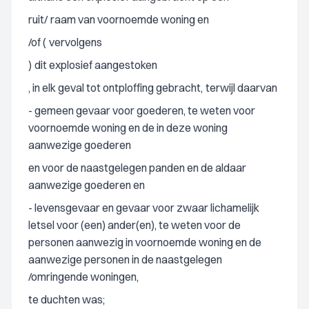
ruit/
raam van voornoemde woning en
/of (
vervolgens
)
dit explosief aangestoken
, in elk geval tot ontploffing gebracht,
terwijl daarvan
- gemeen gevaar voor goederen, te weten voor
voornoemde woning en de in deze woning
aanwezige goederen
en voor de naastgelegen panden en de aldaar
aanwezige goederen en
- levensgevaar en gevaar voor zwaar lichamelijk
letsel voor (een) ander(en), te weten voor de
personen aanwezig in voornoemde woning en de
aanwezige personen in de naastgelegen
/omringende woningen,
te duchten was;