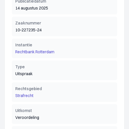
Publicatiedatum
14 augustus 2025
Zaaknummer
10-227235-24
Instantie
Rechtbank Rotterdam
Type
Uitspraak
Rechtsgebied
Strafrecht
Uitkomst
Veroordeling