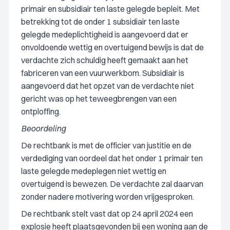
primair en subsidiair ten laste gelegde bepleit. Met
betrekking tot de onder 1 subsidiair ten laste
gelegde medeplichtigheid is aangevoerd dat er
onvoldoende wettig en overtuigend bewijs is dat de
verdachte zich schuldig heeft gemaakt aan het
fabriceren van een vuurwerkbom. Subsidiair is
aangevoerd dat het opzet van de verdachte niet
gericht was op het teweegbrengen van een
ontploffing.
Beoordeling
De rechtbank is met de officier van justitie en de
verdediging van oordeel dat het onder 1 primair ten
laste gelegde medeplegen niet wettig en
overtuigend is bewezen. De verdachte zal daarvan
zonder nadere motivering worden vrijgesproken.
De rechtbank stelt vast dat op 24 april 2024 een
explosie heeft plaatsgevonden bij een woning aan de