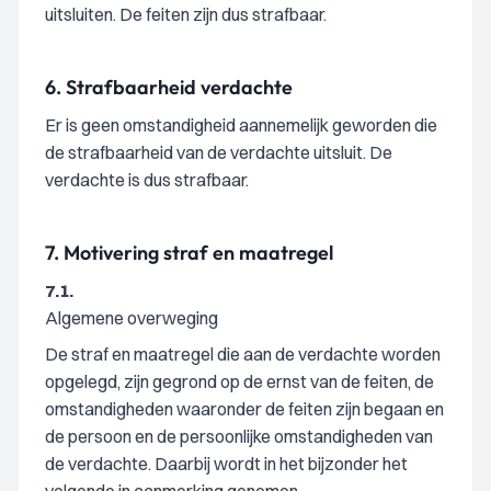
uitsluiten. De feiten zijn dus strafbaar.
6.
Strafbaarheid verdachte
Er is geen omstandigheid aannemelijk geworden die
de strafbaarheid van de verdachte uitsluit. De
verdachte is dus strafbaar.
7.
Motivering straf en maatregel
7.1.
Algemene overweging
De straf en maatregel die aan de verdachte worden
opgelegd, zijn gegrond op de ernst van de feiten, de
omstandigheden waaronder de feiten zijn begaan en
de persoon en de persoonlijke omstandigheden van
de verdachte. Daarbij wordt in het bijzonder het