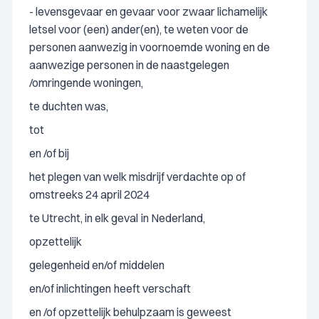
- levensgevaar en gevaar voor zwaar lichamelijk
letsel voor (een) ander(en), te weten voor de
personen aanwezig in voornoemde woning en de
aanwezige personen in de naastgelegen
/omringende woningen,
te duchten was,
tot
en /of bij
het plegen van welk misdrijf verdachte op of
omstreeks 24 april 2024
te Utrecht, in elk geval
in Nederland,
opzettelijk
gelegenheid en/of
middelen
en/of inlichtingen
heeft verschaft
en /of opzettelijk behulpzaam is geweest