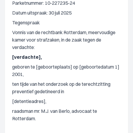
Parketnummer: 10-227235-24
Datum uitspraak: 30 juli 2025
Tegenspraak
Vonnis van de rechtbank Rotterdam, meervoudige
kamer voor strafzaken, in de zaak tegen de
verdachte:
[verdachte],
geboren te [geboorteplaats] op [geboortedatum 1]
2001,
ten tijde van het onderzoek op de terechtzitting
preventief gedetineerd in
[detentieadres],
raadsman mr. M.J. van Berlo, advocaat te
Rotterdam.