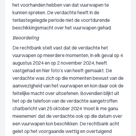
het voorhanden hebben van dat vuurwapen te
kunnen spreken. De verdachte heeft in de
tenlastegelegde periode niet de voortdurende
beschikkingsmacht over het vuurwapen gehad.
Beoordeling
De rechtbank stelt vast dat de verdachte het
vuurwapen op meerdere momenten, in elk geval op 4
augustus 2024 en op 2 november 2024, heeft
vastgehad en hier foto’s van heeft gemaakt. De
verdachte was zich op die momenten bewust van de
aanwezigheid van het vuurwapen en kon daar ook de
feitelijke macht over uitoefenen. Bovendien blijkt uit
het op de telefoon van de verdachte aangetroffen
chatbericht van 25 oktober 2024 ‘moet ik me ganu
meenemen’ dat de verdachte ook op die datum over
een vuurwapen kon beschikken. De rechtbank acht
gelet op het voorgaande wettig en overtuigend