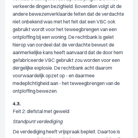
verkeerde dingen bezighield. Bovendien volgt uit de
andere bewezenverklaarde feiten dat de verdachte
niet onbekend was met het feit dat een VBC ook
gebruikt wordt voor het teweegbrengen van een
ontploffing bij een woning. De rechtbank is gelet
hierop van oordeel dat de verdachte bewust de
aanmerkelijke kans heeft aanvaard dat de door hem
gefabriceerde VBC gebruikt zou worden voor een
dergelijke explosie. De rechtbank acht daarom
voorwaardelijk opzet op - en daarmee
medeplichtigheid aan - het teweegbrengen van de
ontploffing bewezen.
4.3.
Feit 2: diefstal met geweld
Standpunt verdediging
De verdediging heeft vrijspraak bepleit. Daartoe is