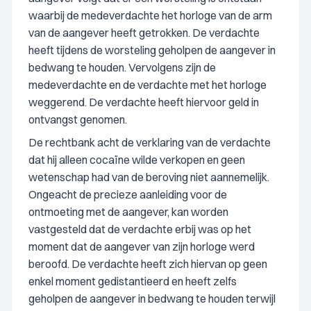
waarbij de medeverdachte het horloge van de arm
van de aangever heeft getrokken. De verdachte
heeft tijdens de worsteling geholpen de aangever in
bedwang te houden. Vervolgens zijn de
medeverdachte en de verdachte met het horloge
weggerend. De verdachte heeft hiervoor geld in
ontvangst genomen.
De rechtbank acht de verklaring van de verdachte
dat hij alleen cocaïne wilde verkopen en geen
wetenschap had van de beroving niet aannemelijk.
Ongeacht de precieze aanleiding voor de
ontmoeting met de aangever, kan worden
vastgesteld dat de verdachte erbij was op het
moment dat de aangever van zijn horloge werd
beroofd. De verdachte heeft zich hiervan op geen
enkel moment gedistantieerd en heeft zelfs
geholpen de aangever in bedwang te houden terwijl