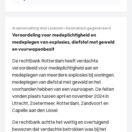
AI samenvatting door Lexboost
•
Automatisch gegenereerd
Veroordeling voor medeplichtigheid en
medeplegen van explosies, diefstal met geweld
en vuurwapenbezit
De rechtbank Rotterdam heeft verdachte
veroordeeld voor medeplichtigheid aan en
medeplegen van meerdere explosies bij woningen,
medeplegen van diefstal met geweld en het
voorhanden hebben van een vuurwapen. De feiten
vonden plaats tussen april en november 2024 in
Utrecht, Zoetermeer, Rotterdam, Zandvoort en
Capelle aan den IJssel.
De rechtbank achtte het wettig en overtuigend
bewezen dat verdachte betrokken was bij het