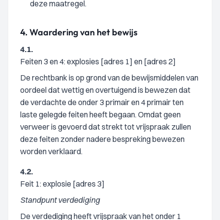
deze maatregel.
4.
Waardering van het bewijs
4.1.
Feiten 3 en 4: explosies [adres 1] en [adres 2]
De rechtbank is op grond van de bewijsmiddelen van
oordeel dat wettig en overtuigend is bewezen dat
de verdachte de onder 3 primair en 4 primair ten
laste gelegde feiten heeft begaan. Omdat geen
verweer is gevoerd dat strekt tot vrijspraak zullen
deze feiten zonder nadere bespreking bewezen
worden verklaard.
4.2.
Feit 1: explosie [adres 3]
Standpunt verdediging
De verdediging heeft vrijspraak van het onder 1