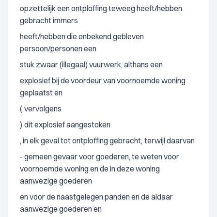
opzettelijk een ontploffing teweeg heeft/hebben
gebracht immers
heeft/hebben die onbekend gebleven
persoon/personen een
stuk zwaar (illegaal) vuurwerk, althans een
explosief bij de voordeur van voornoemde woning
geplaatst en
(
vervolgens
)
dit explosief aangestoken
, in elk geval tot ontploffing gebracht,
terwijl daarvan
- gemeen gevaar voor goederen, te weten voor
voornoemde woning en de in deze woning
aanwezige goederen
en voor de naastgelegen panden en de aldaar
aanwezige goederen en