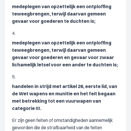
medeplegen van opzettelijk een ontploffing
teweegbrengen, terwijl daarvan gemeen
gevaar voor goederen te duchten is;
4.
medeplegen van opzettelijk een ontploffing
teweegbrengen, terwijl daarvan gemeen
gevaar voor goederen en gevaar voor zwaar
lichamelijk letsel voor een ander te duchten is;
5.
handelen in strijd met artikel 26, eerste lid, van
de Wet wapens en munitie en het feit begaan
met betrekking tot een vuurwapen van
categorie III.
Er zijn geen feiten of omstandigheden aannemelijk
geworden die de strafbaarheid van de feiten