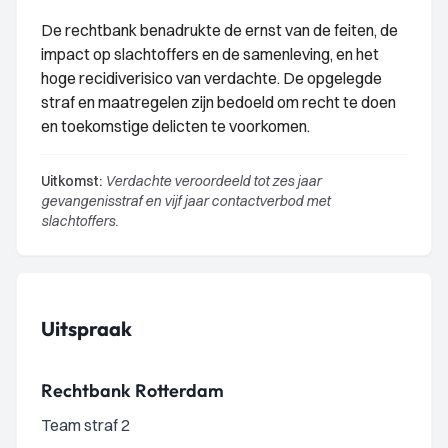
De rechtbank benadrukte de ernst van de feiten, de
impact op slachtoffers en de samenleving, en het
hoge recidiverisico van verdachte. De opgelegde
straf en maatregelen zijn bedoeld om recht te doen
en toekomstige delicten te voorkomen.
Uitkomst:
Verdachte veroordeeld tot zes jaar
gevangenisstraf en vijf jaar contactverbod met
slachtoffers.
Uitspraak
Rechtbank Rotterdam
Team straf 2