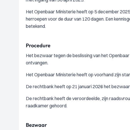
Het Openbaar Ministerie heeft op 5 december 2025 be
herroepen voor de duur van 120 dagen. Een kennisg
betekend.
Procedure
Het bezwaar tegen de beslissing van het Openbaar M
ontvangen.
Het Openbaar Ministerie heeft op voorhand zijn stan
De rechtbank heeft op 21 januari 2026 het bezwaa
De rechtbank heeft de veroordeelde, zijn raadsvrouw m
raadkamer gehoord.
Bezwaar