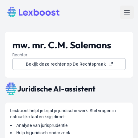
Lexboost
Open
mw. mr. C.M. Salemans
Rechter
Bekijk deze rechter op De Rechtspraak
Juridische AI-assistent
Lexboost helpt je bij al je juridische werk. Stel vragen in
natuurlijke taal en krijg direct:
Analyse van jurisprudentie
Hulp bij juridisch onderzoek