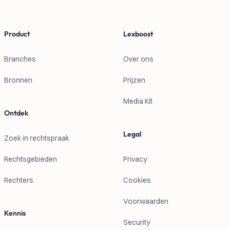
Product
Lexboost
Branches
Over ons
Bronnen
Prijzen
Media Kit
Ontdek
Legal
Zoek in rechtspraak
Rechtsgebieden
Privacy
Rechters
Cookies
Voorwaarden
Kennis
Security