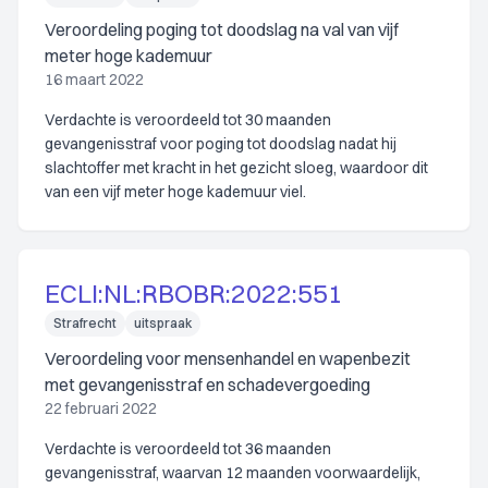
Veroordeling poging tot doodslag na val van vijf
meter hoge kademuur
16 maart 2022
Verdachte is veroordeeld tot 30 maanden
gevangenisstraf voor poging tot doodslag nadat hij
slachtoffer met kracht in het gezicht sloeg, waardoor dit
van een vijf meter hoge kademuur viel.
ECLI:NL:RBOBR:2022:551
Strafrecht
uitspraak
Veroordeling voor mensenhandel en wapenbezit
met gevangenisstraf en schadevergoeding
22 februari 2022
Verdachte is veroordeeld tot 36 maanden
gevangenisstraf, waarvan 12 maanden voorwaardelijk,