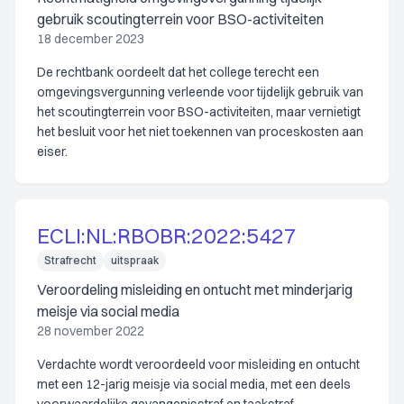
gebruik scoutingterrein voor BSO-activiteiten
18 december 2023
De rechtbank oordeelt dat het college terecht een
omgevingsvergunning verleende voor tijdelijk gebruik van
het scoutingterrein voor BSO-activiteiten, maar vernietigt
het besluit voor het niet toekennen van proceskosten aan
eiser.
ECLI:NL:RBOBR:2022:5427
Strafrecht
uitspraak
Veroordeling misleiding en ontucht met minderjarig
meisje via social media
28 november 2022
Verdachte wordt veroordeeld voor misleiding en ontucht
met een 12-jarig meisje via social media, met een deels