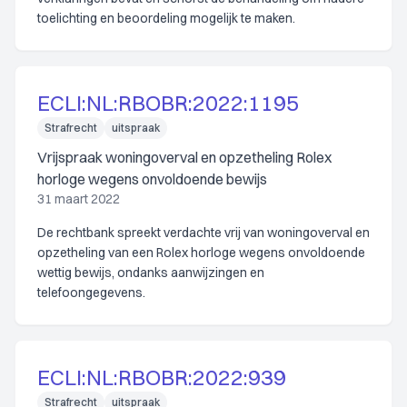
toelichting en beoordeling mogelijk te maken.
ECLI:NL:RBOBR:2022:1195
Strafrecht
uitspraak
Vrijspraak woningoverval en opzetheling Rolex
horloge wegens onvoldoende bewijs
31 maart 2022
De rechtbank spreekt verdachte vrij van woningoverval en
opzetheling van een Rolex horloge wegens onvoldoende
wettig bewijs, ondanks aanwijzingen en
telefoongegevens.
ECLI:NL:RBOBR:2022:939
Strafrecht
uitspraak