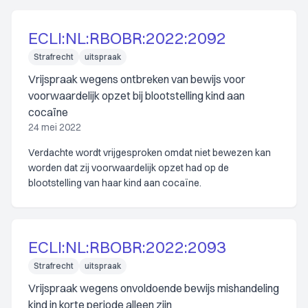
ECLI:NL:RBOBR:2022:2092
Strafrecht
uitspraak
Vrijspraak wegens ontbreken van bewijs voor
voorwaardelijk opzet bij blootstelling kind aan
cocaïne
24 mei 2022
Verdachte wordt vrijgesproken omdat niet bewezen kan
worden dat zij voorwaardelijk opzet had op de
blootstelling van haar kind aan cocaïne.
ECLI:NL:RBOBR:2022:2093
Strafrecht
uitspraak
Vrijspraak wegens onvoldoende bewijs mishandeling
kind in korte periode alleen zijn