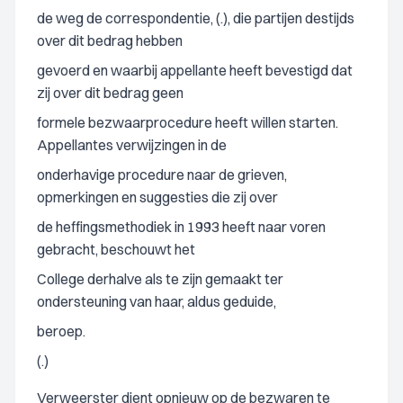
de weg de correspondentie, (.), die partijen destijds
over dit bedrag hebben
gevoerd en waarbij appellante heeft bevestigd dat
zij over dit bedrag geen
formele bezwaarprocedure heeft willen starten.
Appellantes verwijzingen in de
onderhavige procedure naar de grieven,
opmerkingen en suggesties die zij over
de heffingsmethodiek in 1993 heeft naar voren
gebracht, beschouwt het
College derhalve als te zijn gemaakt ter
ondersteuning van haar, aldus geduide,
beroep.
(.)
Verweerster dient opnieuw op de bezwaren te