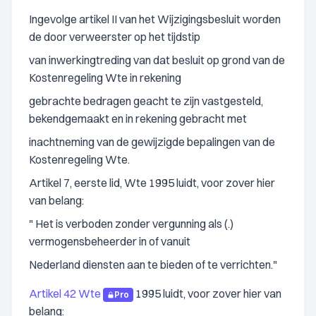
Ingevolge artikel II van het Wijzigingsbesluit worden
de door verweerster op het tijdstip
van inwerkingtreding van dat besluit op grond van de
Kostenregeling Wte in rekening
gebrachte bedragen geacht te zijn vastgesteld,
bekendgemaakt en in rekening gebracht met
inachtneming van de gewijzigde bepalingen van de
Kostenregeling Wte.
Artikel 7, eerste lid, Wte 1995 luidt, voor zover hier
van belang:
" Het is verboden zonder vergunning als (.)
vermogensbeheerder in of vanuit
Nederland diensten aan te bieden of te verrichten."
Artikel 42 Wte
1995 luidt, voor zover hier van
Pro
belang: