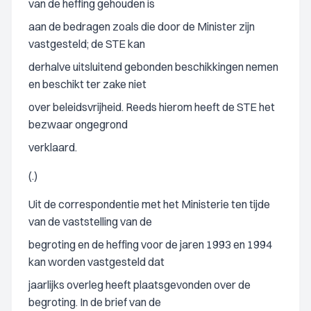
van de heffing gehouden is
aan de bedragen zoals die door de Minister zijn
vastgesteld; de STE kan
derhalve uitsluitend gebonden beschikkingen nemen
en beschikt ter zake niet
over beleidsvrijheid. Reeds hierom heeft de STE het
bezwaar ongegrond
verklaard.
(.)
Uit de correspondentie met het Ministerie ten tijde
van de vaststelling van de
begroting en de heffing voor de jaren 1993 en 1994
kan worden vastgesteld dat
jaarlijks overleg heeft plaatsgevonden over de
begroting. In de brief van de