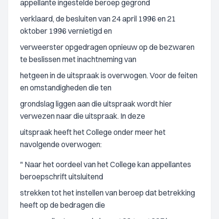
appellante ingestelde beroep gegrond
verklaard, de besluiten van 24 april 1996 en 21
oktober 1996 vernietigd en
verweerster opgedragen opnieuw op de bezwaren
te beslissen met inachtneming van
hetgeen in de uitspraak is overwogen. Voor de feiten
en omstandigheden die ten
grondslag liggen aan die uitspraak wordt hier
verwezen naar die uitspraak. In deze
uitspraak heeft het College onder meer het
navolgende overwogen:
" Naar het oordeel van het College kan appellantes
beroepschrift uitsluitend
strekken tot het instellen van beroep dat betrekking
heeft op de bedragen die