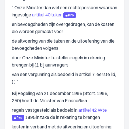
" Onze Minister dan wel een rechtspersoon waaraan
ingevolge
artikel 40 taken
Pro
en bevoegdheden zijn overgedragen, kan de kosten
die worden gemaakt voor
de uitvoering van die taken en de uitoefening van die
bevoegdheden volgens
door Onze Minister te stellen regels in rekening
brengen bij (.), bij aanvragers
van een vergunning als bedoeld in artikel 7, eerste lid,
(.)."
Bij Regeling van 21 december 1995 (Stcrt. 1995,
250) heeft de Minister van Financi‰n
regels vastgesteld als bedoeld in
artikel 42 Wte
1995 inzake de in rekening te brengen
Pro
kosten in verband met de uitvoering en uitoefening