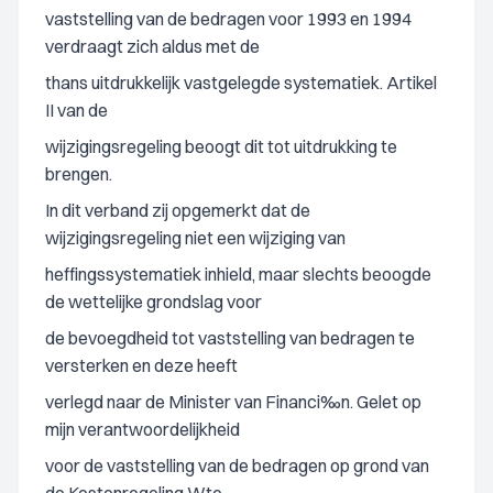
vaststelling van de bedragen voor 1993 en 1994
verdraagt zich aldus met de
thans uitdrukkelijk vastgelegde systematiek. Artikel
II van de
wijzigingsregeling beoogt dit tot uitdrukking te
brengen.
In dit verband zij opgemerkt dat de
wijzigingsregeling niet een wijziging van
heffingssystematiek inhield, maar slechts beoogde
de wettelijke grondslag voor
de bevoegdheid tot vaststelling van bedragen te
versterken en deze heeft
verlegd naar de Minister van Financi‰n. Gelet op
mijn verantwoordelijkheid
voor de vaststelling van de bedragen op grond van