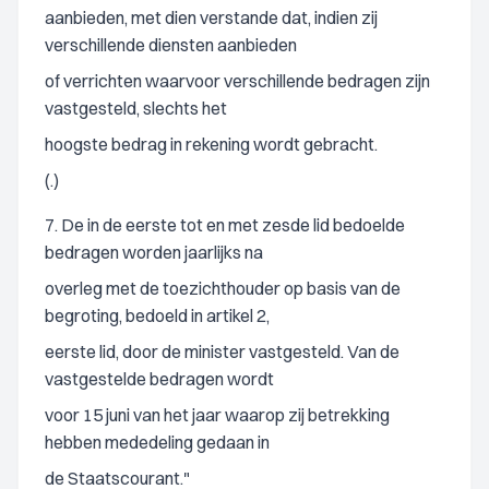
aanbieden, met dien verstande dat, indien zij
verschillende diensten aanbieden
of verrichten waarvoor verschillende bedragen zijn
vastgesteld, slechts het
hoogste bedrag in rekening wordt gebracht.
(.)
7. De in de eerste tot en met zesde lid bedoelde
bedragen worden jaarlijks na
overleg met de toezichthouder op basis van de
begroting, bedoeld in artikel 2,
eerste lid, door de minister vastgesteld. Van de
vastgestelde bedragen wordt
voor 15 juni van het jaar waarop zij betrekking
hebben mededeling gedaan in
de Staatscourant."