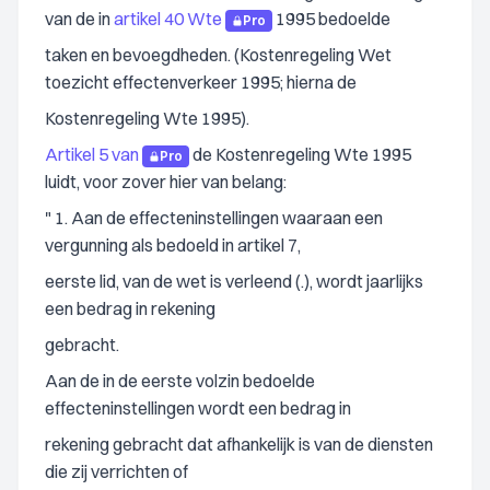
van de in
artikel 40 Wte
1995 bedoelde
Pro
taken en bevoegdheden. (Kostenregeling Wet
toezicht effectenverkeer 1995; hierna de
Kostenregeling Wte 1995).
Artikel 5 van
de Kostenregeling Wte 1995
Pro
luidt, voor zover hier van belang:
" 1. Aan de effecteninstellingen waaraan een
vergunning als bedoeld in artikel 7,
eerste lid, van de wet is verleend (.), wordt jaarlijks
een bedrag in rekening
gebracht.
Aan de in de eerste volzin bedoelde
effecteninstellingen wordt een bedrag in
rekening gebracht dat afhankelijk is van de diensten
die zij verrichten of