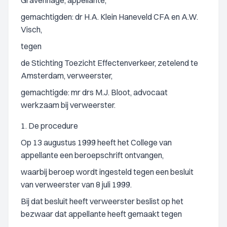
Gravenhage, appellante,
gemachtigden: dr H.A. Klein Haneveld CFA en A.W.
Visch,
tegen
de Stichting Toezicht Effectenverkeer, zetelend te
Amsterdam, verweerster,
gemachtigde: mr drs M.J. Bloot, advocaat
werkzaam bij verweerster.
1. De procedure
Op 13 augustus 1999 heeft het College van
appellante een beroepschrift ontvangen,
waarbij beroep wordt ingesteld tegen een besluit
van verweerster van 8 juli 1999.
Bij dat besluit heeft verweerster beslist op het
bezwaar dat appellante heeft gemaakt tegen