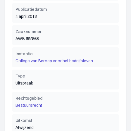
Publicatiedatum
4 april 2013
Zaaknummer
AWB 99/668
Instantie
College van Beroep voor het bedrijfsleven
Type
Uitspraak
Rechtsgebied
Bestuursrecht
Uitkomst
Afwijzend