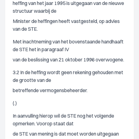
heffing van het jaar 1995 is uitgegaan van de nieuwe
structuur waarbij de
Minister de heffingen heeft vastgesteld, op advies
van de STE.
Met inachtneming van het bovenstaande handhaaft
de STE het in paragraaf IV
van de beslissing van 21 oktober 1996 overwogene.
3.2 In de heffing wordt geen rekening gehouden met
de grootte van de
betreffende vermogensbeheerder.
(.)
In aanvulling hierop wil de STE nog het volgende
opmerken. Voorop staat dat
de STE van mening is dat moet worden uitgegaan