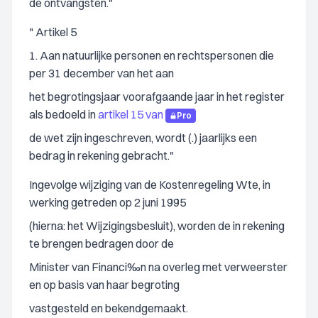
de ontvangsten."
" Artikel 5
1. Aan natuurlijke personen en rechtspersonen die
per 31 december van het aan
het begrotingsjaar voorafgaande jaar in het register
als bedoeld in
artikel 15 van
Pro
de wet zijn ingeschreven, wordt (.) jaarlijks een
bedrag in rekening gebracht."
Ingevolge wijziging van de Kostenregeling Wte, in
werking getreden op 2 juni 1995
(hierna: het Wijzigingsbesluit), worden de in rekening
te brengen bedragen door de
Minister van Financi‰n na overleg met verweerster
en op basis van haar begroting
vastgesteld en bekendgemaakt.