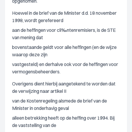
opgenomen.
Hoewel in de brief van de Minister d.d. 18 november
1998, wordt gerefereerd
aan de heffingen voor cli‰ntenremisiers, is de STE
van mening dat
bovenstaande geldt voor alle heffingen (en de wijze
waarop deze zijn
vastgesteld) en derhalve ook voor de heffingen voor
vermogensbeheerders.
Overigens dient hierbij aangetekend te worden dat
de verwijzing naar artikel II
van de Kostenregeling alsmede de brief van de
Minister in onderhavig geval
alleen betrekking heeft op de heffing over 1994. Bij
de vaststelling van de