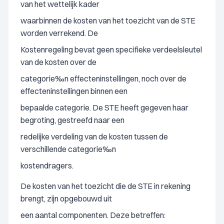
van het wettelijk kader
waarbinnen de kosten van het toezicht van de STE
worden verrekend. De
Kostenregeling bevat geen specifieke verdeelsleutel
van de kosten over de
categorie‰n effecteninstellingen, noch over de
effecteninstellingen binnen een
bepaalde categorie. De STE heeft gegeven haar
begroting, gestreefd naar een
redelijke verdeling van de kosten tussen de
verschillende categorie‰n
kostendragers.
De kosten van het toezicht die de STE in rekening
brengt, zijn opgebouwd uit
een aantal componenten. Deze betreffen: