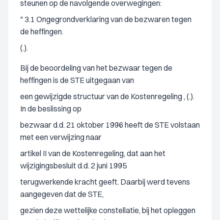
steunen op de navolgende overwegingen:
" 3.1 Ongegrondverklaring van de bezwaren tegen
de heffingen.
(.).
Bij de beoordeling van het bezwaar tegen de
heffingen is de STE uitgegaan van
een gewijzigde structuur van de Kostenregeling , (.).
In de beslissing op
bezwaar d.d. 21 oktober 1996 heeft de STE volstaan
met een verwijzing naar
artikel II van de Kostenregeling, dat aan het
wijzigingsbesluit d.d. 2 juni 1995
terugwerkende kracht geeft. Daarbij werd tevens
aangegeven dat de STE,
gezien deze wettelijke constellatie, bij het opleggen