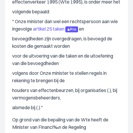
effectenverkeer 1995 (Wte 1995), is onder meer het
volgende bepaald:
" Onze minister dan wel een rechtspersoon aan wie
ingevolge
artikel 25 taken
en
Pro
bevoegdheden zijn overgedragen, is bevoegd de
kosten die gemaakt worden
voor de uitvoering van die taken en de uitoefening
van die bevoegdheden
volgens door Onze minister te stellen regels in
rekening te brengen bij de
houders van effectenbeurzen, bij organisaties (.), bij
vermogensbeheerders,
alsmede bij (.)."
Op grond van die bepaling van de Wte heeft de
Minister van Financi‰n de Regeling