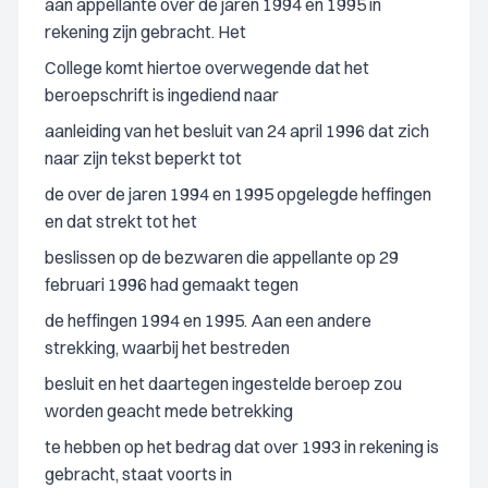
aan appellante over de jaren 1994 en 1995 in
rekening zijn gebracht. Het
College komt hiertoe overwegende dat het
beroepschrift is ingediend naar
aanleiding van het besluit van 24 april 1996 dat zich
naar zijn tekst beperkt tot
de over de jaren 1994 en 1995 opgelegde heffingen
en dat strekt tot het
beslissen op de bezwaren die appellante op 29
februari 1996 had gemaakt tegen
de heffingen 1994 en 1995. Aan een andere
strekking, waarbij het bestreden
besluit en het daartegen ingestelde beroep zou
worden geacht mede betrekking
te hebben op het bedrag dat over 1993 in rekening is
gebracht, staat voorts in