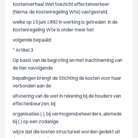
Kostenverhaal Wet toezicht effectenverkeer
(hierna: de Kostenregeling Wte) vastgesteld,
welke op 15 juni 1992 in werking is getreden. In de
Kostenregeling Wte is onder meer het
volgende bepaald:
" Artikel 3
Op basis van de begroting en met inachtneming van
de hier navolgende
bepalingen brengt de Stichting de kosten voor haar
verbonden aan de
uitvoering van de wet in rekening bij de houders van
effectenbeurzen, bij
organisaties (.), bij vermogensbeheerders, alsmede
bij (.) op een zodanige
wijze dat die kosten structureel worden gedekt uit