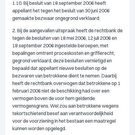
1.10. Bij besluit van 18 september 2006 heeft
appellant het tegen het besluit van 30 juni 2006
gemaakte bezwaar ongegrond verklaard.
2. Bij de aangevallen uitspraak heeft de rechtbank de
tegen de besluiten van 18 mei 2006, 12 juli 2006 en
18 september 2006 ingestelde beroepen, met
bepalingen omtrent proceskosten en griffierecht,
gegrond verklaard, deze besluiten vernietigd en
bepaald dat appellant nieuwe besluiten op de
bezwaren van betrokkene dient te nemen. Daarbij
heeft de rechtbank overwogen dat betrokkene op 1
februari 2006 niet de beschikking had over een
vermogen boven de voor hem geldende
vermogensgrens. Wel zou aan betrokkene wegens
tekortschietend besef aan verantwoordelijkheid
voor de voorziening in het bestaan een maatregel
kunnen worden opgelegd.