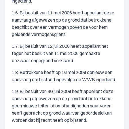
ingediend.
1.6. Bij besluit van 11 mei 2006 heeft appellant deze
aanvraag afgewezen op de grond dat betrokkene
beschikt over een vermogen boven de voor hem
geldende vermogensgrens.
1.7. Bij besluit van 12 juli 2006 heeft appellant het
tegen het besluit van 11 mei 2006 gemaakte
bezwaar ongegrond verklaard.
1.8. Betrokkene heeft op 16 mei 2006 opnieuw een
aanvraag om bijstand ingevolge de WWB ingediend.
1.9. Bij besluit van 30 juni 2006 heeft appellant deze
aanvraag afgewezen op de grond dat betrokkene
geen nieuwe feiten of omstandigheden naar voren
heeft gebracht op grond waarvan geoordeeld kan
worden dat hij recht heeft op bijstand.