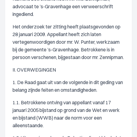
advocaat te ’s-Gravenhage een verweerschrift
ingediend.
Het onderzoek ter zitting heeft plaatsgevonden op
28 januari 2009. Appellant heeft zich laten
vertegenwoordigen door mr. W. Punter, werkzaam
bij de gemeente ’s-Gravenhage. Betrokkene is in
persoon verschenen, bijgestaan door mr. Zennipman.
II. OVERWEGINGEN
1. De Raad gaat uit van de volgende in dit geding van
belang zijnde feiten en omstandigheden.
1.1. Betrokkene ontving van appellant vanaf 17
januari 2005 bijstand op grond van de Wet en werk
en bijstand (WWB) naar de norm voor een
alleenstaande.