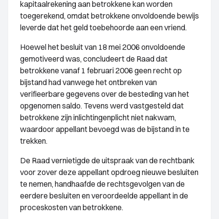
kapitaalrekening aan betrokkene kan worden
toegerekend, omdat betrokkene onvoldoende bewijs
leverde dat het geld toebehoorde aan een vriend.
Hoewel het besluit van 18 mei 2006 onvoldoende
gemotiveerd was, concludeert de Raad dat
betrokkene vanaf 1 februari 2006 geen recht op
bijstand had vanwege het ontbreken van
verifieerbare gegevens over de besteding van het
opgenomen saldo. Tevens werd vastgesteld dat
betrokkene zijn inlichtingenplicht niet nakwam,
waardoor appellant bevoegd was de bijstand in te
trekken.
De Raad vernietigde de uitspraak van de rechtbank
voor zover deze appellant opdroeg nieuwe besluiten
te nemen, handhaafde de rechtsgevolgen van de
eerdere besluiten en veroordeelde appellant in de
proceskosten van betrokkene.