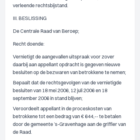
verleende rechtsbijstand.
III. BESLISSING
De Centrale Raad van Beroep;
Recht doende:
Vernietigt de aangevallen uitspraak voor zover
daarbij aan appellant opdracht is gegeven nieuwe
besluiten op de bezwaren van betrokkene te nemen;
Bepaalt dat de rechtsgevolgen van de vernietigde
besluiten van 18 mei 2006, 12 juli 2006 en 18
september 2006 in stand blijven;
Veroordeelt appellant in de proceskosten van
betrokkene tot een bedrag van € 644,-- te betalen
door de gemeente ’s-Gravenhage aan de griffier van
de Raad.