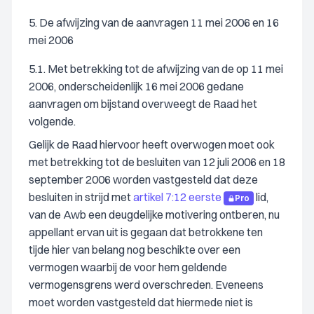
5. De afwijzing van de aanvragen 11 mei 2006 en 16
mei 2006
5.1. Met betrekking tot de afwijzing van de op 11 mei
2006, onderscheidenlijk 16 mei 2006 gedane
aanvragen om bijstand overweegt de Raad het
volgende.
Gelijk de Raad hiervoor heeft overwogen moet ook
met betrekking tot de besluiten van 12 juli 2006 en 18
september 2006 worden vastgesteld dat deze
besluiten in strijd met
artikel 7:12 eerste
lid,
Pro
van de Awb een deugdelijke motivering ontberen, nu
appellant ervan uit is gegaan dat betrokkene ten
tijde hier van belang nog beschikte over een
vermogen waarbij de voor hem geldende
vermogensgrens werd overschreden. Eveneens
moet worden vastgesteld dat hiermede niet is