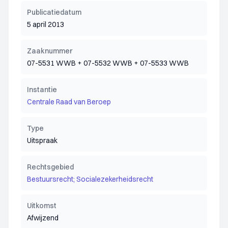
Publicatiedatum
5 april 2013
Zaaknummer
07-5531 WWB + 07-5532 WWB + 07-5533 WWB
Instantie
Centrale Raad van Beroep
Type
Uitspraak
Rechtsgebied
Bestuursrecht; Socialezekerheidsrecht
Uitkomst
Afwijzend