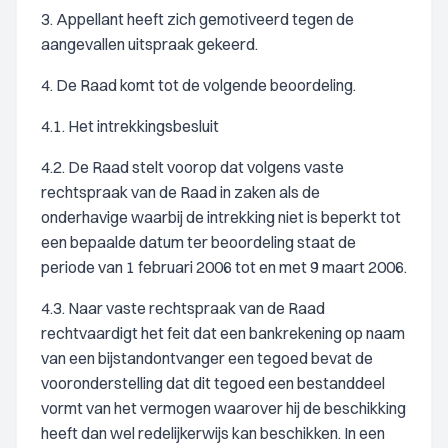
3. Appellant heeft zich gemotiveerd tegen de
aangevallen uitspraak gekeerd.
4. De Raad komt tot de volgende beoordeling.
4.1. Het intrekkingsbesluit
4.2. De Raad stelt voorop dat volgens vaste
rechtspraak van de Raad in zaken als de
onderhavige waarbij de intrekking niet is beperkt tot
een bepaalde datum ter beoordeling staat de
periode van 1 februari 2006 tot en met 9 maart 2006.
4.3. Naar vaste rechtspraak van de Raad
rechtvaardigt het feit dat een bankrekening op naam
van een bijstandontvanger een tegoed bevat de
vooronderstelling dat dit tegoed een bestanddeel
vormt van het vermogen waarover hij de beschikking
heeft dan wel redelijkerwijs kan beschikken. In een