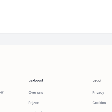
Lexboost
Legal
ter
Over ons
Privacy
Prijzen
Cookies