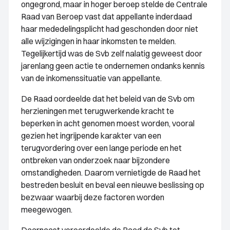
ongegrond, maar in hoger beroep stelde de Centrale
Raad van Beroep vast dat appellante inderdaad
haar mededelingsplicht had geschonden door niet
alle wijzigingen in haar inkomsten te melden.
Tegelijkertijd was de Svb zelf nalatig geweest door
jarenlang geen actie te ondernemen ondanks kennis
van de inkomenssituatie van appellante.
De Raad oordeelde dat het beleid van de Svb om
herzieningen met terugwerkende kracht te
beperken in acht genomen moest worden, vooral
gezien het ingrijpende karakter van een
terugvordering over een lange periode en het
ontbreken van onderzoek naar bijzondere
omstandigheden. Daarom vernietigde de Raad het
bestreden besluit en beval een nieuwe beslissing op
bezwaar waarbij deze factoren worden
meegewogen.