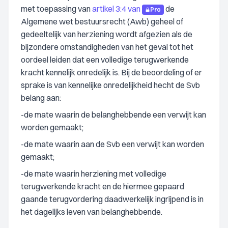
met toepassing van
artikel 3:4 van
de
Pro
Algemene wet bestuursrecht (Awb) geheel of
gedeeltelijk van herziening wordt afgezien als de
bijzondere omstandigheden van het geval tot het
oordeel leiden dat een volledige terugwerkende
kracht kennelijk onredelijk is. Bij de beoordeling of er
sprake is van kennelijke onredelijkheid hecht de Svb
belang aan:
-de mate waarin de belanghebbende een verwijt kan
worden gemaakt;
-de mate waarin aan de Svb een verwijt kan worden
gemaakt;
-de mate waarin herziening met volledige
terugwerkende kracht en de hiermee gepaard
gaande terugvordering daadwerkelijk ingrijpend is in
het dagelijks leven van belanghebbende.