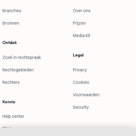
Branches
Over ons
Bronnen
Prijzen
Media Kit
Ontdek
Legal
Zoek in rechtspraak
Rechtsgebieden
Privacy
Rechters
Cookies
Voorwaarden
Kennis
Security
Help center
Blog