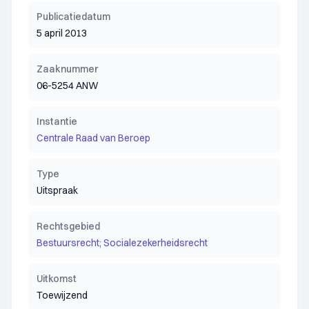
Publicatiedatum
5 april 2013
Zaaknummer
06-5254 ANW
Instantie
Centrale Raad van Beroep
Type
Uitspraak
Rechtsgebied
Bestuursrecht; Socialezekerheidsrecht
Uitkomst
Toewijzend