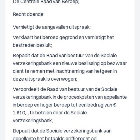
De Centrale Raad van Beroep;
Recht doende:
Vernietigt de aangevallen uitspraak;
Verklaart het beroep gegrond en vernietigt het
bestreden besluit;
Bepaalt dat de Raad van bestuur van de Sociale
verzekeringsbank een nieuwe beslissing op bezwaar
dient te nemen met inachtneming van hetgeen in
deze uitspraak is overwogen;
Veroordeelt de Raad van bestuur van de Sociale
verzekeringsbank in de proceskosten van appellante
in beroep en hoger beroep tot een bedrag van €
1.610,-, te betalen door de Sociale
verzekeringsbank;
Bepaalt dat de Sociale verzekeringsbank aan
appellante het betaalde griffierecht ad