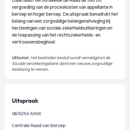
Daarnaast veroordeelde de Raad de Svb tot
vergoeding van de proceskosten van appellante in
beroep en hoger beroep. De uitspraak benadrukt het
belang van een zorgvuldige belangenafweging bij
herzieningen van sociale zekerheidsuitkeringen en
de toepassing van het rechtszekerheids- en
vertrouwensbeginsel.
Uitkomst:
Het bestreden besluit wordt vernietigd en de
Sociale verzekeringsbank dient een nieuwe zorgvuldige
beslissing te nemen.
Uitspraak
06/5254 ANW
Centrale Raad van Beroep