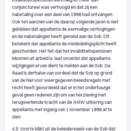
conjunctureel was verhoogd en dat zij een
nabetaling over een deel van 1998 had ontvangen.
Ook ten aanzien van de daarop volgende jaren is niet
gebleken dat appellante de eenmalige verhogingen
en de nabetalingen heeft gemeld aan de Svb. Dit
betekent dat appellante de mededelingsplicht heeft
geschonden. Het feit dat het invaliditeitspensioen
inkomen uit arbeid is, laat onverlet dat appellante
wijzigingen ervan dient te melden aan de Svb. De
Raad is derhalve van oordeel dat de Svb op grond
van de hiervoor weergegeven beleidsregels met
recht heeft geoordeeld dat er in het onderhavige
geval geen redenen zijn om van herziening met
terugwerkende kracht van de ANW-uitkering van
appellante met ingang van 1 november 1998 af te
zien.
4.5. Voorts blijkt uit de beleidsregels van de Svb dat