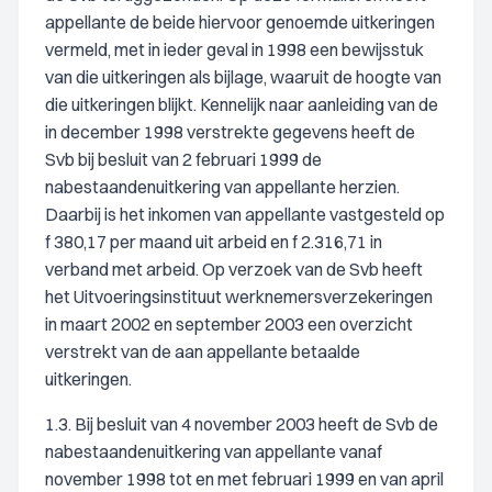
appellante de beide hiervoor genoemde uitkeringen
vermeld, met in ieder geval in 1998 een bewijsstuk
van die uitkeringen als bijlage, waaruit de hoogte van
die uitkeringen blijkt. Kennelijk naar aanleiding van de
in december 1998 verstrekte gegevens heeft de
Svb bij besluit van 2 februari 1999 de
nabestaandenuitkering van appellante herzien.
Daarbij is het inkomen van appellante vastgesteld op
f 380,17 per maand uit arbeid en f 2.316,71 in
verband met arbeid. Op verzoek van de Svb heeft
het Uitvoeringsinstituut werknemersverzekeringen
in maart 2002 en september 2003 een overzicht
verstrekt van de aan appellante betaalde
uitkeringen.
1.3. Bij besluit van 4 november 2003 heeft de Svb de
nabestaandenuitkering van appellante vanaf
november 1998 tot en met februari 1999 en van april