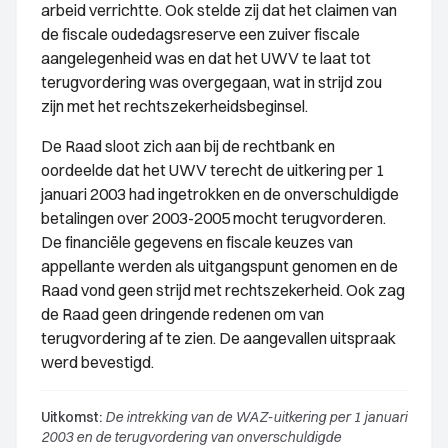
arbeid verrichtte. Ook stelde zij dat het claimen van
de fiscale oudedagsreserve een zuiver fiscale
aangelegenheid was en dat het UWV te laat tot
terugvordering was overgegaan, wat in strijd zou
zijn met het rechtszekerheidsbeginsel.
De Raad sloot zich aan bij de rechtbank en
oordeelde dat het UWV terecht de uitkering per 1
januari 2003 had ingetrokken en de onverschuldigde
betalingen over 2003-2005 mocht terugvorderen.
De financiële gegevens en fiscale keuzes van
appellante werden als uitgangspunt genomen en de
Raad vond geen strijd met rechtszekerheid. Ook zag
de Raad geen dringende redenen om van
terugvordering af te zien. De aangevallen uitspraak
werd bevestigd.
Uitkomst:
De intrekking van de WAZ-uitkering per 1 januari
2003 en de terugvordering van onverschuldigde