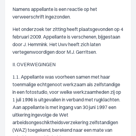
Namens appellante is een reactie op het
verweerschrift ingezonden.
Het onderzoek ter zitting heeft plaatsgevonden op 4
februari 2009. Appellante is verschenen, bijgestaan
door J. Hemmink. Het Uwv heeft zich laten
vertegenwoordigen door M.J. Gerritsen.
II. OVERWEGINGEN
1.1. Appellante was voorheen samen met haar
toenmalige echtgenoot werkzaam als zelfstandige
in een fotostudio, voor welke werkzaamheden zij op
1 juli 1996 is uitgevallen in verband met rugklachten.
Aan appellante is met ingang van 30 juni 1997 een
uitkering ingevolge de Wet
arbeidsongeschiktheidsverzekering zelfstandigen
(WAZ) toegekend, berekend naar een mate van