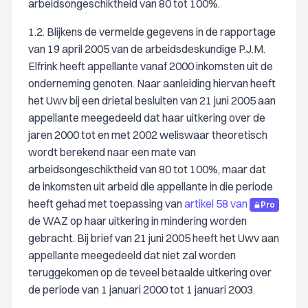
arbeidsongeschiktheid van 80 tot 100%.
1.2. Blijkens de vermelde gegevens in de rapportage
van 19 april 2005 van de arbeidsdeskundige P.J.M.
Elfrink heeft appellante vanaf 2000 inkomsten uit de
onderneming genoten. Naar aanleiding hiervan heeft
het Uwv bij een drietal besluiten van 21 juni 2005 aan
appellante meegedeeld dat haar uitkering over de
jaren 2000 tot en met 2002 weliswaar theoretisch
wordt berekend naar een mate van
arbeidsongeschiktheid van 80 tot 100%, maar dat
de inkomsten uit arbeid die appellante in die periode
heeft gehad met toepassing van
artikel 58 van
Pro
de WAZ op haar uitkering in mindering worden
gebracht. Bij brief van 21 juni 2005 heeft het Uwv aan
appellante meegedeeld dat niet zal worden
teruggekomen op de teveel betaalde uitkering over
de periode van 1 januari 2000 tot 1 januari 2003.