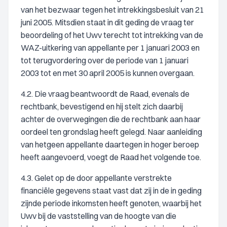
van het bezwaar tegen het intrekkingsbesluit van 21
juni 2005. Mitsdien staat in dit geding de vraag ter
beoordeling of het Uwv terecht tot intrekking van de
WAZ-uitkering van appellante per 1 januari 2003 en
tot terugvordering over de periode van 1 januari
2003 tot en met 30 april 2005 is kunnen overgaan.
4.2. Die vraag beantwoordt de Raad, evenals de
rechtbank, bevestigend en hij stelt zich daarbij
achter de overwegingen die de rechtbank aan haar
oordeel ten grondslag heeft gelegd. Naar aanleiding
van hetgeen appellante daartegen in hoger beroep
heeft aangevoerd, voegt de Raad het volgende toe.
4.3. Gelet op de door appellante verstrekte
financiële gegevens staat vast dat zij in de in geding
zijnde periode inkomsten heeft genoten, waarbij het
Uwv bij de vaststelling van de hoogte van die