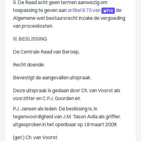
5. De Raad acht geen termen aanwezig om
toepassing te geven aan
artikel 8:75 van
de
Pro
Algemene wet bestuursrecht inzake de vergoeding
van proceskosten.
III. BESLISSING
De Centrale Raad van Beroep,
Recht doende:
Bevestigt de aangevallen uitspraak.
Deze uitspraak is gedaan door Ch. van Voorst als
voorzitter en C.P.J. Goorden en
P.J. Jansen als leden. De beslissing is, in
tegenwoordigheid van J.M. Tason Avila als griffier,
uitgesproken in het openbaar op 18 maart 2009.
(get.) Ch. van Voorst.