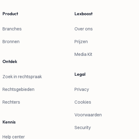
Product
Lexboost
Branches
Over ons
Bronnen
Prijzen
Media Kit
Ontdek
Legal
Zoek in rechtspraak
Rechtsgebieden
Privacy
Rechters
Cookies
Voorwaarden
Kennis
Security
Help center