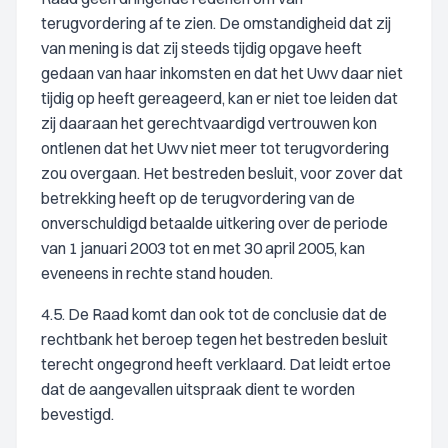
terugvordering af te zien. De omstandigheid dat zij
van mening is dat zij steeds tijdig opgave heeft
gedaan van haar inkomsten en dat het Uwv daar niet
tijdig op heeft gereageerd, kan er niet toe leiden dat
zij daaraan het gerechtvaardigd vertrouwen kon
ontlenen dat het Uwv niet meer tot terugvordering
zou overgaan. Het bestreden besluit, voor zover dat
betrekking heeft op de terugvordering van de
onverschuldigd betaalde uitkering over de periode
van 1 januari 2003 tot en met 30 april 2005, kan
eveneens in rechte stand houden.
4.5. De Raad komt dan ook tot de conclusie dat de
rechtbank het beroep tegen het bestreden besluit
terecht ongegrond heeft verklaard. Dat leidt ertoe
dat de aangevallen uitspraak dient te worden
bevestigd.