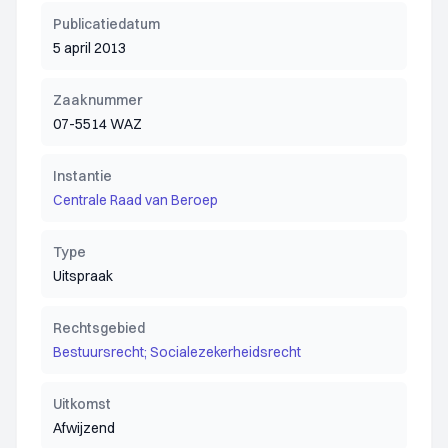
Publicatiedatum
5 april 2013
Zaaknummer
07-5514 WAZ
Instantie
Centrale Raad van Beroep
Type
Uitspraak
Rechtsgebied
Bestuursrecht; Socialezekerheidsrecht
Uitkomst
Afwijzend