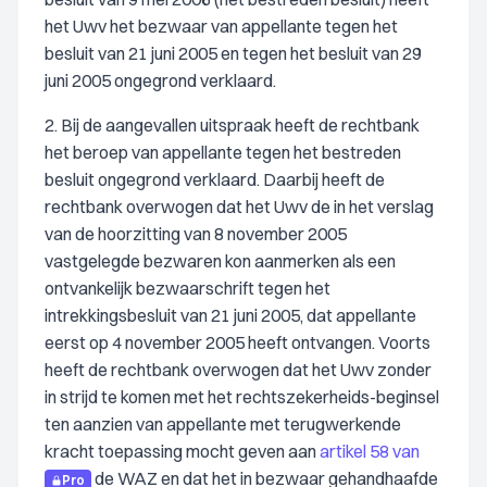
het Uwv het bezwaar van appellante tegen het
besluit van 21 juni 2005 en tegen het besluit van 29
juni 2005 ongegrond verklaard.
2. Bij de aangevallen uitspraak heeft de rechtbank
het beroep van appellante tegen het bestreden
besluit ongegrond verklaard. Daarbij heeft de
rechtbank overwogen dat het Uwv de in het verslag
van de hoorzitting van 8 november 2005
vastgelegde bezwaren kon aanmerken als een
ontvankelijk bezwaarschrift tegen het
intrekkingsbesluit van 21 juni 2005, dat appellante
eerst op 4 november 2005 heeft ontvangen. Voorts
heeft de rechtbank overwogen dat het Uwv zonder
in strijd te komen met het rechtszekerheids-beginsel
ten aanzien van appellante met terugwerkende
kracht toepassing mocht geven aan
artikel 58 van
de WAZ en dat het in bezwaar gehandhaafde
Pro