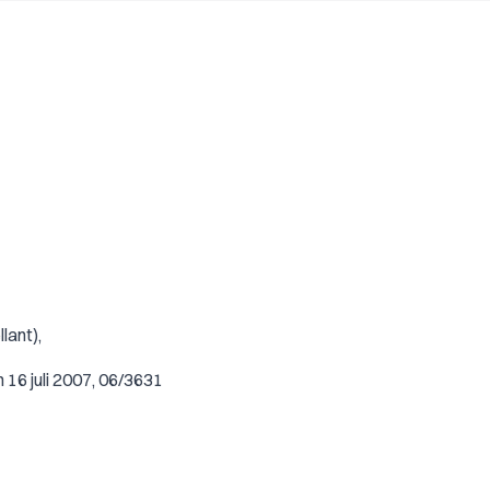
lant),
16 juli 2007, 06/3631